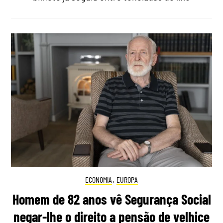
ECONOMIA
,
EUROPA
Homem de 82 anos vê Segurança Social
negar-lhe o direito a pensão de velhice