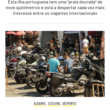
Esta ilha portuguesa tem uma “praia dourada” de
nove quilómetros e está a despertar cada vez mais
interesse entre os viajantes internacionais
ALGARVE
,
CULTURA
,
DESPORTO