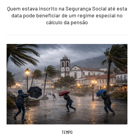
Quem estava inscrito na Segurança Social até esta
data pode beneficiar de um regime especial no
cálculo da pensão
TEMPO