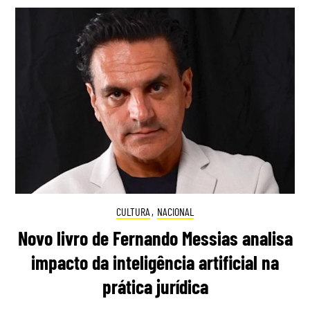
CULTURA
,
NACIONAL
Novo livro de Fernando Messias analisa
impacto da inteligência artificial na
prática jurídica