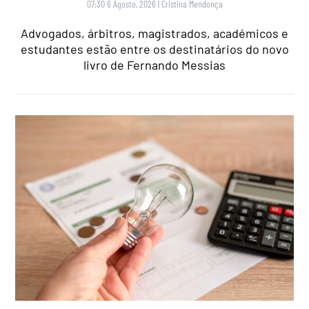
07:30 6 Agosto, 2026
|
Cristina Mendonça
Advogados, árbitros, magistrados, académicos e
estudantes estão entre os destinatários do novo
livro de Fernando Messias