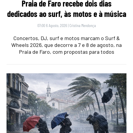
Praia de Faro recebe dois dias
dedicados ao surf, às motos e à música
07:00 6 Agosto, 2026
|
Cristina Mendonça
Concertos, DJ, surf e motos marcam o Surf &
Wheels 2026, que decorre a 7 e 8 de agosto, na
Praia de Faro, com propostas para todos