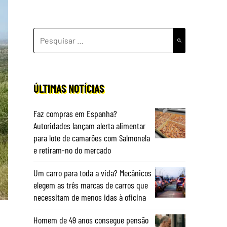
PESQUISAR
POR:
ÚLTIMAS NOTÍCIAS
Faz compras em Espanha?
Autoridades lançam alerta alimentar
para lote de camarões com Salmonela
e retiram-no do mercado
Um carro para toda a vida? Mecânicos
elegem as três marcas de carros que
necessitam de menos idas à oficina
Homem de 49 anos consegue pensão