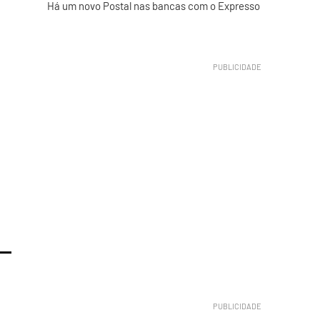
Há um novo Postal nas bancas com o Expresso