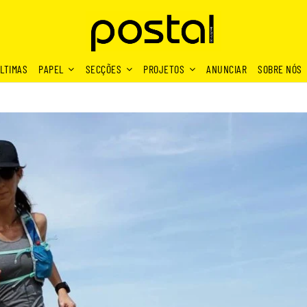
LTIMAS
PAPEL
SECÇÕES
PROJETOS
ANUNCIAR
SOBRE NÓS