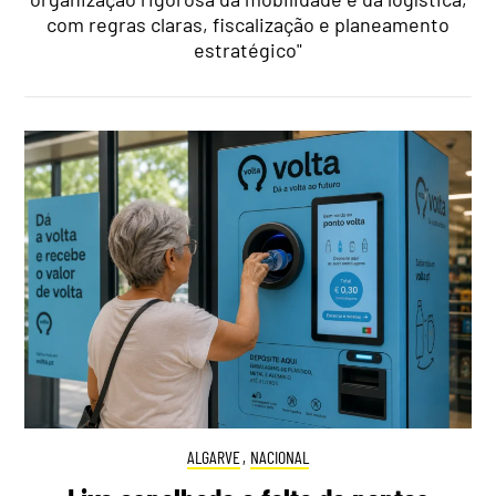
com regras claras, fiscalização e planeamento
estratégico"
ALGARVE
,
NACIONAL