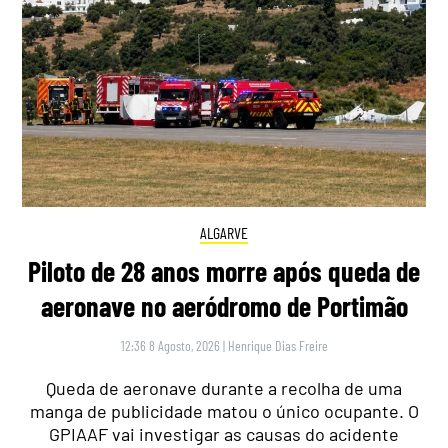
ALGARVE
Piloto de 28 anos morre após queda de
aeronave no aeródromo de Portimão
12:36 8 Agosto, 2026
|
Henrique Dias Freire
Queda de aeronave durante a recolha de uma
manga de publicidade matou o único ocupante. O
GPIAAF vai investigar as causas do acidente