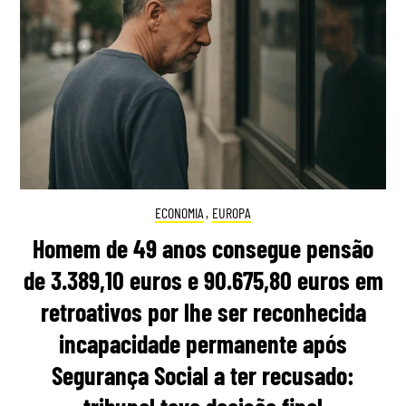
ECONOMIA
,
EUROPA
Homem de 49 anos consegue pensão
de 3.389,10 euros e 90.675,80 euros em
retroativos por lhe ser reconhecida
incapacidade permanente após
Segurança Social a ter recusado: