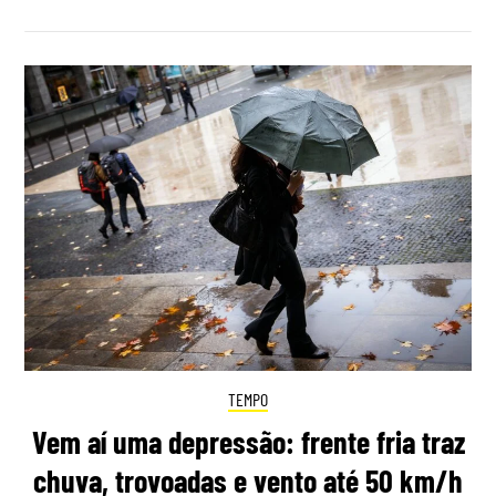
TEMPO
Vem aí uma depressão: frente fria traz
chuva, trovoadas e vento até 50 km/h