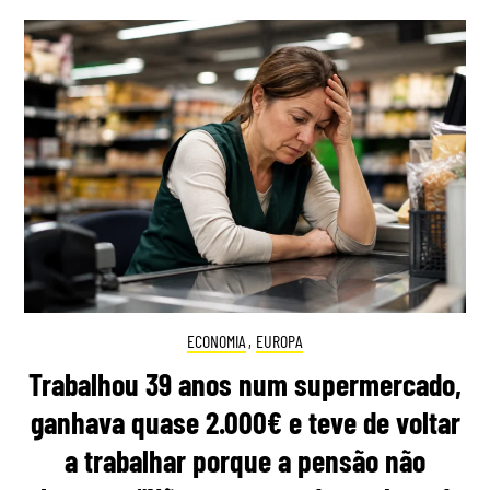
ECONOMIA
,
EUROPA
Trabalhou 39 anos num supermercado,
ganhava quase 2.000€ e teve de voltar
a trabalhar porque a pensão não