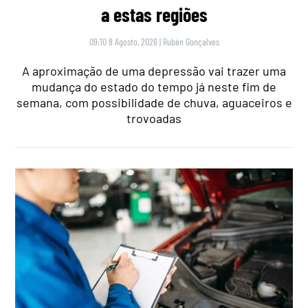
a estas regiões
09:10 8 Agosto, 2026
|
Rubén Gonçalves
A aproximação de uma depressão vai trazer uma
mudança do estado do tempo já neste fim de
semana, com possibilidade de chuva, aguaceiros e
trovoadas