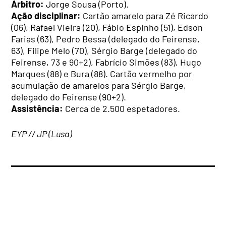
Árbitro:
Jorge Sousa (Porto).
Ação disciplinar:
Cartão amarelo para Zé Ricardo
(06), Rafael Vieira (20), Fábio Espinho (51), Edson
Farias (63), Pedro Bessa (delegado do Feirense,
63), Filipe Melo (70), Sérgio Barge (delegado do
Feirense, 73 e 90+2), Fabrício Simões (83), Hugo
Marques (88) e Bura (88). Cartão vermelho por
acumulação de amarelos para Sérgio Barge,
delegado do Feirense (90+2).
Assistência:
Cerca de 2.500 espetadores.
EYP // JP (Lusa)