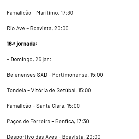
Famalicão – Marítimo, 17:30
Rio Ave – Boavista, 20:00
18.ª jornada:
– Domingo, 26 jan:
Belenenses SAD – Portimonense, 15:00
Tondela – Vitória de Setúbal, 15:00
Famalicão – Santa Clara, 15:00
Paços de Ferreira – Benfica, 17:30
Desportivo das Aves – Boavista, 20:00