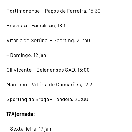
Portimonense – Paços de Ferreira, 15:30
Boavista – Famalicão, 18:00
Vitória de Setúbal – Sporting, 20:30
– Domingo, 12 jan:
Gil Vicente – Belenenses SAD, 15:00
Marítimo – Vitória de Guimarães, 17:30
Sporting de Braga – Tondela, 20:00
17.ª jornada:
– Sexta-feira, 17 jan: