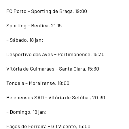
FC Porto – Sporting de Braga, 19:00
Sporting – Benfica, 21:15
– Sábado, 18 jan:
Desportivo das Aves – Portimonense, 15:30
Vitória de Guimarães – Santa Clara, 15:30
Tondela – Moreirense, 18:00
Belenenses SAD – Vitória de Setúbal, 20:30
– Domingo, 19 jan:
Paços de Ferreira – Gil Vicente, 15:00