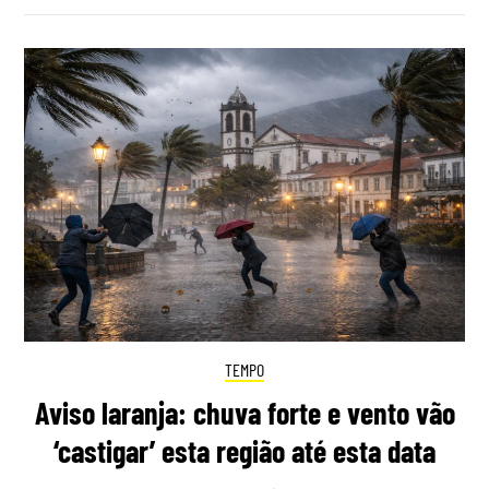
TEMPO
Aviso laranja: chuva forte e vento vão
‘castigar’ esta região até esta data