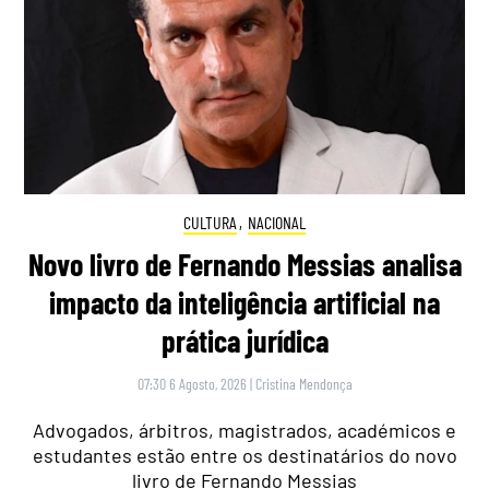
CULTURA
,
NACIONAL
Novo livro de Fernando Messias analisa
impacto da inteligência artificial na
prática jurídica
07:30 6 Agosto, 2026
|
Cristina Mendonça
Advogados, árbitros, magistrados, académicos e
estudantes estão entre os destinatários do novo
livro de Fernando Messias