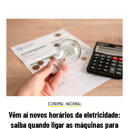
ECONOMIA
,
NACIONAL
Vêm aí novos horários da eletricidade:
saiba quando ligar as máquinas para