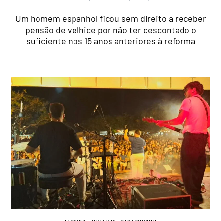
Um homem espanhol ficou sem direito a receber
pensão de velhice por não ter descontado o
suficiente nos 15 anos anteriores à reforma