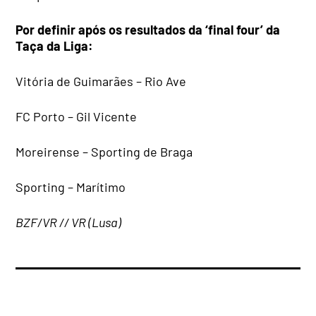
Por definir após os resultados da ‘final four’ da
Taça da Liga:
Vitória de Guimarães – Rio Ave
FC Porto – Gil Vicente
Moreirense – Sporting de Braga
Sporting – Marítimo
BZF/VR // VR (Lusa)