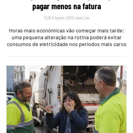
pagar menos na fatura
11:29 6 Agosto, 2026
|
João Luís
Horas mais económicas vão começar mais tarde:
uma pequena alteração na rotina poderá evitar
consumos de eletricidade nos períodos mais caros