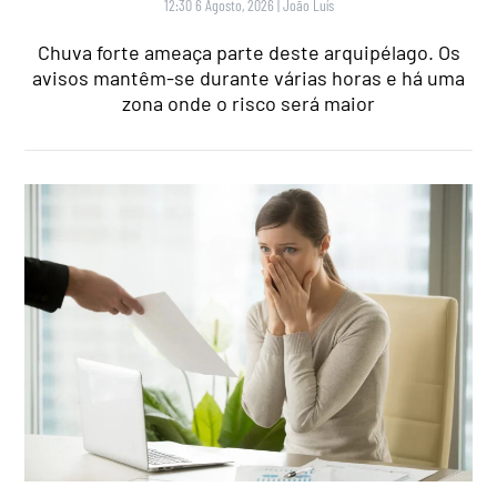
12:30 6 Agosto, 2026
|
João Luís
Chuva forte ameaça parte deste arquipélago. Os
avisos mantêm-se durante várias horas e há uma
zona onde o risco será maior