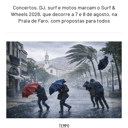
Concertos, DJ, surf e motos marcam o Surf &
Wheels 2026, que decorre a 7 e 8 de agosto, na
Praia de Faro, com propostas para todos
TEMPO