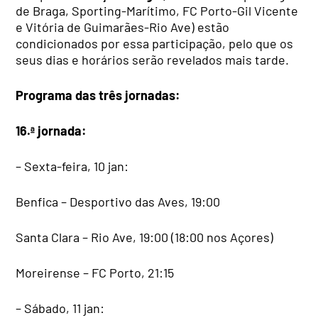
de Braga, Sporting-Marítimo, FC Porto-Gil Vicente
e Vitória de Guimarães-Rio Ave) estão
condicionados por essa participação, pelo que os
seus dias e horários serão revelados mais tarde.
Programa das três jornadas:
16.ª jornada:
– Sexta-feira, 10 jan:
Benfica – Desportivo das Aves, 19:00
Santa Clara – Rio Ave, 19:00 (18:00 nos Açores)
Moreirense – FC Porto, 21:15
– Sábado, 11 jan: