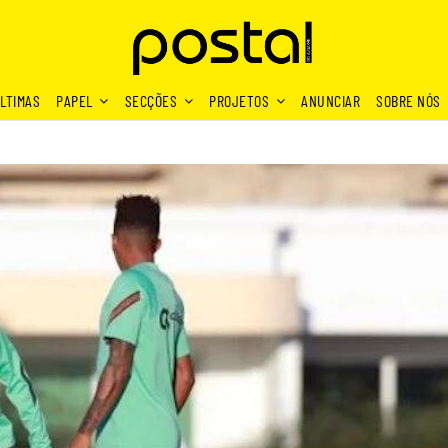
LTIMAS
PAPEL
SECÇÕES
PROJETOS
ANUNCIAR
SOBRE NÓS