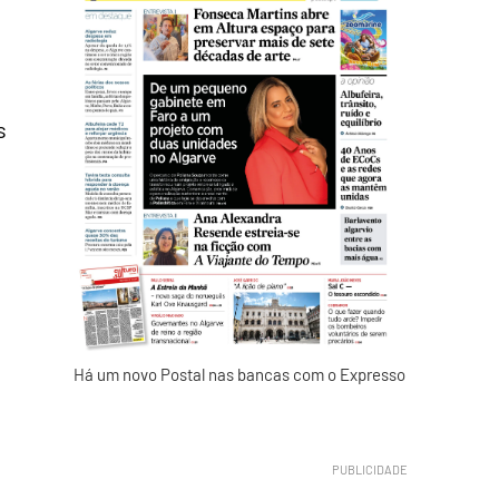
s
Há um novo Postal nas bancas com o Expresso