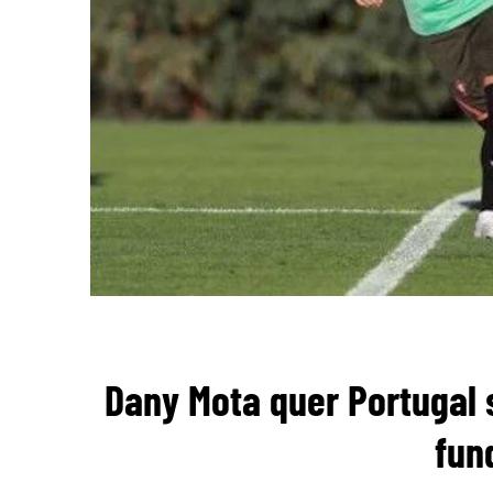
Dany Mota quer Portugal 
fun