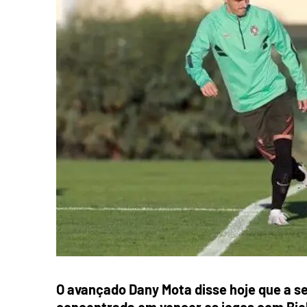
O avançado Dany Mota disse hoje que a s