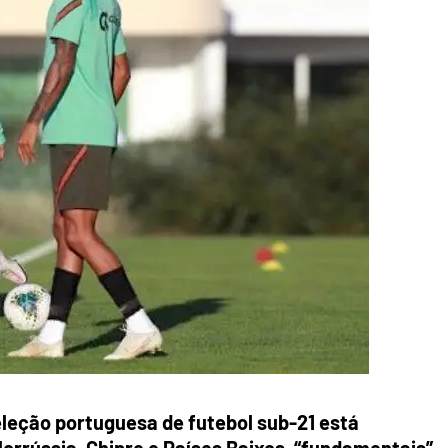
eleção portuguesa de futebol sub-21 está