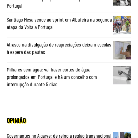
Portugal
Santiago Mesa vence ao sprint em Albufeira na segunda
etapa da Volta a Portugal
Atrasos na divulgação de reapreciações deixam escolas
à espera das pautas
Milhares sem água: vai haver cortes de água
prolongados em Portugal e há um concelho com
interrupção durante 5 dias
OPINIÃO
Governantes no Algarve: de reino a região transnacional