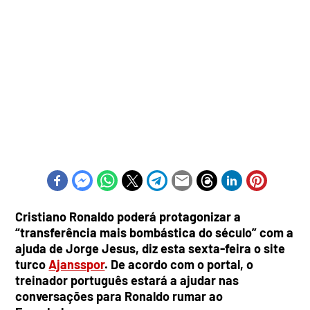
Cristiano Ronaldo poderá protagonizar a
“transferência mais bombástica do século” com a
ajuda de Jorge Jesus, diz esta sexta-feira o site
turco
Ajansspor
. De acordo com o portal, o
treinador português estará a ajudar nas
conversações para Ronaldo rumar ao