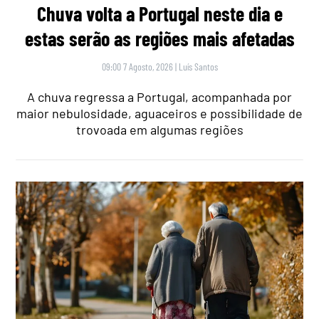
Chuva volta a Portugal neste dia e
estas serão as regiões mais afetadas
09:00 7 Agosto, 2026
|
Luís Santos
A chuva regressa a Portugal, acompanhada por
maior nebulosidade, aguaceiros e possibilidade de
trovoada em algumas regiões