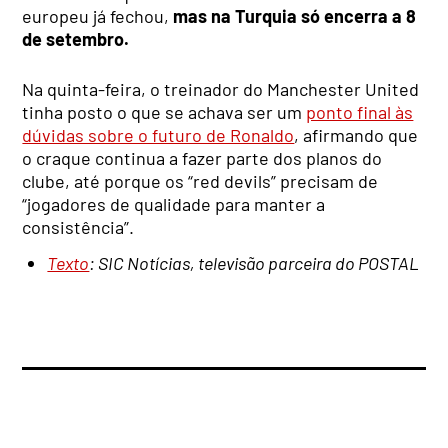
europeu já fechou,
mas na Turquia só encerra a 8
de setembro.
Na quinta-feira, o treinador do Manchester United
tinha posto o que se achava ser um
ponto final às
dúvidas sobre o futuro de Ronaldo
, afirmando que
o craque continua a fazer parte dos planos do
clube, até porque os “red devils” precisam de
“jogadores de qualidade para manter a
consistência”.
Texto
: SIC Notícias, televisão parceira do POSTAL