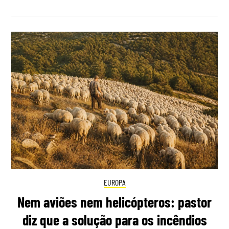
EUROPA
Nem aviões nem helicópteros: pastor
diz que a solução para os incêndios