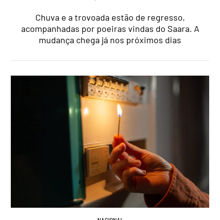
Chuva e a trovoada estão de regresso,
acompanhadas por poeiras vindas do Saara. A
mudança chega já nos próximos dias