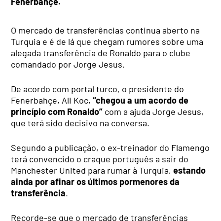
Fenerbahçe.
O mercado de transferências continua aberto na
Turquia e é de lá que chegam rumores sobre uma
alegada transferência de Ronaldo para o clube
comandado por Jorge Jesus.
De acordo com portal turco, o presidente do
Fenerbahçe, Ali Koc,
“chegou a um acordo de
princípio com Ronaldo”
com a ajuda Jorge Jesus,
que terá sido decisivo na conversa.
Segundo a publicação, o ex-treinador do Flamengo
terá convencido o craque português a sair do
Manchester United para rumar à Turquia,
estando
ainda por afinar os últimos pormenores da
transferência
.
Recorde-se que o mercado de transferências