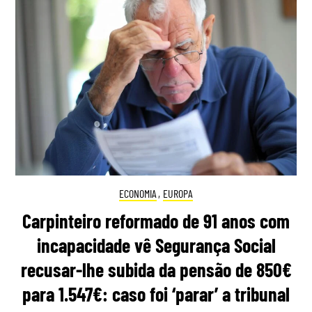
ECONOMIA
,
EUROPA
Carpinteiro reformado de 91 anos com
incapacidade vê Segurança Social
recusar-lhe subida da pensão de 850€
para 1.547€: caso foi ‘parar’ a tribunal