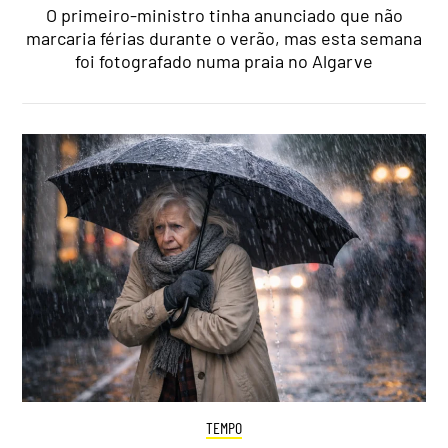
O primeiro-ministro tinha anunciado que não
marcaria férias durante o verão, mas esta semana
foi fotografado numa praia no Algarve
TEMPO