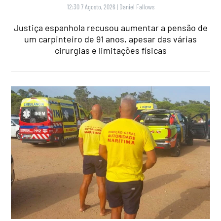
12:30 7 Agosto, 2026
|
Daniel Fallows
Justiça espanhola recusou aumentar a pensão de
um carpinteiro de 91 anos, apesar das várias
cirurgias e limitações físicas