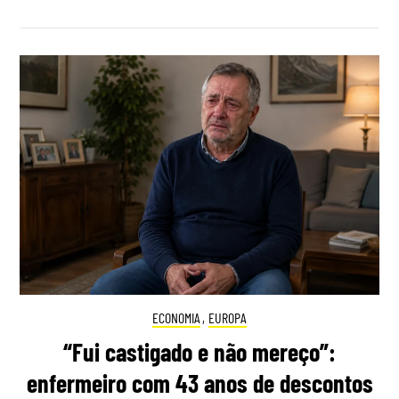
ECONOMIA
,
EUROPA
“Fui castigado e não mereço”:
enfermeiro com 43 anos de descontos