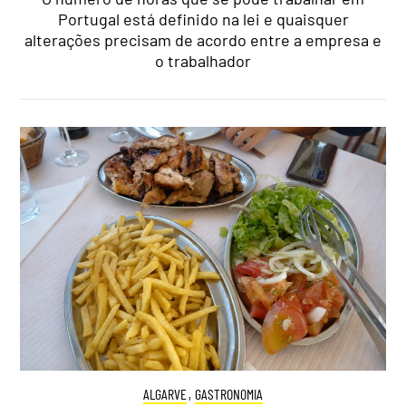
Portugal está definido na lei e quaisquer
alterações precisam de acordo entre a empresa e
o trabalhador
ALGARVE
,
GASTRONOMIA