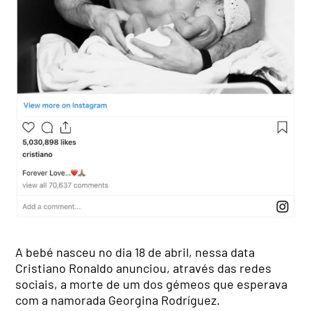
A bebé nasceu no dia 18 de abril, nessa data
Cristiano Ronaldo anunciou, através das redes
sociais, a morte de um dos gémeos que esperava
com a namorada Georgina Rodríguez.