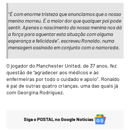
“É com enorme tristeza que anunciamos que o nosso
menino morreu. É a maior dor que qualquer pai pode
sentir. Apenas o nascimento da nossa menina nos dá
a força para aguentar esta situação com alguma
esperança e felicidade”, escreveu Ronaldo, numa
mensagem assinada em conjunto com a namorada.
O jogador do Manchester United, de 37 anos, fez
questão de “agradecer aos médicos e às
enfermeiras por todo o cuidado e apoio”. Ronaldo
é pai de outras quatro crianças, uma das quais já
com Georgina Rodríguez.
Siga o POSTAL no Google Notícias