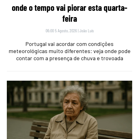
onde o tempo vai piorar esta quarta-
feira
06:00 5 Agosto, 2026
|
João Luís
Portugal vai acordar com condições
meteorológicas muito diferentes: veja onde pode
contar com a presença de chuva e trovoada