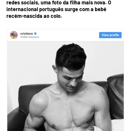
redes sociais, uma foto da filha mais nova. O
internacional português surge com a bebé
recém-nascida ao colo.