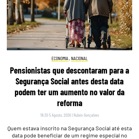
ECONOMIA
,
NACIONAL
Pensionistas que descontaram para a
Segurança Social antes desta data
podem ter um aumento no valor da
reforma
18:30 5 Agosto, 2026
|
Rubén Gonçalves
Quem estava inscrito na Segurança Social até esta
data pode beneficiar de um regime especial no