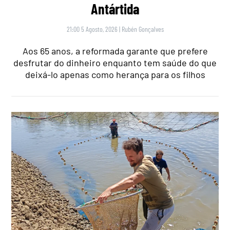
Antártida
21:00 5 Agosto, 2026
|
Rubén Gonçalves
Aos 65 anos, a reformada garante que prefere
desfrutar do dinheiro enquanto tem saúde do que
deixá-lo apenas como herança para os filhos