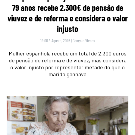
79 anos recebe 2.300€ de pensão de
viuvez e de reforma e considera o valor
injusto
19:00 4 Agosto, 2026
|
Gonçalo Viegas
Mulher espanhola recebe um total de 2.300 euros
de pensão de reforma e de viuvez, mas considera
o valor injusto por representar metade do que o
marido ganhava