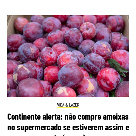
VIDA & LAZER
Continente alerta: não compre ameixas
no supermercado se estiverem assim e