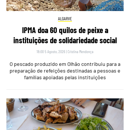
ALGARVE
IPMA doa 60 quilos de peixe a
instituições de solidariedade social
18:00 5 Agosto, 2026
|
Cristina Mendonça
O pescado produzido em Olhão contribuiu para a
preparação de refeições destinadas a pessoas e
famílias apoiadas pelas instituições