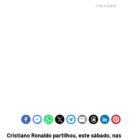
Cristiano Ronaldo partilhou, este sábado, nas