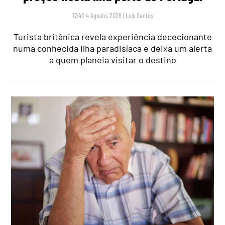
17:40 4 Agosto, 2026
|
Luís Santos
Turista britânica revela experiência dececionante
numa conhecida ilha paradisíaca e deixa um alerta
a quem planeia visitar o destino