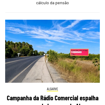
cálculo da pensão
ALGARVE
Campanha da Rádio Comercial espalha