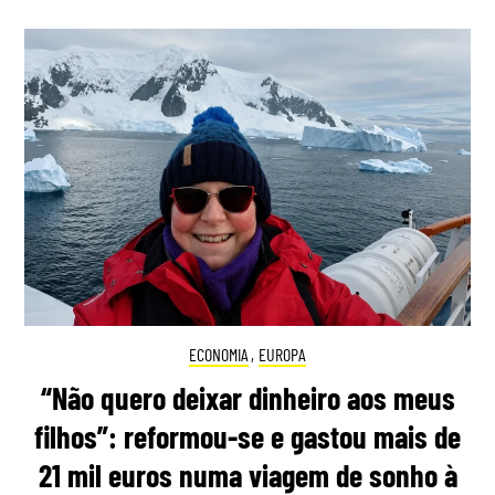
ECONOMIA
,
EUROPA
“Não quero deixar dinheiro aos meus
filhos”: reformou-se e gastou mais de
21 mil euros numa viagem de sonho à