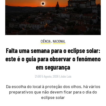
CIÊNCIA
,
NACIONAL
Falta uma semana para o eclipse solar:
este é o guia para observar o fenómeno
em segurança
21:00 5 Agosto, 2026
|
João Luís
Da escolha do local à proteção dos olhos, há vários
preparativos que não devem ficar para o dia do
eclipse solar