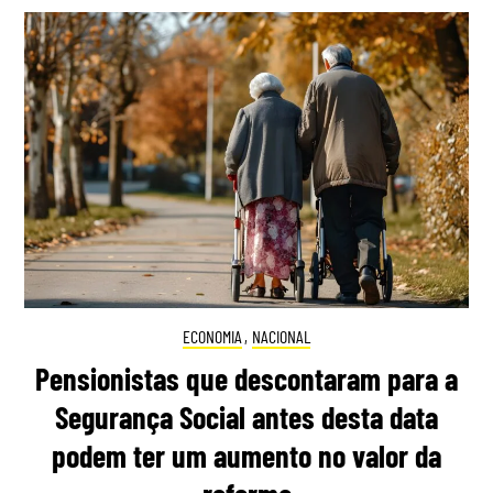
ECONOMIA
,
NACIONAL
Pensionistas que descontaram para a
Segurança Social antes desta data
podem ter um aumento no valor da