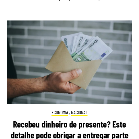
ECONOMIA
,
NACIONAL
Recebeu dinheiro de presente? Este
detalhe pode obrigar a entregar parte