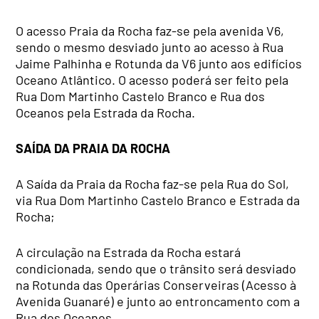
O acesso Praia da Rocha faz-se pela avenida V6,
sendo o mesmo desviado junto ao acesso à Rua
Jaime Palhinha e Rotunda da V6 junto aos edifícios
Oceano Atlântico. O acesso poderá ser feito pela
Rua Dom Martinho Castelo Branco e Rua dos
Oceanos pela Estrada da Rocha.
SAÍDA DA PRAIA DA ROCHA
A Saída da Praia da Rocha faz-se pela Rua do Sol,
via Rua Dom Martinho Castelo Branco e Estrada da
Rocha;
A circulação na Estrada da Rocha estará
condicionada, sendo que o trânsito será desviado
na Rotunda das Operárias Conserveiras (Acesso à
Avenida Guanaré) e junto ao entroncamento com a
Rua dos Oceanos.