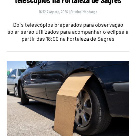
16:12 7 Agosto, 2026
|
Cristina Mendonça
Dois telescópios preparados para observação
solar serão utilizados para acompanhar o eclipse a
partir das 18:00 na Fortaleza de Sagres