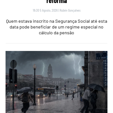
reforma
18:30 5 Agosto, 2026
|
Rubén Gonçalves
Quem estava inscrito na Segurança Social até esta
data pode beneficiar de um regime especial no
cálculo da pensão