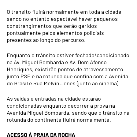
O transito fluirá normalmente em toda a cidade
sendo no entanto espectável haver pequenos
constrangimentos que serão geridos
pontualmente pelos elementos policiais
presentes ao longo do percurso.
Enquanto o trânsito estiver fechado\condicionado
na Av. Miguel Bombarda e Av. Dom Afonso
Henriques, existirão pontos de atravessamento
junto PSP e na rotunda que confina com a Avenida
do Brasil e Rua Melvin Jones (junto ao cinema)
As saídas e entradas na cidade estarão
condicionadas enquanto decorrer a prova na
Avenida Miguel Bombarda, sendo que o trânsito na
rotunda do continente fluirá normalmente.
ACESSO À PRAIA DA ROCHA