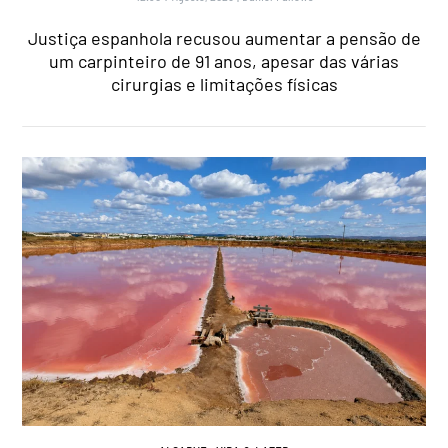
Justiça espanhola recusou aumentar a pensão de
um carpinteiro de 91 anos, apesar das várias
cirurgias e limitações físicas