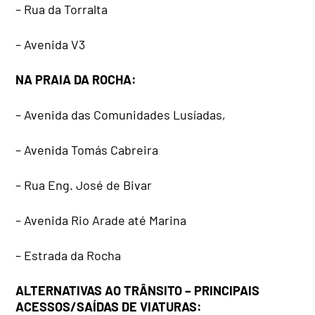
– Rua da Torralta
– Avenida V3
NA PRAIA DA ROCHA:
– Avenida das Comunidades Lusíadas,
– Avenida Tomás Cabreira
– Rua Eng. José de Bivar
– Avenida Rio Arade até Marina
– Estrada da Rocha
ALTERNATIVAS AO TRÂNSITO – PRINCIPAIS
ACESSOS/SAÍDAS DE VIATURAS: