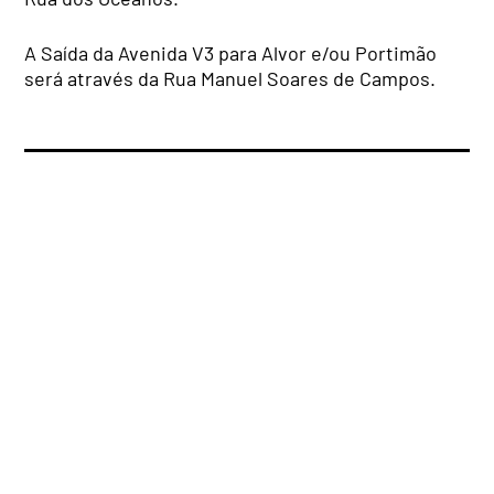
A Saída da Avenida V3 para Alvor e/ou Portimão
será através da Rua Manuel Soares de Campos.