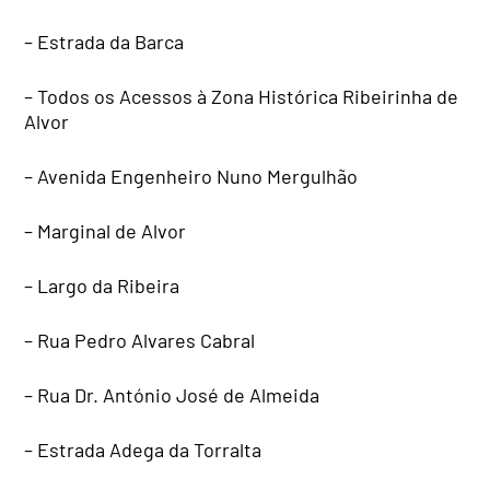
– Estrada da Barca
– Todos os Acessos à Zona Histórica Ribeirinha de
Alvor
– Avenida Engenheiro Nuno Mergulhão
– Marginal de Alvor
– Largo da Ribeira
– Rua Pedro Alvares Cabral
– Rua Dr. António José de Almeida
– Estrada Adega da Torralta