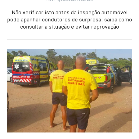
Não verificar isto antes da inspeção automóvel
pode apanhar condutores de surpresa: saiba como
consultar a situação e evitar reprovação