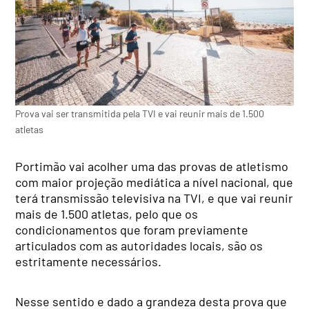
Prova vai ser transmitida pela TVI e vai reunir mais de 1.500
atletas
Portimão vai acolher uma das provas de atletismo
com maior projeção mediática a nível nacional, que
terá transmissão televisiva na TVI, e que vai reunir
mais de 1.500 atletas, pelo que os
condicionamentos que foram previamente
articulados com as autoridades locais, são os
estritamente necessários.
Nesse sentido e dado a grandeza desta prova que