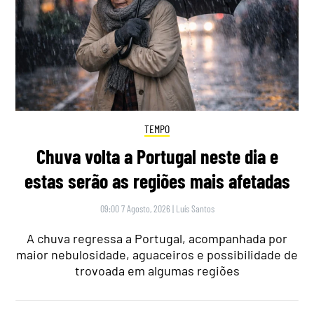
TEMPO
Chuva volta a Portugal neste dia e
estas serão as regiões mais afetadas
09:00 7 Agosto, 2026
|
Luís Santos
A chuva regressa a Portugal, acompanhada por
maior nebulosidade, aguaceiros e possibilidade de
trovoada em algumas regiões