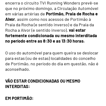
encerra o circuito TVI Running Wonders prevê-se
que no próximo domingo, a Circulação Automóvel
em várias artérias de
Portimão, Praia de Rocha e
Alvor
, assim como nos acessos de Portimão à
Praia da Rocha (e sentido inverso) e da Praia da
Rocha a Alvor (e sentido inverso),
vai estar
fortemente condicionada ou mesmo interditada
no período entre as 8:30 e as 13:30 horas.
O uso do automóvel para quem queira se deslocar
para estas (ou de estas) localidades do concelho
de Portimão, no período do dia em questão, não é
aconselhado.
VÃO ESTAR CONDICIONADAS OU MESMO
INTERDITAS:
EM PORTIMÃO: