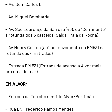
–
Av. Dom Carlos I,
– Av. Miguel Bombarda,
– Av. São Lourenço da Barrosa (v6), do “Continente”
à rotunda dos 3 castelos (Saída Praia da Rocha)
– Av Henry Cotton (até ao cruzamento da EM531 na
rotunda das 4 Estradas)
– Estrada EM 531 (Estrada de acesso a Alvor mais
próxima do mar)
EM ALVOR:
– Estrada da Torralta sentido Alvor/Portimão
– Rua Dr. Frederico Ramos Mendes