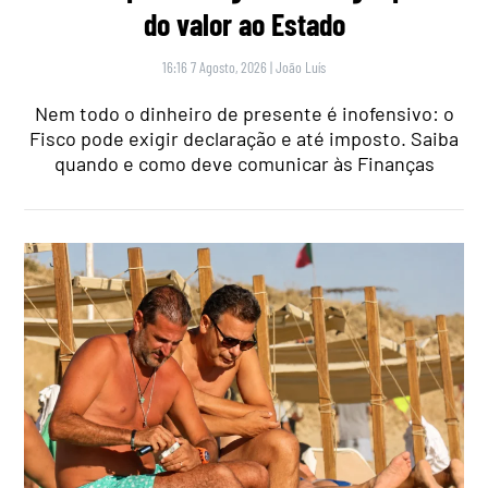
do valor ao Estado
16:16 7 Agosto, 2026
|
João Luís
Nem todo o dinheiro de presente é inofensivo: o
Fisco pode exigir declaração e até imposto. Saiba
quando e como deve comunicar às Finanças