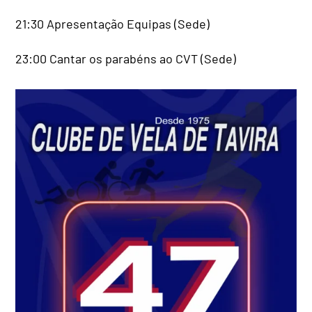
21:30 Apresentação Equipas (Sede)
23:00 Cantar os parabéns ao CVT (Sede)