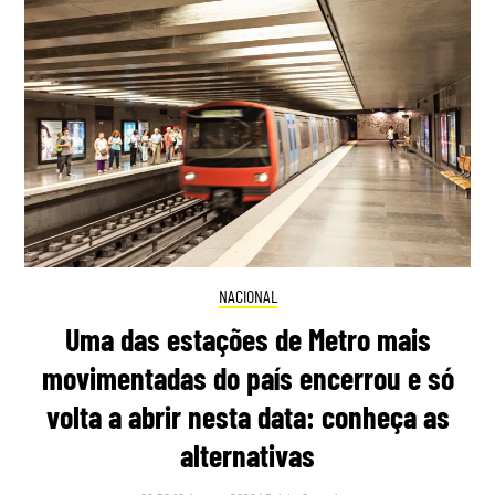
NACIONAL
Uma das estações de Metro mais
movimentadas do país encerrou e só
volta a abrir nesta data: conheça as
alternativas