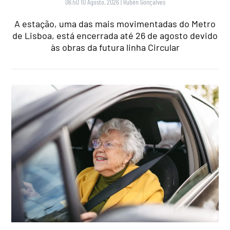
06:50 10 Agosto, 2026
|
Rubén Gonçalves
A estação, uma das mais movimentadas do Metro
de Lisboa, está encerrada até 26 de agosto devido
às obras da futura linha Circular