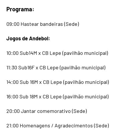
Programa:
09:00 Hastear bandeiras (Sede)
Jogos de Andebol:
10:00 Sub14M x CB Lepe (pavilhão municipal)
11:30 Sub16F x CB Lepe (pavilhão municipal)
14:00 Sub 16M x CB Lepe (pavilhão municipal)
16:00 Sub 18M x CB Lepe (pavilhão municipal)
20:00 Jantar comemorativo (Sede)
21:00 Homenagens / Agradecimentos (Sede)