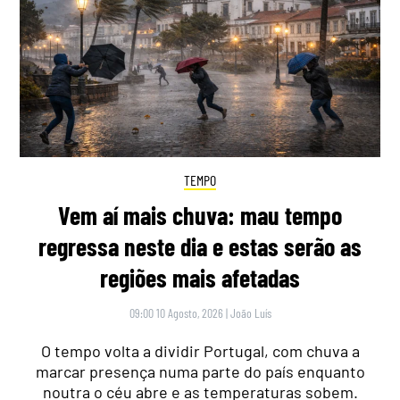
TEMPO
Vem aí mais chuva: mau tempo
regressa neste dia e estas serão as
regiões mais afetadas
09:00 10 Agosto, 2026
|
João Luís
O tempo volta a dividir Portugal, com chuva a
marcar presença numa parte do país enquanto
noutra o céu abre e as temperaturas sobem.