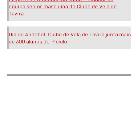
equipa sénior masculina do Clube de Vela de
Tavira
Dia do Andebol: Clube de Vela de Tavira junta mais
de 300 alunos do 1º ciclo