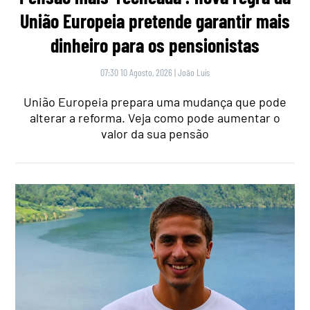
União Europeia pretende garantir mais
dinheiro para os pensionistas
07:30 10 Agosto, 2026
|
João Luís
União Europeia prepara uma mudança que pode
alterar a reforma. Veja como pode aumentar o
valor da sua pensão