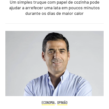
Um simples truque com papel de cozinha pode
ajudar a arrefecer uma lata em poucos minutos
durante os dias de maior calor
ECONOMIA
,
OPINIÃO