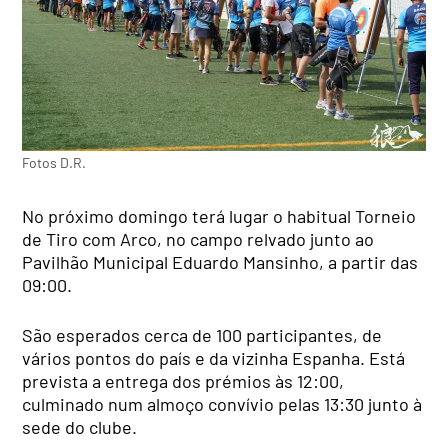
Fotos D.R.
No próximo domingo terá lugar o habitual Torneio
de Tiro com Arco, no campo relvado junto ao
Pavilhão Municipal Eduardo Mansinho, a partir das
09:00.
São esperados cerca de 100 participantes, de
vários pontos do país e da vizinha Espanha. Está
prevista a entrega dos prémios às 12:00,
culminado num almoço convívio pelas 13:30 junto à
sede do clube.