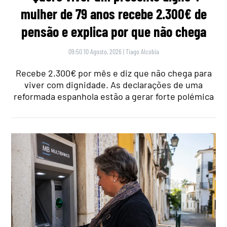
mulher de 79 anos recebe 2.300€ de
pensão e explica por que não chega
09:50 10 Agosto, 2026
|
Tiago Alcobia
Recebe 2.300€ por mês e diz que não chega para
viver com dignidade. As declarações de uma
reformada espanhola estão a gerar forte polémica