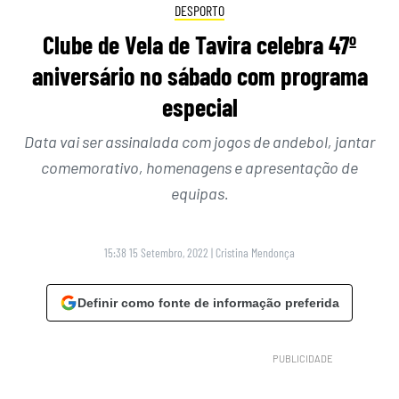
DESPORTO
Clube de Vela de Tavira celebra 47º
aniversário no sábado com programa
especial
Data vai ser assinalada com jogos de andebol, jantar
comemorativo, homenagens e apresentação de
equipas.
15:38 15 Setembro, 2022
|
Cristina Mendonça
Definir como fonte de informação preferida