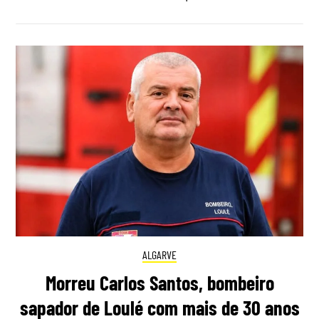
ALGARVE
Morreu Carlos Santos, bombeiro
sapador de Loulé com mais de 30 anos