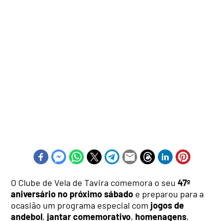
O Clube de Vela de Tavira comemora o seu
47º
aniversário no próximo sábado
e preparou para a
ocasião um programa especial com
jogos de
andebol
,
jantar comemorativo
,
homenagens
,