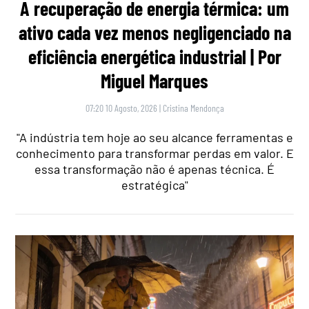
A recuperação de energia térmica: um
ativo cada vez menos negligenciado na
eficiência energética industrial | Por
Miguel Marques
07:20 10 Agosto, 2026
|
Cristina Mendonça
"A indústria tem hoje ao seu alcance ferramentas e
conhecimento para transformar perdas em valor. E
essa transformação não é apenas técnica. É
estratégica"