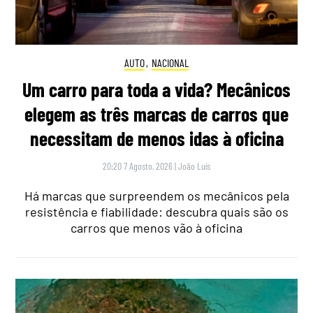
AUTO
,
NACIONAL
Um carro para toda a vida? Mecânicos
elegem as três marcas de carros que
necessitam de menos idas à oficina
20:20 7 Agosto, 2026
|
João Luís
Há marcas que surpreendem os mecânicos pela
resistência e fiabilidade: descubra quais são os
carros que menos vão à oficina