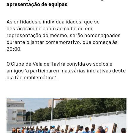
apresentação de equipas
.
As entidades e individualidades, que se
destacaram no apoio ao clube ou em
representação do mesmo, serão homenageados
durante o jantar comemorativo, que começa às
20:00.
O Clube de Vela de Tavira convida os sócios e
amigos “a participarem nas várias iniciativas deste
dia tão emblemático”.