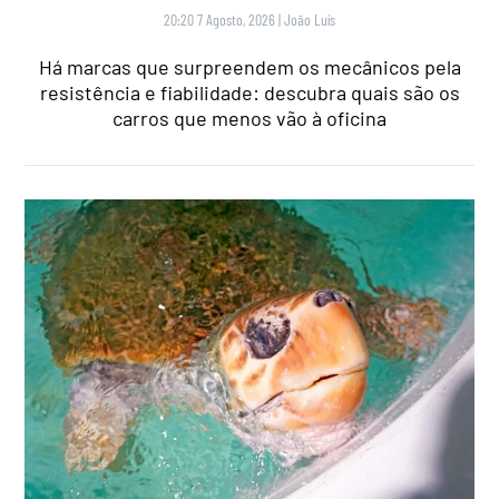
20:20 7 Agosto, 2026
|
João Luís
Há marcas que surpreendem os mecânicos pela
resistência e fiabilidade: descubra quais são os
carros que menos vão à oficina