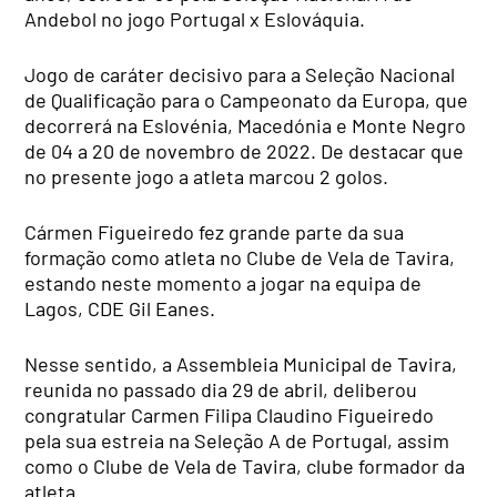
Andebol no jogo Portugal x Eslováquia.
Jogo de caráter decisivo para a Seleção Nacional
de Qualificação para o Campeonato da Europa, que
decorrerá na Eslovénia, Macedónia e Monte Negro
de 04 a 20 de novembro de 2022. De destacar que
no presente jogo a atleta marcou 2 golos.
Cármen Figueiredo fez grande parte da sua
formação como atleta no Clube de Vela de Tavira,
estando neste momento a jogar na equipa de
Lagos, CDE Gil Eanes.
Nesse sentido, a Assembleia Municipal de Tavira,
reunida no passado dia 29 de abril, deliberou
congratular Carmen Filipa Claudino Figueiredo
pela sua estreia na Seleção A de Portugal, assim
como o Clube de Vela de Tavira, clube formador da
atleta.