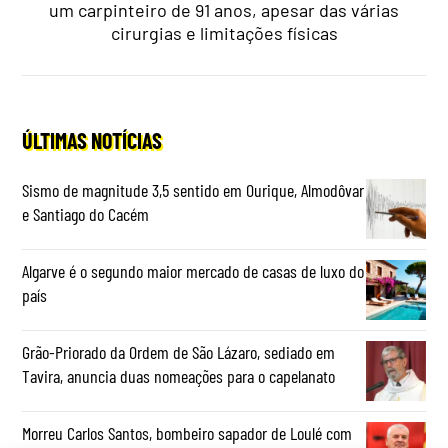
um carpinteiro de 91 anos, apesar das várias
cirurgias e limitações físicas
ÚLTIMAS NOTÍCIAS
Sismo de magnitude 3,5 sentido em Ourique, Almodôvar
e Santiago do Cacém
Algarve é o segundo maior mercado de casas de luxo do
país
Grão-Priorado da Ordem de São Lázaro, sediado em
Tavira, anuncia duas nomeações para o capelanato
Morreu Carlos Santos, bombeiro sapador de Loulé com