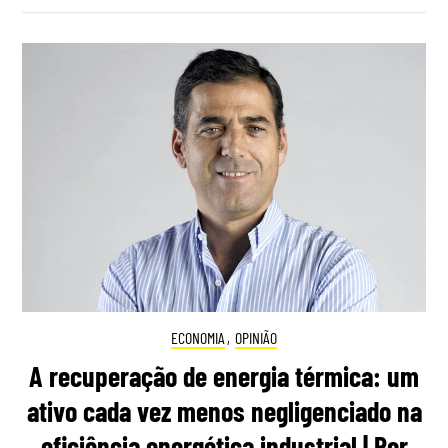
ECONOMIA
,
OPINIÃO
A recuperação de energia térmica: um
ativo cada vez menos negligenciado na
eficiência energética industrial | Por