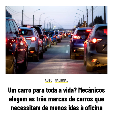
AUTO
,
NACIONAL
Um carro para toda a vida? Mecânicos
elegem as três marcas de carros que
necessitam de menos idas à oficina