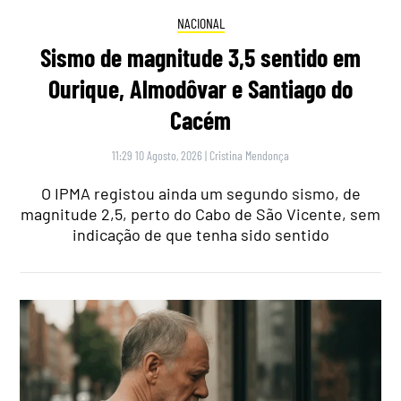
NACIONAL
Sismo de magnitude 3,5 sentido em
Ourique, Almodôvar e Santiago do
Cacém
11:29 10 Agosto, 2026
|
Cristina Mendonça
O IPMA registou ainda um segundo sismo, de
magnitude 2,5, perto do Cabo de São Vicente, sem
indicação de que tenha sido sentido