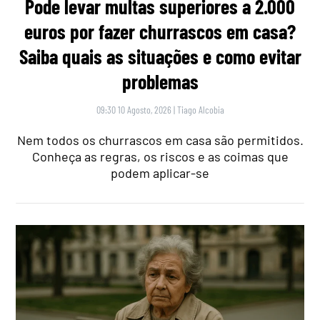
Pode levar multas superiores a 2.000
euros por fazer churrascos em casa?
Saiba quais as situações e como evitar
problemas
09:30 10 Agosto, 2026
|
Tiago Alcobia
Nem todos os churrascos em casa são permitidos.
Conheça as regras, os riscos e as coimas que
podem aplicar-se