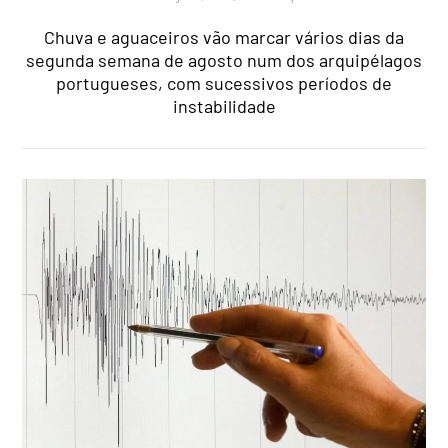
Chuva e aguaceiros vão marcar vários dias da
segunda semana de agosto num dos arquipélagos
portugueses, com sucessivos períodos de
instabilidade