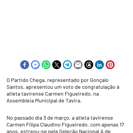
O Partido Chega, representado por Gonçalo
Santos, apresentou um voto de congratulação à
atleta tavirense Carmen Figueiredo, na
Assembleia Municipal de Tavira.
No passado dia 3 de março, a atleta tavirense
Carmen Filipa Claudino Figueiredo, com apenas 17
anos, estreou-se pela Seleção Nacional A de