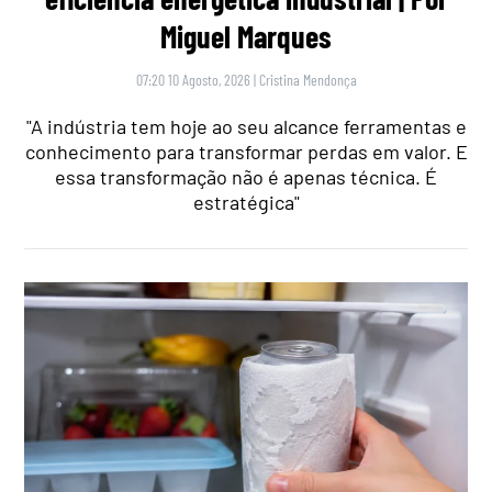
Miguel Marques
07:20 10 Agosto, 2026
|
Cristina Mendonça
"A indústria tem hoje ao seu alcance ferramentas e
conhecimento para transformar perdas em valor. E
essa transformação não é apenas técnica. É
estratégica"