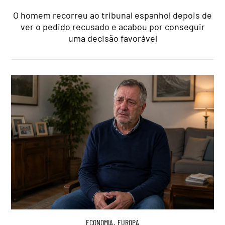
O homem recorreu ao tribunal espanhol depois de
ver o pedido recusado e acabou por conseguir
uma decisão favorável
ECONOMIA
,
EUROPA