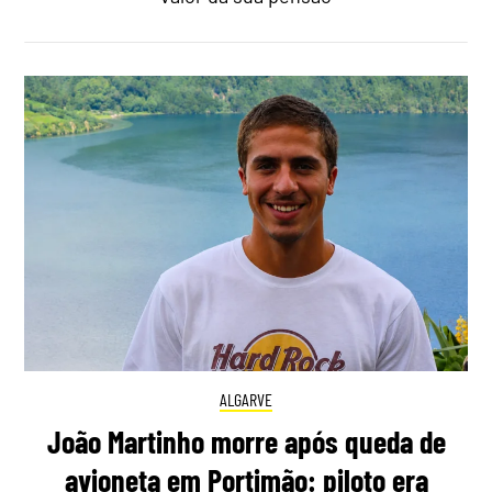
ALGARVE
João Martinho morre após queda de
avioneta em Portimão: piloto era