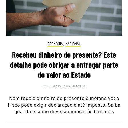
ECONOMIA
,
NACIONAL
Recebeu dinheiro de presente? Este
detalhe pode obrigar a entregar parte
do valor ao Estado
16:16 7 Agosto, 2026
|
João Luís
Nem todo o dinheiro de presente é inofensivo: o
Fisco pode exigir declaração e até imposto. Saiba
quando e como deve comunicar às Finanças