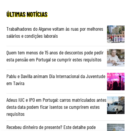
ÚLTIMAS NOTÍCIAS
Trabalhadores do Algarve voltam às ruas por melhores
salários e condições laborais
Quem tem menos de 15 anos de descontos pode pedir
esta pensão em Portugal se cumprir estes requisitos
Pablu e Davilla animam Dia Internacional da Juventude
em Tavira
Adeus IUC e IPO em Portugal: carros matriculados antes
desta data podem ficar isentos se cumprirem estes
requisitos
Recebeu dinheiro de presente? Este detalhe pode