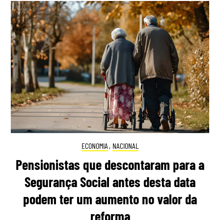
ECONOMIA
,
NACIONAL
Pensionistas que descontaram para a
Segurança Social antes desta data
podem ter um aumento no valor da
reforma