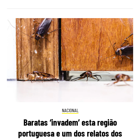
NACIONAL
Baratas ‘invadem’ esta região
portuguesa e um dos relatos dos