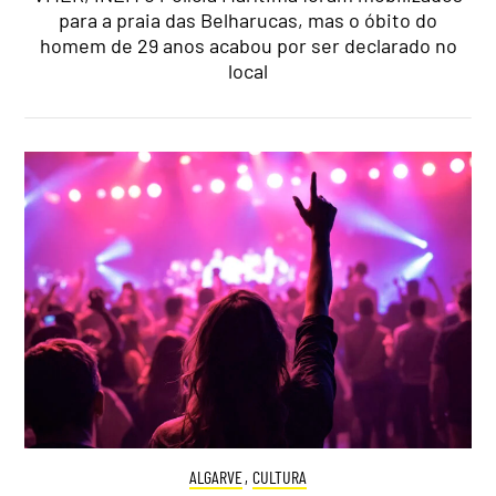
para a praia das Belharucas, mas o óbito do
homem de 29 anos acabou por ser declarado no
local
ALGARVE
,
CULTURA