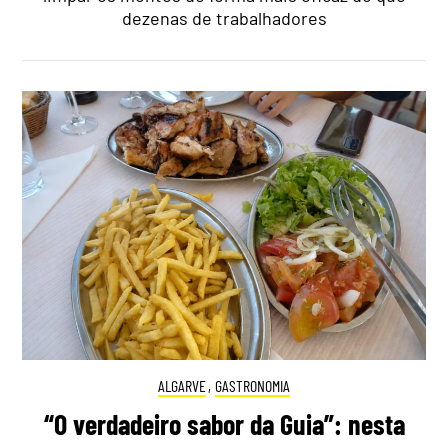
dezenas de trabalhadores
ALGARVE
,
GASTRONOMIA
“O verdadeiro sabor da Guia”: nesta