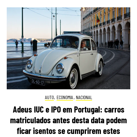
AUTO
,
ECONOMIA
,
NACIONAL
Adeus IUC e IPO em Portugal: carros
matriculados antes desta data podem
ficar isentos se cumprirem estes