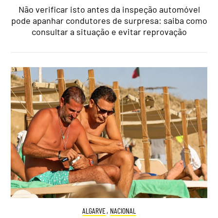
Não verificar isto antes da inspeção automóvel
pode apanhar condutores de surpresa: saiba como
consultar a situação e evitar reprovação
ALGARVE
,
NACIONAL