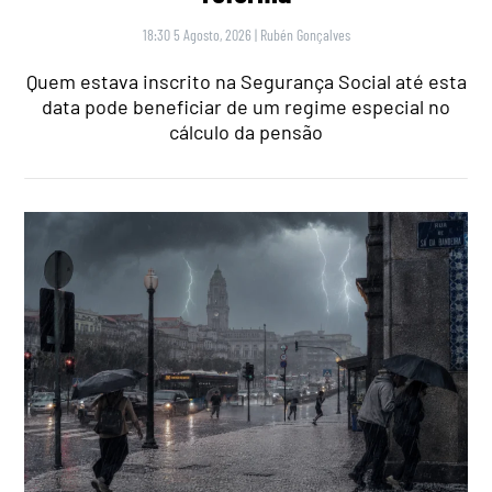
18:30 5 Agosto, 2026
|
Rubén Gonçalves
Quem estava inscrito na Segurança Social até esta
data pode beneficiar de um regime especial no
cálculo da pensão