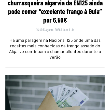
churrasqueira algarvia da EN125 ainda
pode comer “excelente frango à Guia”
por 6,50€
16:40 5 Agosto, 2026
|
João Luís
Há uma paragem na Nacional 125 onde uma das
receitas mais conhecidas de frango assado do
Algarve continuam a chamar clientes durante o
verão