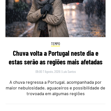
TEMPO
Chuva volta a Portugal neste dia e
estas serão as regiões mais afetadas
09:00 7 Agosto, 2026
|
Luís Santos
A chuva regressa a Portugal, acompanhada por
maior nebulosidade, aguaceiros e possibilidade de
trovoada em algumas regiões