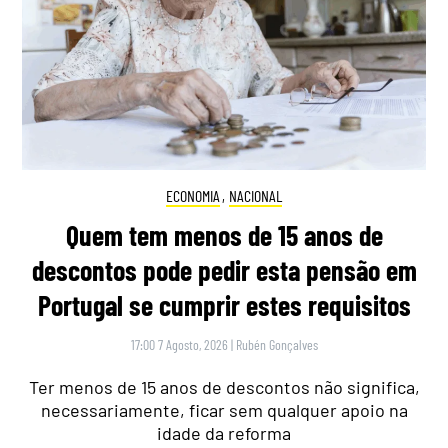
ECONOMIA
,
NACIONAL
Quem tem menos de 15 anos de
descontos pode pedir esta pensão em
Portugal se cumprir estes requisitos
17:00 7 Agosto, 2026
|
Rubén Gonçalves
Ter menos de 15 anos de descontos não significa,
necessariamente, ficar sem qualquer apoio na
idade da reforma