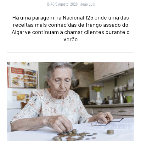
16:40 5 Agosto, 2026
|
João Luís
Há uma paragem na Nacional 125 onde uma das
receitas mais conhecidas de frango assado do
Algarve continuam a chamar clientes durante o
verão