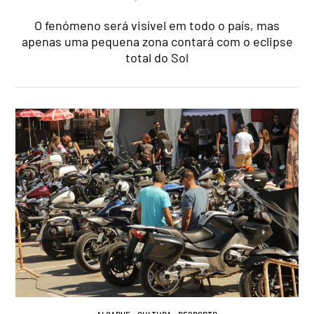
O fenómeno será visível em todo o país, mas
apenas uma pequena zona contará com o eclipse
total do Sol