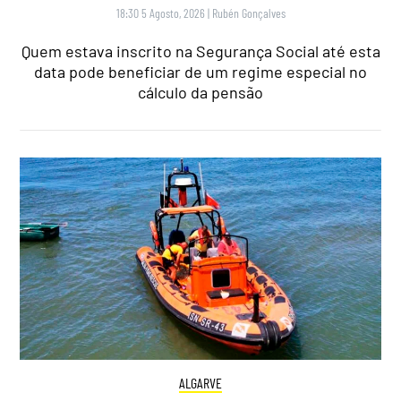
18:30 5 Agosto, 2026
|
Rubén Gonçalves
Quem estava inscrito na Segurança Social até esta
data pode beneficiar de um regime especial no
cálculo da pensão
ALGARVE