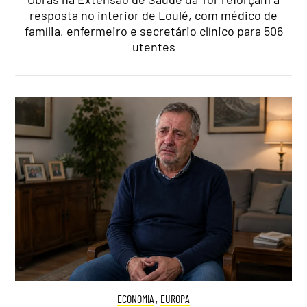
resposta no interior de Loulé, com médico de
família, enfermeiro e secretário clínico para 506
utentes
ECONOMIA
,
EUROPA