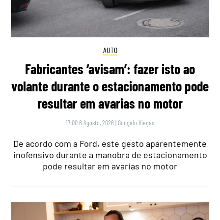
AUTO
Fabricantes ‘avisam’: fazer isto ao
volante durante o estacionamento pode
resultar em avarias no motor
17:00 6 Agosto, 2026
|
Gonçalo Viegas
De acordo com a Ford, este gesto aparentemente
inofensivo durante a manobra de estacionamento
pode resultar em avarias no motor