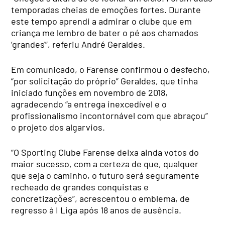
temporadas cheias de emoções fortes. Durante
este tempo aprendi a admirar o clube que em
criança me lembro de bater o pé aos chamados
‘grandes'”, referiu André Geraldes.
Em comunicado, o Farense confirmou o desfecho,
“por solicitação do próprio” Geraldes, que tinha
iniciado funções em novembro de 2018,
agradecendo “a entrega inexcedível e o
profissionalismo incontornável com que abraçou”
o projeto dos algarvios.
“O Sporting Clube Farense deixa ainda votos do
maior sucesso, com a certeza de que, qualquer
que seja o caminho, o futuro será seguramente
recheado de grandes conquistas e
concretizações”, acrescentou o emblema, de
regresso à I Liga após 18 anos de ausência.