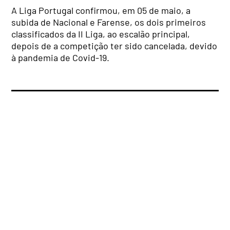
A Liga Portugal confirmou, em 05 de maio, a
subida de Nacional e Farense, os dois primeiros
classificados da II Liga, ao escalão principal,
depois de a competição ter sido cancelada, devido
à pandemia de Covid-19.