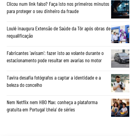
Clicou num link falso? Faça isto nos primeiros minutos
para proteger o seu dinheiro da fraude
Loulé inaugura Extensão de Saúde da Tôr após obras de
requalificação
Fabricantes ‘avisam’: fazer isto ao volante durante o
estacionamento pode resultar em avarias no motor
Tavira desafia fotógrafos a captar a identidade e a
beleza do concelho
Nem Netflix nem HBO Max: conheça a plataforma
gratuita em Portugal ‘cheia’ de séries