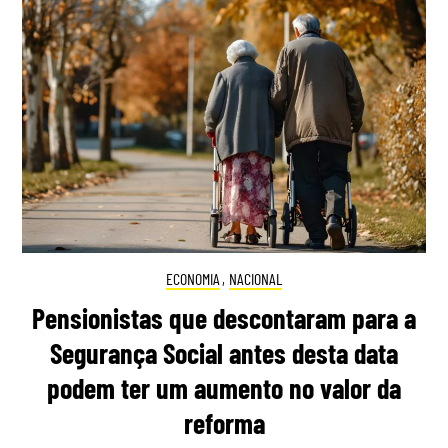
ECONOMIA
,
NACIONAL
Pensionistas que descontaram para a
Segurança Social antes desta data
podem ter um aumento no valor da
reforma