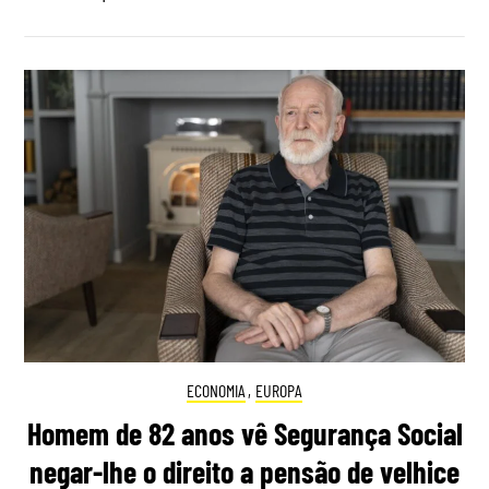
ECONOMIA
,
EUROPA
Homem de 82 anos vê Segurança Social
negar-lhe o direito a pensão de velhice