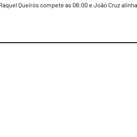
Raquel Queirós compete às 08:00 e João Cruz alinh