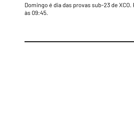
Domingo é dia das provas sub-23 de XCO. 
às 09:45.