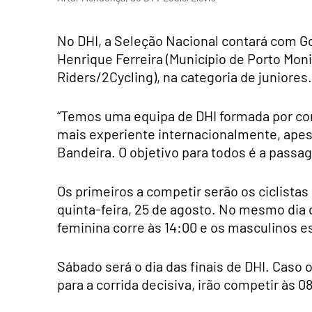
No DHI, a Seleção Nacional contará com G
Henrique Ferreira (Município de Porto Mon
Riders/2Cycling), na categoria de juniores.
“Temos uma equipa de DHI formada por cor
mais experiente internacionalmente, apes
Bandeira. O objetivo para todos é a passag
Os primeiros a competir serão os ciclistas
quinta-feira, 25 de agosto. No mesmo dia 
feminina corre às 14:00 e os masculinos es
Sábado será o dia das finais de DHI. Cas
para a corrida decisiva, irão competir às 08: