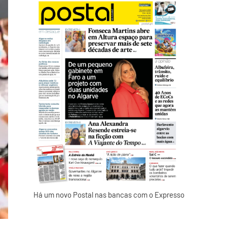
Há um novo Postal nas bancas com o Expresso