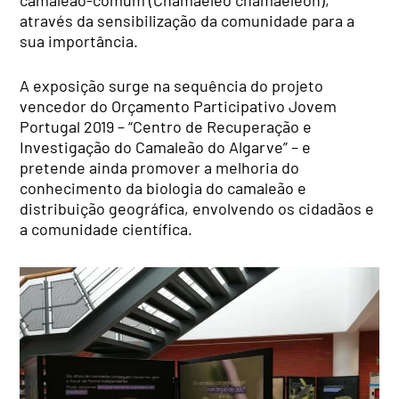
através da sensibilização da comunidade para a
sua importância.
A exposição surge na sequência do projeto
vencedor do Orçamento Participativo Jovem
Portugal 2019 – “Centro de Recuperação e
Investigação do Camaleão do Algarve” – e
pretende ainda promover a melhoria do
conhecimento da biologia do camaleão e
distribuição geográfica, envolvendo os cidadãos e
a comunidade científica.