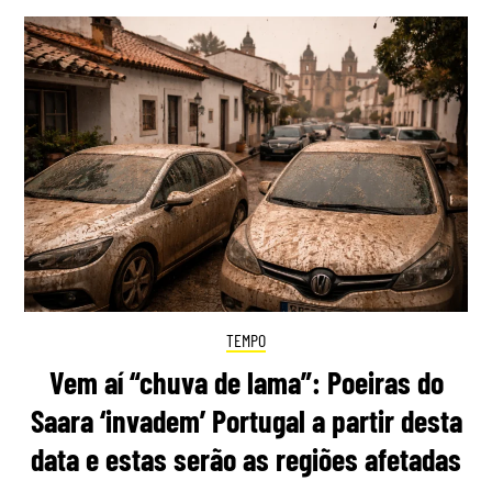
TEMPO
Vem aí “chuva de lama”: Poeiras do
Saara ‘invadem’ Portugal a partir desta
data e estas serão as regiões afetadas