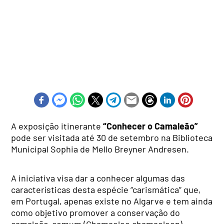
A exposição itinerante
“Conhecer o Camaleão”
pode ser visitada até 30 de setembro na Biblioteca
Municipal Sophia de Mello Breyner Andresen.
A iniciativa visa dar a conhecer algumas das
características desta espécie “carismática” que,
em Portugal, apenas existe no Algarve e tem ainda
como objetivo promover a conservação do
camaleão-comum (Chamaeleo chamaeleon),