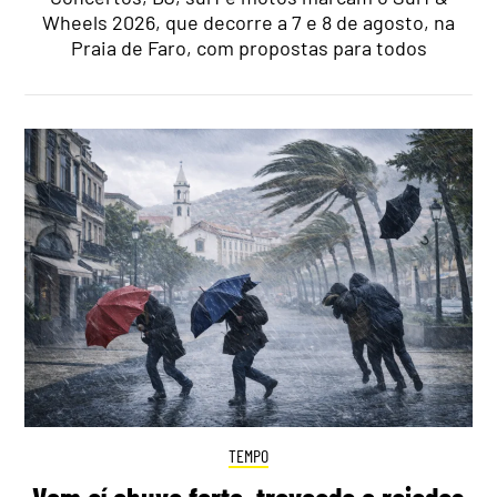
Wheels 2026, que decorre a 7 e 8 de agosto, na
Praia de Faro, com propostas para todos
TEMPO