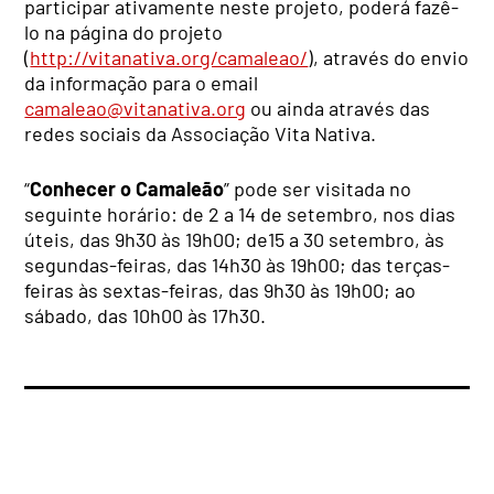
participar ativamente neste projeto, poderá fazê-
lo na página do projeto
(
http://vitanativa.org/camaleao/
), através do envio
da informação para o email
camaleao@vitanativa.org
ou ainda através das
redes sociais da Associação Vita Nativa.
“
Conhecer o Camaleão
” pode ser visitada no
seguinte horário: de 2 a 14 de setembro, nos dias
úteis, das 9h30 às 19h00; de15 a 30 setembro, às
segundas-feiras, das 14h30 às 19h00; das terças-
feiras às sextas-feiras, das 9h30 às 19h00; ao
sábado, das 10h00 às 17h30.