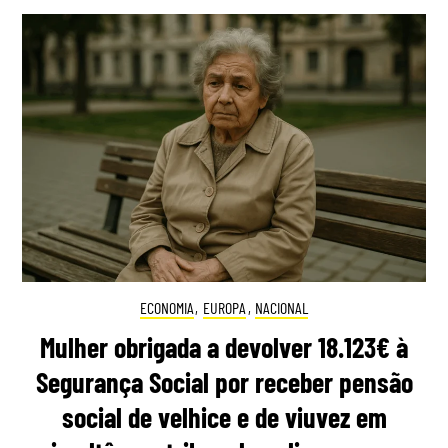
ECONOMIA
,
EUROPA
,
NACIONAL
Mulher obrigada a devolver 18.123€ à
Segurança Social por receber pensão
social de velhice e de viuvez em