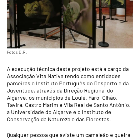
Fotos D.R.
A execução técnica deste projeto está a cargo da
Associação Vita Nativa tendo como entidades
parceiras o Instituto Português do Desporto e da
Juventude, através da Direção Regional do
Algarve, os municípios de Loulé, Faro, Olhão,
Tavira, Castro Marim e Vila Real de Santo António,
a Universidade do Algarve e o Instituto de
Conservação da Natureza e das Florestas.
Qualquer pessoa que aviste um camaleão e queira