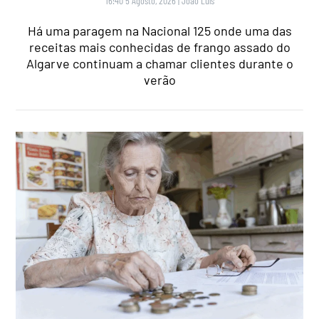
16:40 5 Agosto, 2026
|
João Luís
Há uma paragem na Nacional 125 onde uma das
receitas mais conhecidas de frango assado do
Algarve continuam a chamar clientes durante o
verão