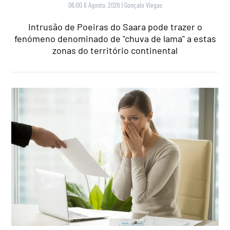
06:00 6 Agosto, 2026
|
Gonçalo Viegas
Intrusão de Poeiras do Saara pode trazer o
fenómeno denominado de "chuva de lama" a estas
zonas do território continental