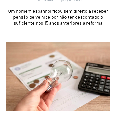
Um homem espanhol ficou sem direito a receber
pensão de velhice por não ter descontado o
suficiente nos 15 anos anteriores à reforma