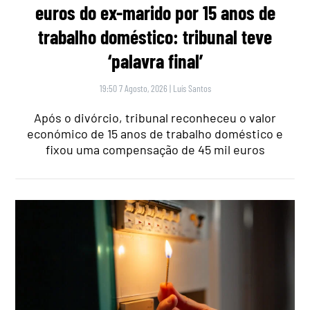
euros do ex-marido por 15 anos de
trabalho doméstico: tribunal teve
‘palavra final’
19:50 7 Agosto, 2026
|
Luís Santos
Após o divórcio, tribunal reconheceu o valor
económico de 15 anos de trabalho doméstico e
fixou uma compensação de 45 mil euros