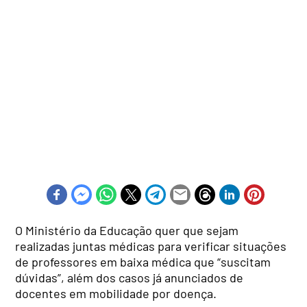
O Ministério da Educação quer que sejam
realizadas juntas médicas para verificar situações
de professores em baixa médica que “suscitam
dúvidas”, além dos casos já anunciados de
docentes em mobilidade por doença.