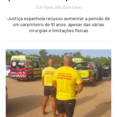
12:30 7 Agosto, 2026
|
Daniel Fallows
Justiça espanhola recusou aumentar a pensão de
um carpinteiro de 91 anos, apesar das várias
cirurgias e limitações físicas