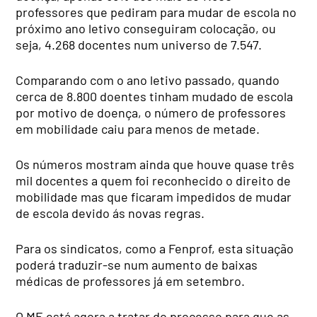
professores que pediram para mudar de escola no
próximo ano letivo conseguiram colocação, ou
seja, 4.268 docentes num universo de 7.547.
Comparando com o ano letivo passado, quando
cerca de 8.800 doentes tinham mudado de escola
por motivo de doença, o número de professores
em mobilidade caiu para menos de metade.
Os números mostram ainda que houve quase três
mil docentes a quem foi reconhecido o direito de
mobilidade mas que ficaram impedidos de mudar
de escola devido ás novas regras.
Para os sindicatos, como a Fenprof, esta situação
poderá traduzir-se num aumento de baixas
médicas de professores já em setembro.
O ME está agora a tratar do processo para que as