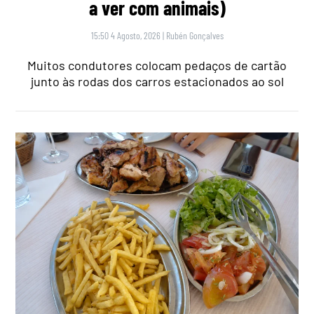
a ver com animais)
15:50 4 Agosto, 2026
|
Rubén Gonçalves
Muitos condutores colocam pedaços de cartão
junto às rodas dos carros estacionados ao sol