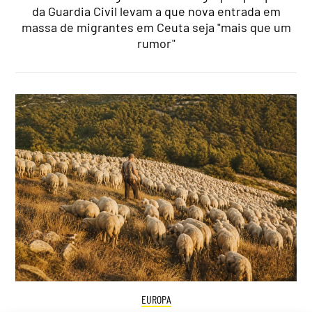
da Guardia Civil levam a que nova entrada em
massa de migrantes em Ceuta seja "mais que um
rumor"
EUROPA