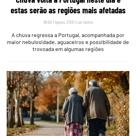
estas serão as regiões mais afetadas
09:00 7 Agosto, 2026
|
Luís Santos
A chuva regressa a Portugal, acompanhada por
maior nebulosidade, aguaceiros e possibilidade de
trovoada em algumas regiões