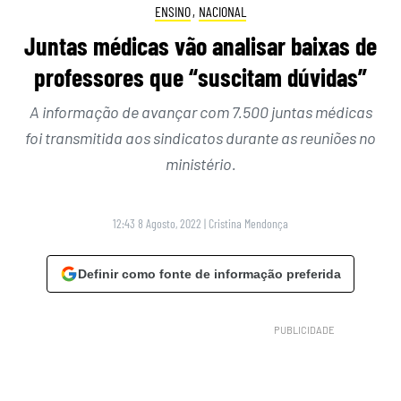
ENSINO
,
NACIONAL
Juntas médicas vão analisar baixas de
professores que “suscitam dúvidas”
A informação de avançar com 7.500 juntas médicas
foi transmitida aos sindicatos durante as reuniões no
ministério.
12:43 8 Agosto, 2022
|
Cristina Mendonça
Definir como fonte de informação preferida