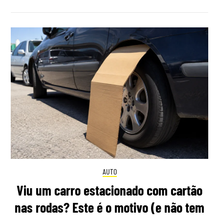
AUTO
Viu um carro estacionado com cartão
nas rodas? Este é o motivo (e não tem