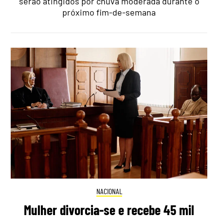
serão atingidos por chuva moderada durante o
próximo fim-de-semana
NACIONAL
Mulher divorcia-se e recebe 45 mil