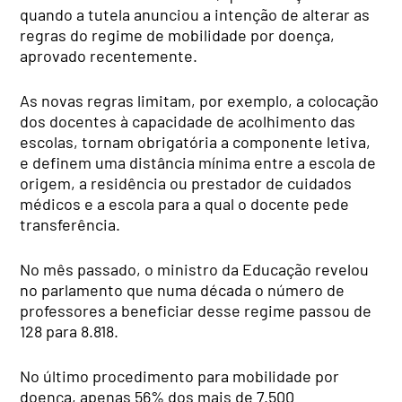
quando a tutela anunciou a intenção de alterar as
regras do regime de mobilidade por doença,
aprovado recentemente.
As novas regras limitam, por exemplo, a colocação
dos docentes à capacidade de acolhimento das
escolas, tornam obrigatória a componente letiva,
e definem uma distância mínima entre a escola de
origem, a residência ou prestador de cuidados
médicos e a escola para a qual o docente pede
transferência.
No mês passado, o ministro da Educação revelou
no parlamento que numa década o número de
professores a beneficiar desse regime passou de
128 para 8.818.
No último procedimento para mobilidade por
doença, apenas 56% dos mais de 7.500