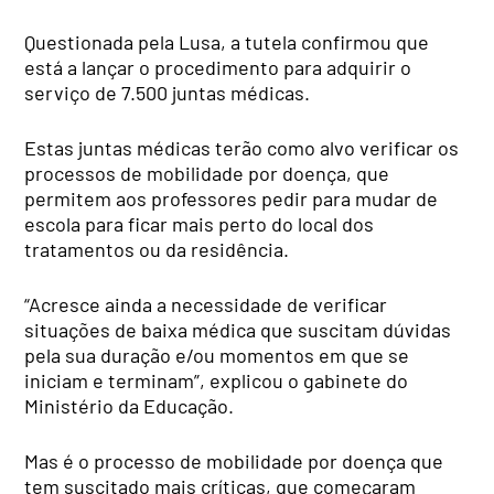
Questionada pela Lusa, a tutela confirmou que
está a lançar o procedimento para adquirir o
serviço de 7.500 juntas médicas.
Estas juntas médicas terão como alvo verificar os
processos de mobilidade por doença, que
permitem aos professores pedir para mudar de
escola para ficar mais perto do local dos
tratamentos ou da residência.
“Acresce ainda a necessidade de verificar
situações de baixa médica que suscitam dúvidas
pela sua duração e/ou momentos em que se
iniciam e terminam”, explicou o gabinete do
Ministério da Educação.
Mas é o processo de mobilidade por doença que
tem suscitado mais críticas, que começaram