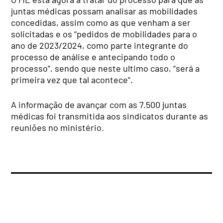
juntas médicas possam analisar as mobilidades
concedidas, assim como as que venham a ser
solicitadas e os “pedidos de mobilidades para o
ano de 2023/2024, como parte integrante do
processo de análise e antecipando todo o
processo”, sendo que neste ultimo caso, “será a
primeira vez que tal acontece”.
A informação de avançar com as 7.500 juntas
médicas foi transmitida aos sindicatos durante as
reuniões no ministério.