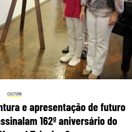
CULTURA
ntura e apresentação de futuro
ssinalam 162º aniversário do