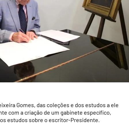
Teixeira Gomes, das coleções e dos estudos a ele
te com a criação de um gabinete específico,
s estudos sobre o escritor-Presidente.