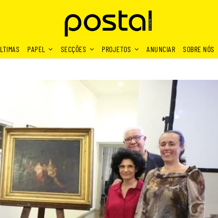
LTIMAS
PAPEL
SECÇÕES
PROJETOS
ANUNCIAR
SOBRE NÓS