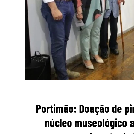
Portimão: Doação de pi
núcleo museológico a