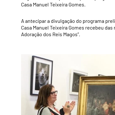
Casa Manuel Teixeira Gomes.
A antecipar a divulgação do programa pre
Casa Manuel Teixeira Gomes recebeu das m
Adoração dos Reis Magos”.