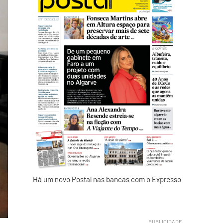
Há um novo Postal nas bancas com o Expresso