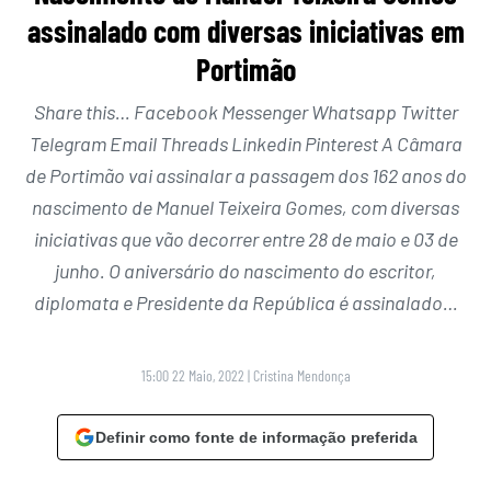
assinalado com diversas iniciativas em
Portimão
Share this… Facebook Messenger Whatsapp Twitter
Telegram Email Threads Linkedin Pinterest A Câmara
de Portimão vai assinalar a passagem dos 162 anos do
nascimento de Manuel Teixeira Gomes, com diversas
iniciativas que vão decorrer entre 28 de maio e 03 de
junho. O aniversário do nascimento do escritor,
diplomata e Presidente da República é assinalado…
15:00 22 Maio, 2022
|
Cristina Mendonça
Definir como fonte de informação preferida