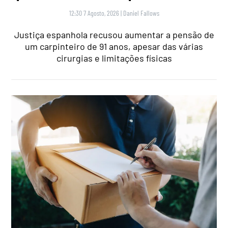
12:30 7 Agosto, 2026
|
Daniel Fallows
Justiça espanhola recusou aumentar a pensão de
um carpinteiro de 91 anos, apesar das várias
cirurgias e limitações físicas