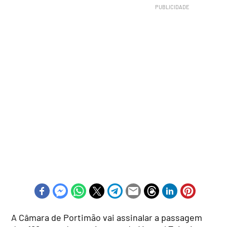
A Câmara de Portimão vai assinalar a passagem