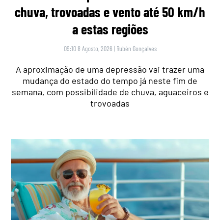
chuva, trovoadas e vento até 50 km/h
a estas regiões
09:10 8 Agosto, 2026
|
Rubén Gonçalves
A aproximação de uma depressão vai trazer uma
mudança do estado do tempo já neste fim de
semana, com possibilidade de chuva, aguaceiros e
trovoadas