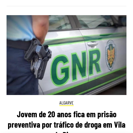
ALGARVE
Jovem de 20 anos fica em prisão
preventiva por tráfico de droga em Vila