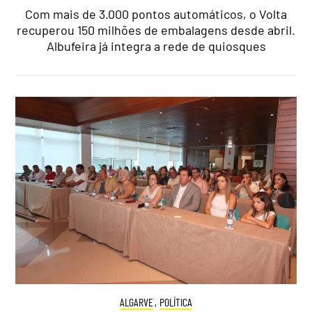
Com mais de 3.000 pontos automáticos, o Volta
recuperou 150 milhões de embalagens desde abril.
Albufeira já integra a rede de quiosques
ALGARVE
,
POLÍTICA