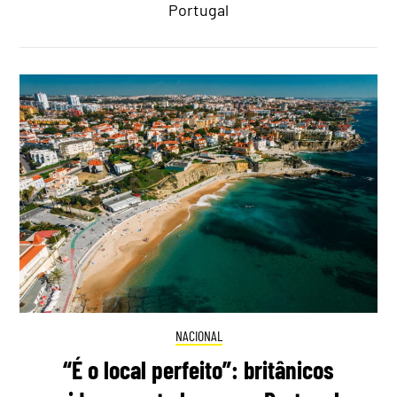
Portugal
NACIONAL
“É o local perfeito”: britânicos