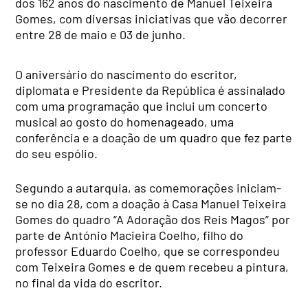
dos 162 anos do nascimento de Manuel Teixeira
Gomes, com diversas iniciativas que vão decorrer
entre 28 de maio e 03 de junho.
O aniversário do nascimento do escritor,
diplomata e Presidente da República é assinalado
com uma programação que inclui um concerto
musical ao gosto do homenageado, uma
conferência e a doação de um quadro que fez parte
do seu espólio.
Segundo a autarquia, as comemorações iniciam-
se no dia 28, com a doação à Casa Manuel Teixeira
Gomes do quadro “A Adoração dos Reis Magos” por
parte de António Macieira Coelho, filho do
professor Eduardo Coelho, que se correspondeu
com Teixeira Gomes e de quem recebeu a pintura,
no final da vida do escritor.