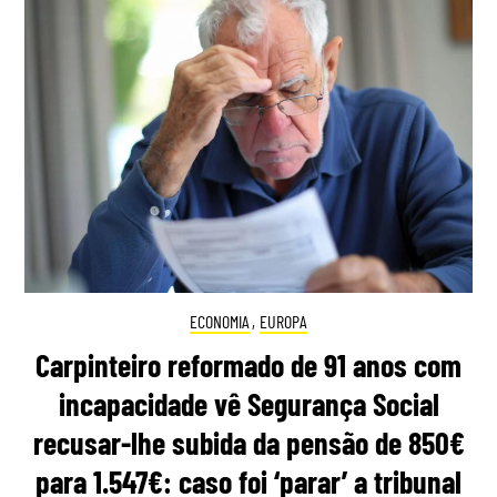
ECONOMIA
,
EUROPA
Carpinteiro reformado de 91 anos com
incapacidade vê Segurança Social
recusar-lhe subida da pensão de 850€
para 1.547€: caso foi ‘parar’ a tribunal