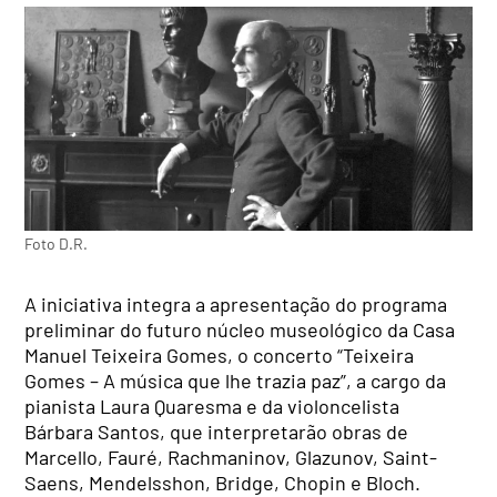
Foto D.R.
A iniciativa integra a apresentação do programa
preliminar do futuro núcleo museológico da Casa
Manuel Teixeira Gomes, o concerto “Teixeira
Gomes – A música que lhe trazia paz”, a cargo da
pianista Laura Quaresma e da violoncelista
Bárbara Santos, que interpretarão obras de
Marcello, Fauré, Rachmaninov, Glazunov, Saint-
Saens, Mendelsshon, Bridge, Chopin e Bloch.