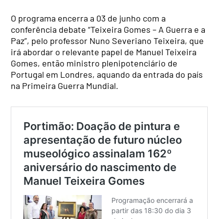
O programa encerra a 03 de junho com a
conferência debate “Teixeira Gomes – A Guerra e a
Paz”, pelo professor Nuno Severiano Teixeira, que
irá abordar o relevante papel de Manuel Teixeira
Gomes, então ministro plenipotenciário de
Portugal em Londres, aquando da entrada do país
na Primeira Guerra Mundial.