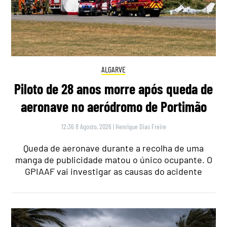
ALGARVE
Piloto de 28 anos morre após queda de
aeronave no aeródromo de Portimão
12:36 8 Agosto, 2026
|
Henrique Dias Freire
Queda de aeronave durante a recolha de uma
manga de publicidade matou o único ocupante. O
GPIAAF vai investigar as causas do acidente