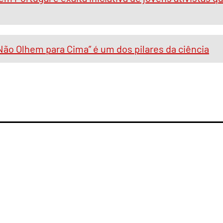
Não Olhem para Cima” é um dos pilares da ciência