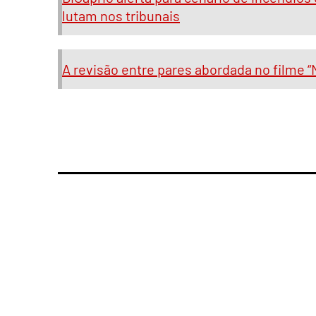
lutam nos tribunais
A revisão entre pares abordada no filme “