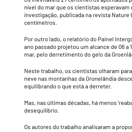
nível do mar que os cientistas esperavam
investigação, publicada na revista Nature
centímetros.
Por outro lado, o relatório do Painel Inte
ano passado projetou um alcance de 06 a 1
mar, pelo derretimento do gelo da Groenlân
Neste trabalho, os cientistas olharam para
neve nas montanhas da Gronelândia desce, 
equilibrando o que está a derreter.
Mas, nas últimas décadas, há menos ‘reaba
desequilíbrio.
Os autores do trabalho analisaram a propor