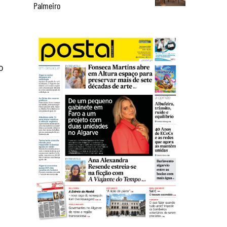
Palmeiro
o