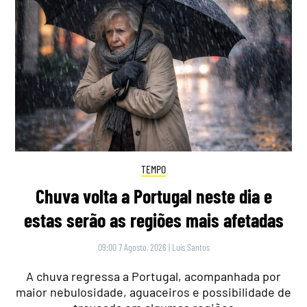
TEMPO
Chuva volta a Portugal neste dia e
estas serão as regiões mais afetadas
09:00 7 Agosto, 2026
|
Luís Santos
A chuva regressa a Portugal, acompanhada por
maior nebulosidade, aguaceiros e possibilidade de