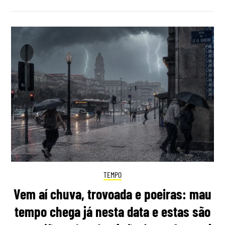
TEMPO
Vem aí chuva, trovoada e poeiras: mau
tempo chega já nesta data e estas são