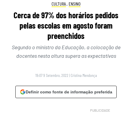
CULTURA
,
ENSINO
Cerca de 97% dos horários pedidos
pelas escolas em agosto foram
preenchidos
Segundo o ministro da Educação, a colocação de
docentes nesta altura supera as expectativas
19:07 9 Setembro, 2022
|
Cristina Mendonça
Definir como fonte de informação preferida