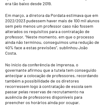
era tão baixo desde 2019.
Em março, a diretora da Pordata estimava que em
2022/2023 pudessem haver mais de 100 mil alunos
sem pelo menos um professor caso não fossem
alterados os requisitos para a contratação de
professor. “Neste momento, em que o processo
ainda não terminou, conseguimos uma redução de
40% face a estas previsões”, sublinhou João
Costa.
No início da conferência de imprensa, o
governante afirmou que a tutela tem conseguido
antecipar a colocação de professores, recordando
também a possibilidade de os diretores
recorressem logo à contratação de escola sem
passar pelas reservas de recrutamento na
ausência de professores disponíveis para
preencher os horários ainda por ocupar.