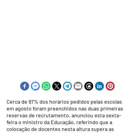
Cerca de 97% dos horários pedidos pelas escolas
em agosto foram preenchidos nas duas primeiras
reservas de recrutamento, anunciou esta sexta-
feira o ministro da Educação, referindo que a
colocação de docentes nesta altura supera as