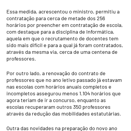
Essa medida, acrescentou o ministro, permitiu a
contratação para cerca de metade dos 256
horários por preencher em contratação de escola,
com destaque para a disciplina de Informática,
aquela em que o recrutamento de docentes tem
sido mais difícil e para a qual já foram contratados,
através da mesma via, cerca de uma centena de
professores.
Por outro lado, a renovação do contrato de
professores que no ano letivo passado já estavam
nas escolas com horários anuais completos e
incompletos assegurou menos 1.104 horários que
agora teriam de ir a concurso, enquanto as
escolas recuperaram outros 350 professores
através da redução das mobilidades estatutárias.
Outra das novidades na preparação do novo ano