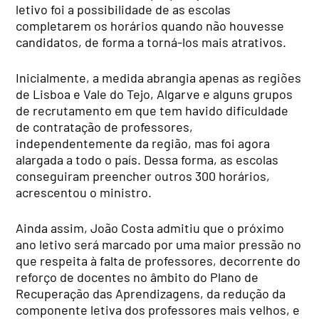
letivo foi a possibilidade de as escolas
completarem os horários quando não houvesse
candidatos, de forma a torná-los mais atrativos.
Inicialmente, a medida abrangia apenas as regiões
de Lisboa e Vale do Tejo, Algarve e alguns grupos
de recrutamento em que tem havido dificuldade
de contratação de professores,
independentemente da região, mas foi agora
alargada a todo o país. Dessa forma, as escolas
conseguiram preencher outros 300 horários,
acrescentou o ministro.
Ainda assim, João Costa admitiu que o próximo
ano letivo será marcado por uma maior pressão no
que respeita à falta de professores, decorrente do
reforço de docentes no âmbito do Plano de
Recuperação das Aprendizagens, da redução da
componente letiva dos professores mais velhos, e