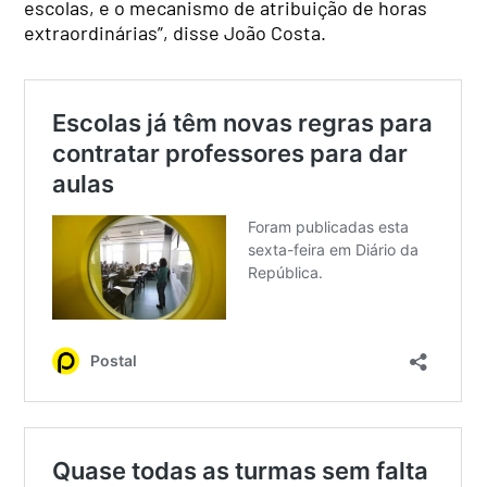
escolas, e o mecanismo de atribuição de horas
extraordinárias”, disse João Costa.