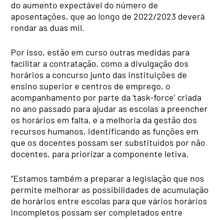
do aumento expectável do número de
aposentações, que ao longo de 2022/2023 deverá
rondar as duas mil.
Por isso, estão em curso outras medidas para
facilitar a contratação, como a divulgação dos
horários a concurso junto das instituições de
ensino superior e centros de emprego, o
acompanhamento por parte da ‘task-force’ criada
no ano passado para ajudar as escolas a preencher
os horários em falta, e a melhoria da gestão dos
recursos humanos, identificando as funções em
que os docentes possam ser substituídos por não
docentes, para priorizar a componente letiva.
“Estamos também a preparar a legislação que nos
permite melhorar as possibilidades de acumulação
de horários entre escolas para que vários horários
incompletos possam ser completados entre