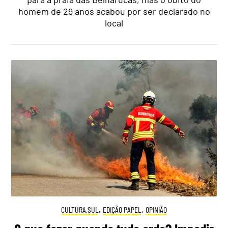
homem de 29 anos acabou por ser declarado no
local
CULTURA.SUL
,
EDIÇÃO PAPEL
,
OPINIÃO