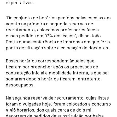
expectativas.
“Do conjunto de horários pedidos pelas escolas em
agosto na primeira e segunda reservas de
recrutamento, colocamos professores face a
esses pedidos em 97% dos casos”, disse João
Costa numa conferência de imprensa em que fez o
ponto de situação sobre a colocação de docentes.
Esses horários correspondem àqueles que
ficaram por preencher após os processos de
contratação inicial e mobilidade interna, a que se
somaram depois horários ficaram, entretanto,
desocupados.
Na segunda reserva de recrutamento, cujas listas
foram divulgadas hoje, foram colocados a concurso
4.416 horários, dos quais cerca de dois mil
decorrem de pedidos de substituição por baixa