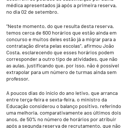
médica apresentados já após a primeira reserva,
no dia 02 de setembro.
“Neste momento, do que resulta desta reserva,
temos cerca de 600 horários que estão ainda em
concurso e muitos deles estão já a migrar para a
contratação direta pelas escolas”, afirmou João
Costa, esclarecendo que esses horários podem
corresponder a outro tipo de atividades, que não
as aulas, justificando que, por isso, não é possível
extrapolar para um número de turmas ainda sem
professor.
A poucos dias do início do ano letivo, que arranca
entre terça-feira e sexta-feira, o ministro da
Educação considerou o balanço positivo, referindo
uma melhoria, comparativamente aos últimos dois
anos, de 50% no número de horários por atribuir
após a segunda reserva de recrutamento, que não