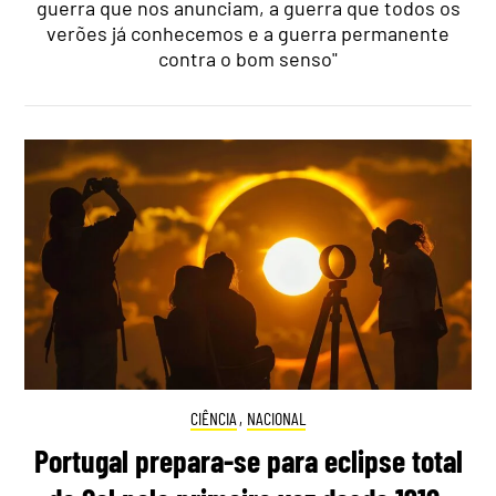
guerra que nos anunciam, a guerra que todos os
verões já conhecemos e a guerra permanente
contra o bom senso"
CIÊNCIA
,
NACIONAL
Portugal prepara-se para eclipse total