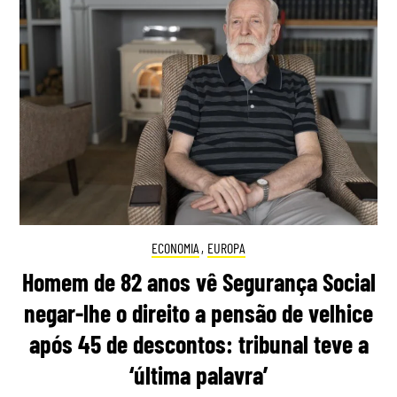
ECONOMIA
,
EUROPA
Homem de 82 anos vê Segurança Social
negar-lhe o direito a pensão de velhice
após 45 de descontos: tribunal teve a
‘última palavra’