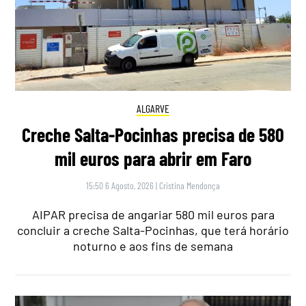
ALGARVE
Creche Salta-Pocinhas precisa de 580
mil euros para abrir em Faro
15:50 6 Agosto, 2026
|
Cristina Mendonça
AIPAR precisa de angariar 580 mil euros para
concluir a creche Salta-Pocinhas, que terá horário
noturno e aos fins de semana