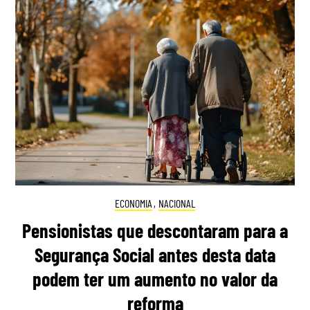
ECONOMIA
,
NACIONAL
Pensionistas que descontaram para a
Segurança Social antes desta data
podem ter um aumento no valor da
reforma