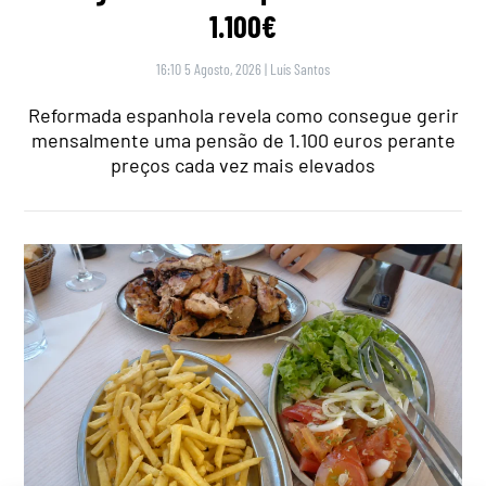
1.100€
16:10 5 Agosto, 2026
|
Luís Santos
Reformada espanhola revela como consegue gerir
mensalmente uma pensão de 1.100 euros perante
preços cada vez mais elevados