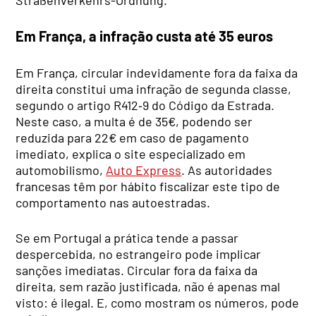
Em França, a infração custa até 35 euros
Em França, circular indevidamente fora da faixa da
direita constitui uma infração de segunda classe,
segundo o artigo R412‑9 do Código da Estrada.
Neste caso, a multa é de 35€, podendo ser
reduzida para 22€ em caso de pagamento
imediato, explica o site especializado em
automobilismo,
Auto Express
. As autoridades
francesas têm por hábito fiscalizar este tipo de
comportamento nas autoestradas.
Se em Portugal a prática tende a passar
despercebida, no estrangeiro pode implicar
sanções imediatas. Circular fora da faixa da
direita, sem razão justificada, não é apenas mal
visto: é ilegal. E, como mostram os números, pode