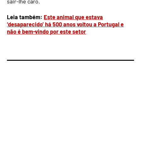
sair-lhe caro.
Leia também:
Este animal que estava
‘desaparecido’ há 500 anos voltou a Portugal e
não é bem-vindo por este setor