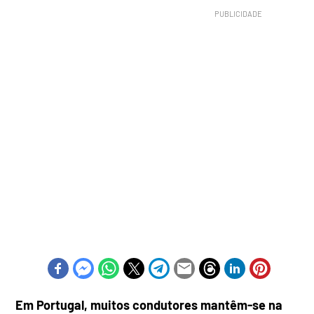
Em Portugal, muitos condutores mantêm-se na