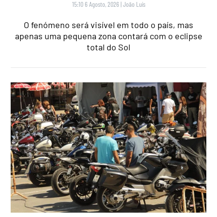
15:10 6 Agosto, 2026
|
João Luís
O fenómeno será visível em todo o país, mas
apenas uma pequena zona contará com o eclipse
total do Sol