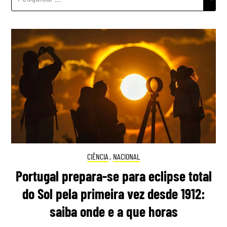
POR:
CIÊNCIA
,
NACIONAL
Portugal prepara-se para eclipse total
do Sol pela primeira vez desde 1912:
saiba onde e a que horas