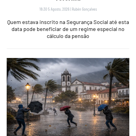
18:30 5 Agosto, 2026
|
Rubén Gonçalves
Quem estava inscrito na Segurança Social até esta
data pode beneficiar de um regime especial no
cálculo da pensão