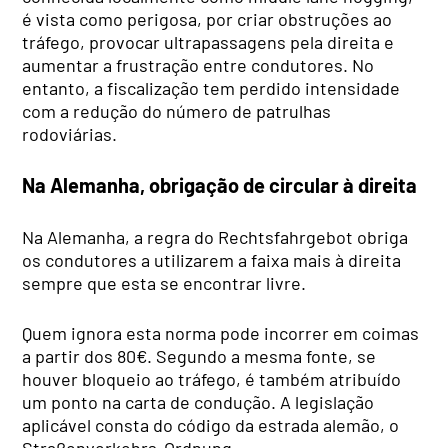
é vista como perigosa, por criar obstruções ao
tráfego, provocar ultrapassagens pela direita e
aumentar a frustração entre condutores. No
entanto, a fiscalização tem perdido intensidade
com a redução do número de patrulhas
rodoviárias.
Na Alemanha, obrigação de circular à direita
Na Alemanha, a regra do Rechtsfahrgebot obriga
os condutores a utilizarem a faixa mais à direita
sempre que esta se encontrar livre.
Quem ignora esta norma pode incorrer em coimas
a partir dos 80€. Segundo a mesma fonte, se
houver bloqueio ao tráfego, é também atribuído
um ponto na carta de condução. A legislação
aplicável consta do código da estrada alemão, o
Straßenverkehrs-Ordnung.