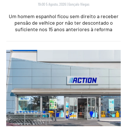
19:00 5 Agosto, 2026
|
Gonçalo Viegas
Um homem espanhol ficou sem direito a receber
pensão de velhice por não ter descontado o
suficiente nos 15 anos anteriores à reforma