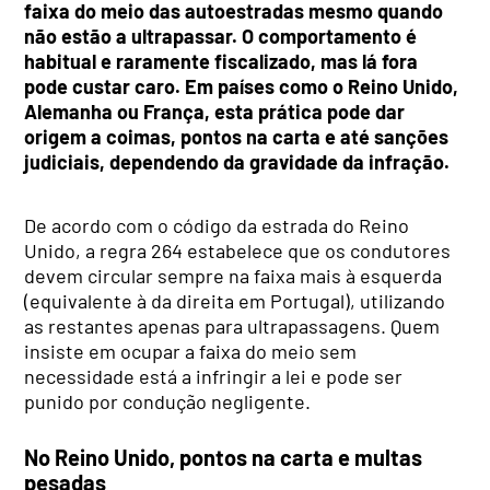
faixa do meio das autoestradas mesmo quando
não estão a ultrapassar. O comportamento é
habitual e raramente fiscalizado, mas lá fora
pode custar caro. Em países como o Reino Unido,
Alemanha ou França, esta prática pode dar
origem a coimas, pontos na carta e até sanções
judiciais, dependendo da gravidade da infração.
De acordo com o código da estrada do Reino
Unido, a regra 264 estabelece que os condutores
devem circular sempre na faixa mais à esquerda
(equivalente à da direita em Portugal), utilizando
as restantes apenas para ultrapassagens. Quem
insiste em ocupar a faixa do meio sem
necessidade está a infringir a lei e pode ser
punido por condução negligente.
No Reino Unido, pontos na carta e multas
pesadas