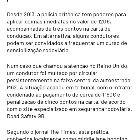
Desde 2013, a polícia britânica tem poderes para
aplicar coimas imediatas no valor de 120€,
acompanhadas de três pontos na carta de
condução. Em alternativa, alguns condutores
podem ser convidados a frequentar um curso de
sensibilização rodoviária.
Num caso que chamou a atenção no Reino Unido,
um condutor foi multado por circular
persistentemente na faixa central da autoestrada
M62. A situação acabou em tribunal, com o infrator
condenado ao pagamento de cerca de 1 150€ e
penalização de cinco pontos na carta, de acordo
com o site especializado em segurança rodoviária,
Road Safety GB.
Segundo o jornal The Times, esta prática,
conhecida localmente como middle lane hogging,