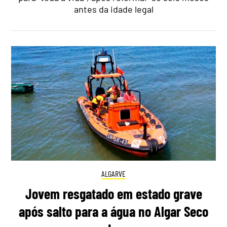
antes da idade legal
ALGARVE
Jovem resgatado em estado grave
após salto para a água no Algar Seco