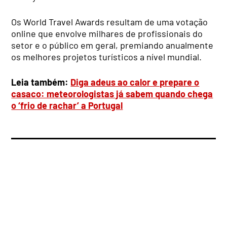
Os World Travel Awards resultam de uma votação
online que envolve milhares de profissionais do
setor e o público em geral, premiando anualmente
os melhores projetos turísticos a nível mundial.
Leia também:
Diga adeus ao calor e prepare o
casaco: meteorologistas já sabem quando chega
o ‘frio de rachar’ a Portugal