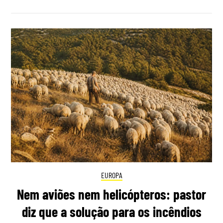
EUROPA
Nem aviões nem helicópteros: pastor
diz que a solução para os incêndios