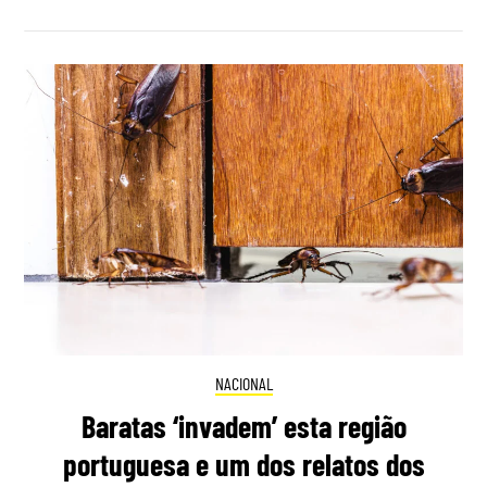
NACIONAL
Baratas ‘invadem’ esta região
portuguesa e um dos relatos dos