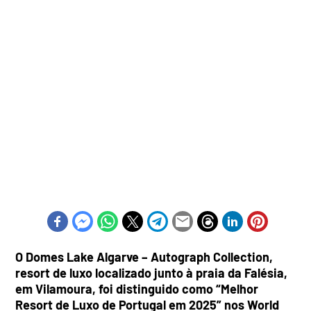
O Domes Lake Algarve – Autograph Collection,
resort de luxo localizado junto à praia da Falésia,
em Vilamoura, foi distinguido como “Melhor
Resort de Luxo de Portugal em 2025” nos World