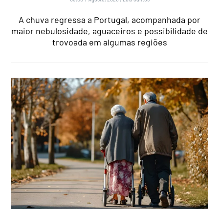
A chuva regressa a Portugal, acompanhada por
maior nebulosidade, aguaceiros e possibilidade de
trovoada em algumas regiões