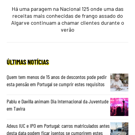
Há uma paragem na Nacional 125 onde uma das
receitas mais conhecidas de frango assado do
Algarve continuam a chamar clientes durante o
verão
ÚLTIMAS NOTÍCIAS
Quem tem menos de 15 anos de descontos pode pedir
esta pensão em Portugal se cumprir estes requisitos
Pablu e Davilla animam Dia Internacional da Juventude
em Tavira
Adeus IUC e IPO em Portugal: carros matriculados antes
desta data podem ficar isentos se cumprirem estes