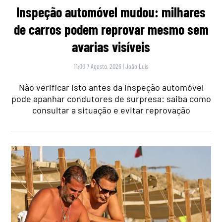
Inspeção automóvel mudou: milhares
de carros podem reprovar mesmo sem
avarias visíveis
11:00 7 Agosto, 2026
|
João Luís
Não verificar isto antes da inspeção automóvel
pode apanhar condutores de surpresa: saiba como
consultar a situação e evitar reprovação