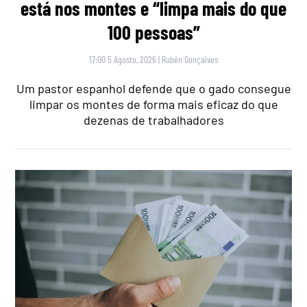
está nos montes e “limpa mais do que
100 pessoas”
17:00 5 Agosto, 2026
|
Rubén Gonçalves
Um pastor espanhol defende que o gado consegue
limpar os montes de forma mais eficaz do que
dezenas de trabalhadores