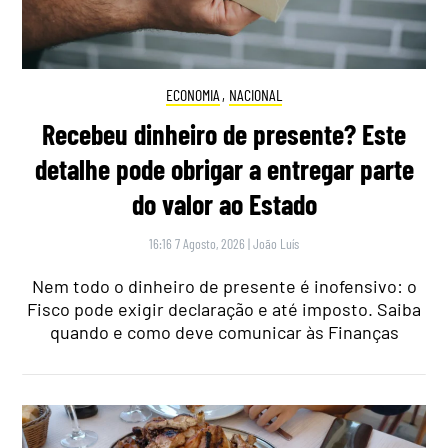
ECONOMIA
,
NACIONAL
Recebeu dinheiro de presente? Este
detalhe pode obrigar a entregar parte
do valor ao Estado
16:16 7 Agosto, 2026
|
João Luís
Nem todo o dinheiro de presente é inofensivo: o
Fisco pode exigir declaração e até imposto. Saiba
quando e como deve comunicar às Finanças