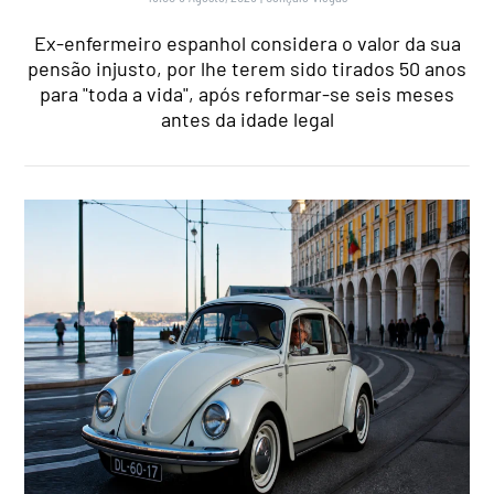
Ex-enfermeiro espanhol considera o valor da sua
pensão injusto, por lhe terem sido tirados 50 anos
para "toda a vida", após reformar-se seis meses
antes da idade legal