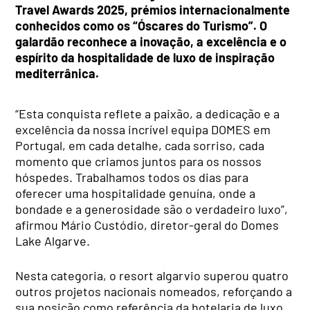
Travel Awards 2025, prémios internacionalmente
conhecidos como os “Óscares do Turismo”. O
galardão reconhece a inovação, a excelência e o
espírito da hospitalidade de luxo de inspiração
mediterrânica.
“Esta conquista reflete a paixão, a dedicação e a
excelência da nossa incrível equipa DOMES em
Portugal, em cada detalhe, cada sorriso, cada
momento que criamos juntos para os nossos
hóspedes. Trabalhamos todos os dias para
oferecer uma hospitalidade genuína, onde a
bondade e a generosidade são o verdadeiro luxo”,
afirmou Mário Custódio, diretor-geral do Domes
Lake Algarve.
Nesta categoria, o resort algarvio superou quatro
outros projetos nacionais nomeados, reforçando a
sua posição como referência da hotelaria de luxo