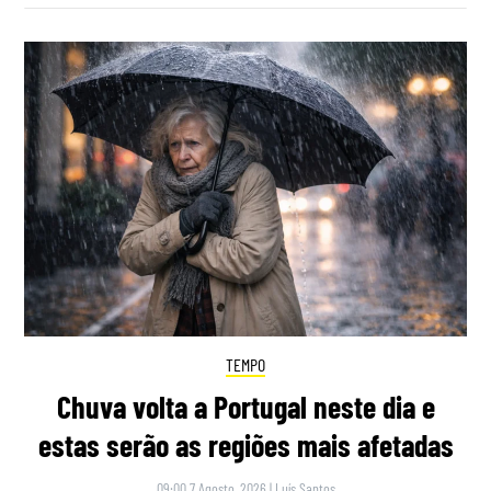
TEMPO
Chuva volta a Portugal neste dia e
estas serão as regiões mais afetadas
09:00 7 Agosto, 2026
|
Luís Santos