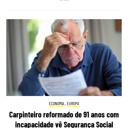
ECONOMIA
,
EUROPA
Carpinteiro reformado de 91 anos com
incapacidade vê Segurança Social