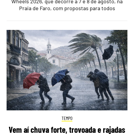
Wheels 2026, que decorre a 7 e 8 de agosto, na
Praia de Faro, com propostas para todos
TEMPO
Vem aí chuva forte, trovoada e rajadas