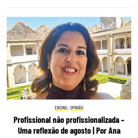
ENSINO
,
OPINIÃO
Profissional não profissionalizada –
Uma reflexão de agosto | Por Ana