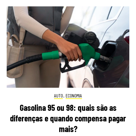
AUTO
,
ECONOMIA
Gasolina 95 ou 98: quais são as
diferenças e quando compensa pagar
mais?