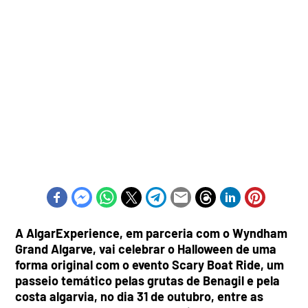
A AlgarExperience, em parceria com o Wyndham
Grand Algarve, vai celebrar o Halloween de uma
forma original com o evento Scary Boat Ride, um
passeio temático pelas grutas de Benagil e pela
costa algarvia, no dia 31 de outubro, entre as