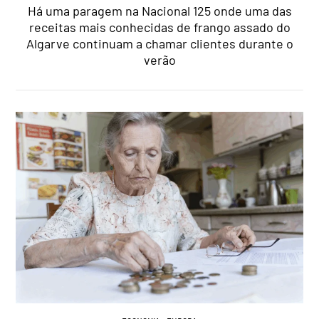
Há uma paragem na Nacional 125 onde uma das
receitas mais conhecidas de frango assado do
Algarve continuam a chamar clientes durante o
verão