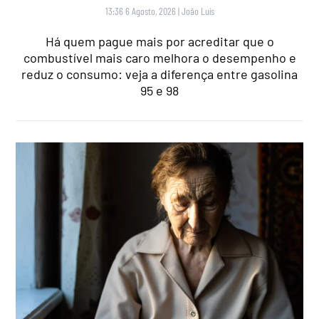
13:36 6 Agosto, 2026
|
João Luís
Há quem pague mais por acreditar que o
combustível mais caro melhora o desempenho e
reduz o consumo: veja a diferença entre gasolina
95 e 98