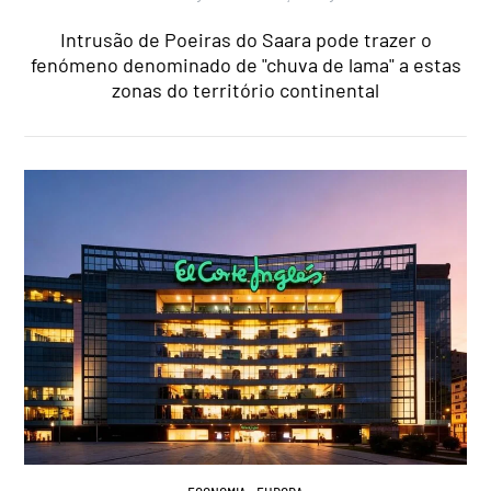
Intrusão de Poeiras do Saara pode trazer o
fenómeno denominado de "chuva de lama" a estas
zonas do território continental