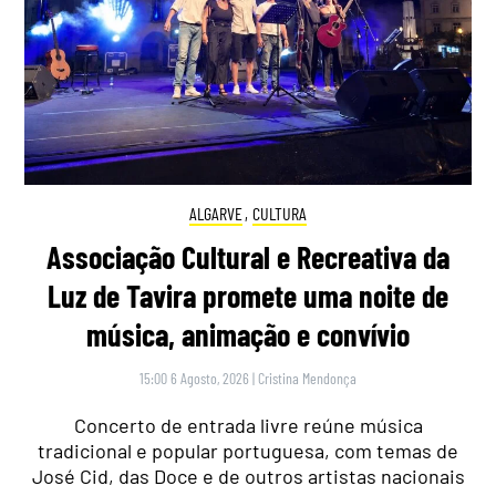
ALGARVE
,
CULTURA
Associação Cultural e Recreativa da
Luz de Tavira promete uma noite de
música, animação e convívio
15:00 6 Agosto, 2026
|
Cristina Mendonça
Concerto de entrada livre reúne música
tradicional e popular portuguesa, com temas de
José Cid, das Doce e de outros artistas nacionais