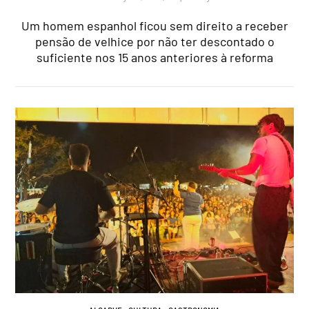
Um homem espanhol ficou sem direito a receber
pensão de velhice por não ter descontado o
suficiente nos 15 anos anteriores à reforma