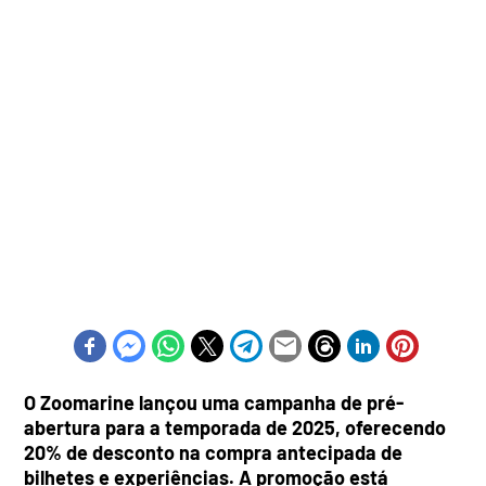
O Zoomarine lançou uma campanha de pré-
abertura para a temporada de 2025, oferecendo
20% de desconto na compra antecipada de
bilhetes e experiências. A promoção está