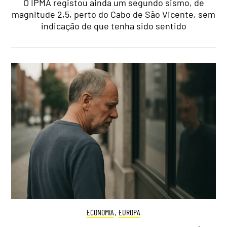
O IPMA registou ainda um segundo sismo, de
magnitude 2,5, perto do Cabo de São Vicente, sem
indicação de que tenha sido sentido
ECONOMIA
,
EUROPA