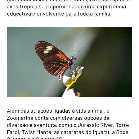
aves tropicais, proporcionando uma experiência
educativa e envolvente para toda a família.
Além das atrações ligadas à vida animal, o
Zoomarine conta com diversas opções de
diversão e aventura, como o Jurassic River, Torre
Farol, Twist Manta, as cataratas do Iguaçu, a Roda
Gigante e o Cinema 4D.