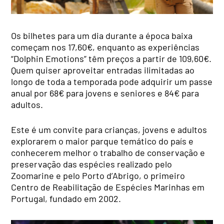
Os bilhetes para um dia durante a época baixa
começam nos 17,60€, enquanto as experiências
“Dolphin Emotions” têm preços a partir de 109,60€.
Quem quiser aproveitar entradas ilimitadas ao
longo de toda a temporada pode adquirir um passe
anual por 68€ para jovens e seniores e 84€ para
adultos.
Este é um convite para crianças, jovens e adultos
explorarem o maior parque temático do país e
conhecerem melhor o trabalho de conservação e
preservação das espécies realizado pelo
Zoomarine e pelo Porto d’Abrigo, o primeiro
Centro de Reabilitação de Espécies Marinhas em
Portugal, fundado em 2002.