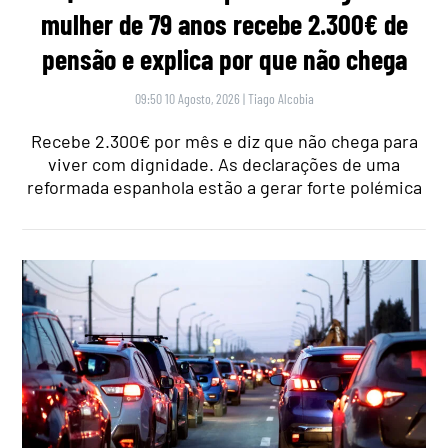
mulher de 79 anos recebe 2.300€ de
pensão e explica por que não chega
09:50 10 Agosto, 2026
|
Tiago Alcobia
Recebe 2.300€ por mês e diz que não chega para
viver com dignidade. As declarações de uma
reformada espanhola estão a gerar forte polémica