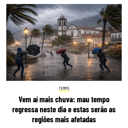
TEMPO
Vem aí mais chuva: mau tempo
regressa neste dia e estas serão as
regiões mais afetadas