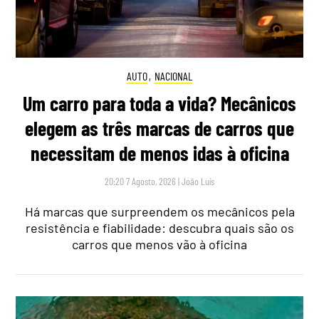
AUTO
,
NACIONAL
Um carro para toda a vida? Mecânicos
elegem as três marcas de carros que
necessitam de menos idas à oficina
20:20 7 Agosto, 2026
|
João Luís
Há marcas que surpreendem os mecânicos pela
resistência e fiabilidade: descubra quais são os
carros que menos vão à oficina