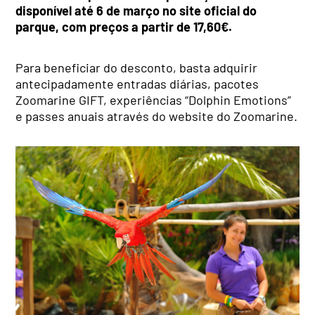
disponível até 6 de março no site oficial do
parque, com preços a partir de 17,60€.
Para beneficiar do desconto, basta adquirir
antecipadamente entradas diárias, pacotes
Zoomarine GIFT, experiências “Dolphin Emotions”
e passes anuais através do website do Zoomarine.