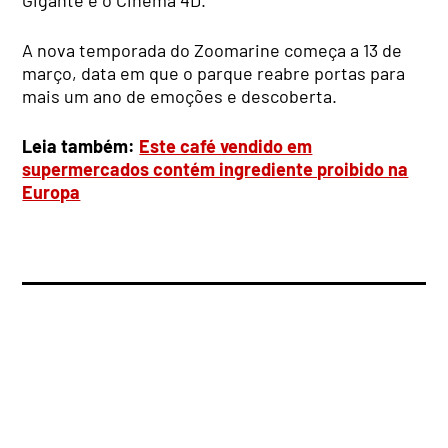
A nova temporada do Zoomarine começa a 13 de
março, data em que o parque reabre portas para
mais um ano de emoções e descoberta.
Leia também:
Este café vendido em
supermercados contém ingrediente proibido na
Europa