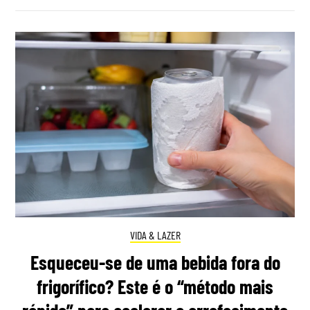
VIDA & LAZER
Esqueceu-se de uma bebida fora do
frigorífico? Este é o “método mais