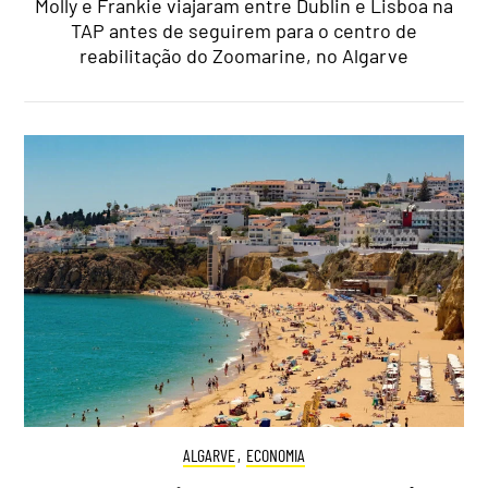
Molly e Frankie viajaram entre Dublin e Lisboa na
TAP antes de seguirem para o centro de
reabilitação do Zoomarine, no Algarve
ALGARVE
,
ECONOMIA