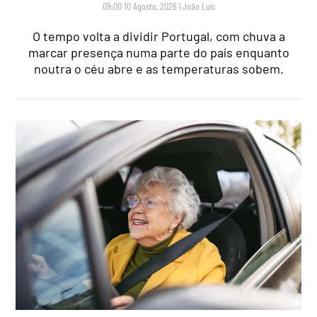
09:00 10 Agosto, 2026
|
João Luís
O tempo volta a dividir Portugal, com chuva a
marcar presença numa parte do país enquanto
noutra o céu abre e as temperaturas sobem.