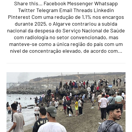
Share this… Facebook Messenger Whatsapp
Twitter Telegram Email Threads Linkedin
Pinterest Com uma redução de 1,1% nos encargos
durante 2025, o Algarve contrariou a subida
nacional da despesa do Serviço Nacional de Saúde
com radiologia no setor convencionado, mas
manteve-se como a única região do país com um
nível de concentração elevado, de acordo com...