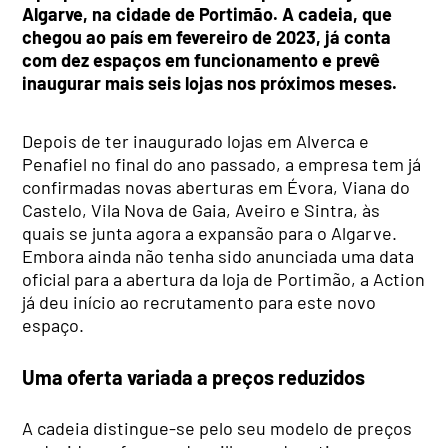
Algarve, na cidade de Portimão. A cadeia, que
chegou ao país em fevereiro de 2023, já conta
com dez espaços em funcionamento e prevê
inaugurar mais seis lojas nos próximos meses.
Depois de ter inaugurado lojas em Alverca e
Penafiel no final do ano passado, a empresa tem já
confirmadas novas aberturas em Évora, Viana do
Castelo, Vila Nova de Gaia, Aveiro e Sintra, às
quais se junta agora a expansão para o Algarve.
Embora ainda não tenha sido anunciada uma data
oficial para a abertura da loja de Portimão, a Action
já deu início ao recrutamento para este novo
espaço.
Uma oferta variada a preços reduzidos
A cadeia distingue-se pelo seu modelo de preços