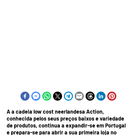
A a cadeia low cost neerlandesa Action,
conhecida pelos seus preços baixos e variedade
de produtos, continua a expandir-se em Portugal
e prepara-se para abrir a sua primeira loja no