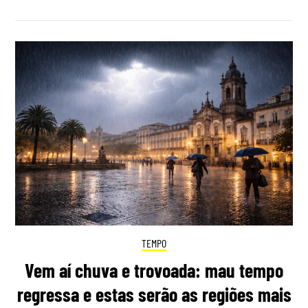
TEMPO
Vem aí chuva e trovoada: mau tempo
regressa e estas serão as regiões mais