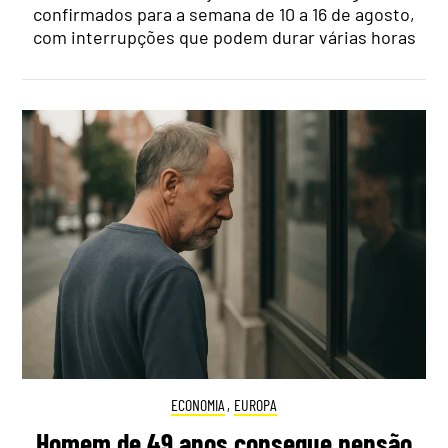
confirmados para a semana de 10 a 16 de agosto,
com interrupções que podem durar várias horas
ECONOMIA
,
EUROPA
Homem de 49 anos consegue pensão