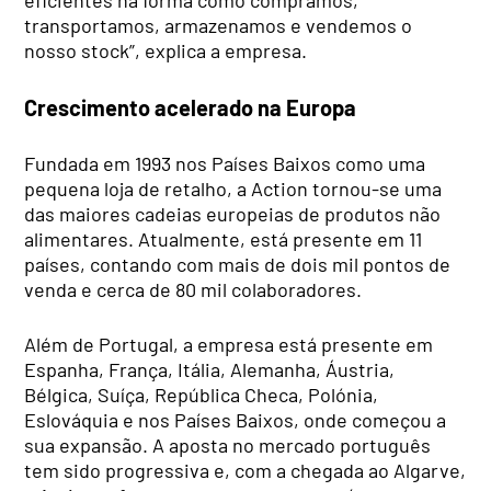
eficientes na forma como compramos,
transportamos, armazenamos e vendemos o
nosso stock”, explica a empresa.
Crescimento acelerado na Europa
Fundada em 1993 nos Países Baixos como uma
pequena loja de retalho, a Action tornou-se uma
das maiores cadeias europeias de produtos não
alimentares. Atualmente, está presente em 11
países, contando com mais de dois mil pontos de
venda e cerca de 80 mil colaboradores.
Além de Portugal, a empresa está presente em
Espanha, França, Itália, Alemanha, Áustria,
Bélgica, Suíça, República Checa, Polónia,
Eslováquia e nos Países Baixos, onde começou a
sua expansão. A aposta no mercado português
tem sido progressiva e, com a chegada ao Algarve,