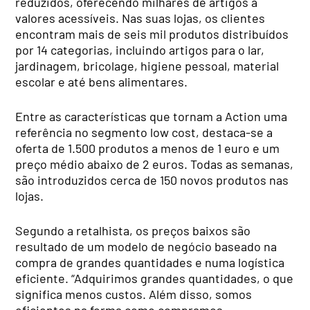
reduzidos, oferecendo milhares de artigos a
valores acessíveis. Nas suas lojas, os clientes
encontram mais de seis mil produtos distribuídos
por 14 categorias, incluindo artigos para o lar,
jardinagem, bricolage, higiene pessoal, material
escolar e até bens alimentares.
Entre as características que tornam a Action uma
referência no segmento low cost, destaca-se a
oferta de 1.500 produtos a menos de 1 euro e um
preço médio abaixo de 2 euros. Todas as semanas,
são introduzidos cerca de 150 novos produtos nas
lojas.
Segundo a retalhista, os preços baixos são
resultado de um modelo de negócio baseado na
compra de grandes quantidades e numa logística
eficiente. “Adquirimos grandes quantidades, o que
significa menos custos. Além disso, somos