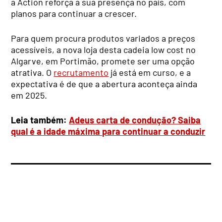
a Action reforça a sua presença no país, com
planos para continuar a crescer.
Para quem procura produtos variados a preços
acessíveis, a nova loja desta cadeia low cost no
Algarve, em Portimão, promete ser uma opção
atrativa. O
recrutamento
já está em curso, e a
expectativa é de que a abertura aconteça ainda
em 2025.
Leia também:
Adeus carta de condução? Saiba
qual é a idade máxima para continuar a conduzir