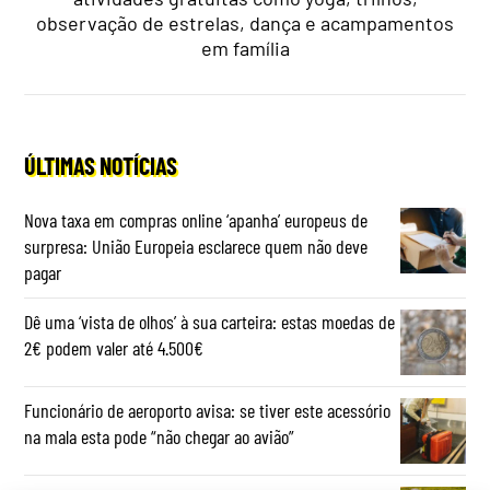
observação de estrelas, dança e acampamentos
em família
ÚLTIMAS NOTÍCIAS
Nova taxa em compras online ‘apanha’ europeus de
surpresa: União Europeia esclarece quem não deve
pagar
Dê uma ‘vista de olhos’ à sua carteira: estas moedas de
2€ podem valer até 4.500€
Funcionário de aeroporto avisa: se tiver este acessório
na mala esta pode “não chegar ao avião”