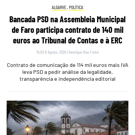
ALGARVE
,
POLÍTICA
Bancada PSD na Assembleia Municipal
de Faro participa contrato de 140 mil
euros ao Tribunal de Contas e à ERC
15:50 8 Agosto, 2026
|
Henrique Dias Freire
Contrato de comunicação de 114 mil euros mais IVA
leva PSD a pedir análise da legalidade,
transparência e independência editorial