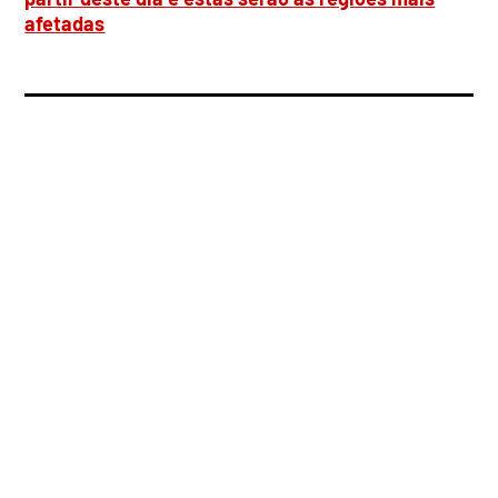
afetadas