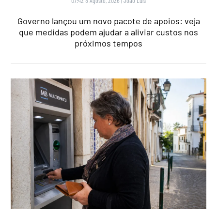
07:42 8 Agosto, 2026
|
João Luís
Governo lançou um novo pacote de apoios: veja
que medidas podem ajudar a aliviar custos nos
próximos tempos