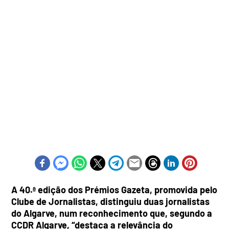
A 40.ª edição dos Prémios Gazeta, promovida pelo
Clube de Jornalistas, distinguiu duas jornalistas
do Algarve, num reconhecimento que, segundo a
CCDR Algarve, “destaca a relevância do