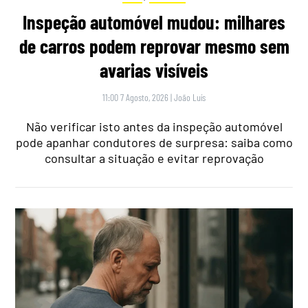
Inspeção automóvel mudou: milhares
de carros podem reprovar mesmo sem
avarias visíveis
11:00 7 Agosto, 2026
|
João Luís
Não verificar isto antes da inspeção automóvel
pode apanhar condutores de surpresa: saiba como
consultar a situação e evitar reprovação