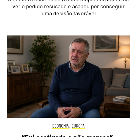
ver o pedido recusado e acabou por conseguir
uma decisão favorável
ECONOMIA
,
EUROPA