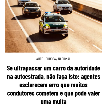
AUTO
,
EUROPA
,
NACIONAL
Se ultrapassar um carro da autoridade
na autoestrada, não faça isto: agentes
esclarecem erro que muitos
condutores cometem e que pode valer
uma multa