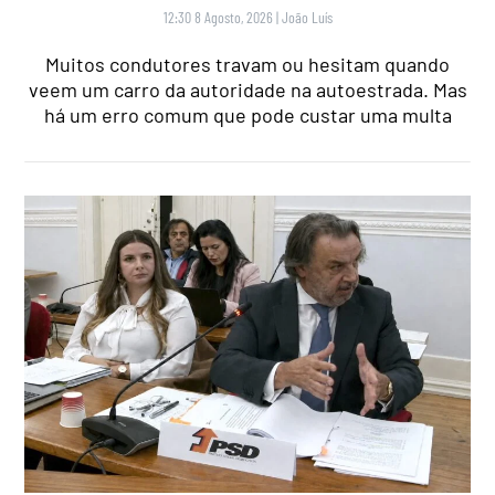
12:30 8 Agosto, 2026
|
João Luís
Muitos condutores travam ou hesitam quando
veem um carro da autoridade na autoestrada. Mas
há um erro comum que pode custar uma multa