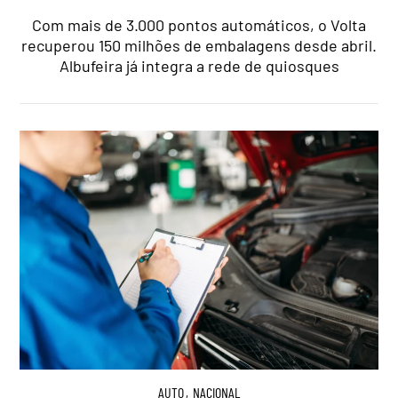
Com mais de 3.000 pontos automáticos, o Volta
recuperou 150 milhões de embalagens desde abril.
Albufeira já integra a rede de quiosques
AUTO
,
NACIONAL