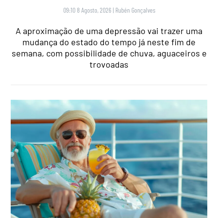
09:10 8 Agosto, 2026
|
Rubén Gonçalves
A aproximação de uma depressão vai trazer uma
mudança do estado do tempo já neste fim de
semana, com possibilidade de chuva, aguaceiros e
trovoadas