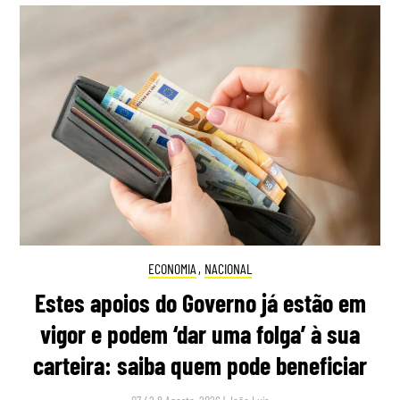
ECONOMIA
,
NACIONAL
Estes apoios do Governo já estão em
vigor e podem ‘dar uma folga’ à sua
carteira: saiba quem pode beneficiar