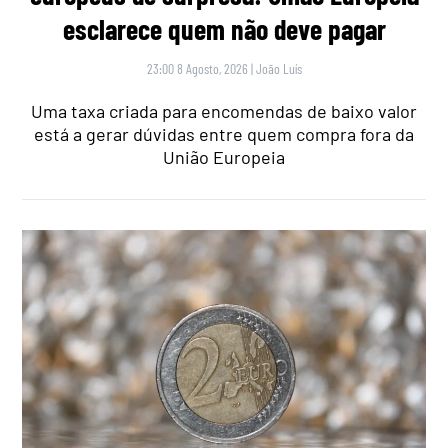
esclarece quem não deve pagar
23:00 8 Agosto, 2026
|
João Luís
Uma taxa criada para encomendas de baixo valor
está a gerar dúvidas entre quem compra fora da
União Europeia