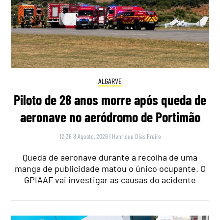
ALGARVE
Piloto de 28 anos morre após queda de
aeronave no aeródromo de Portimão
12:36 8 Agosto, 2026
|
Henrique Dias Freire
Queda de aeronave durante a recolha de uma
manga de publicidade matou o único ocupante. O
GPIAAF vai investigar as causas do acidente