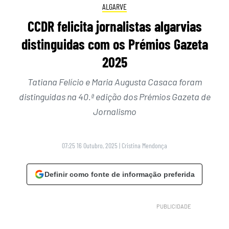
ALGARVE
CCDR felicita jornalistas algarvias
distinguidas com os Prémios Gazeta
2025
Tatiana Felício e Maria Augusta Casaca foram
distinguidas na 40.ª edição dos Prémios Gazeta de
Jornalismo
07:25 16 Outubro, 2025
|
Cristina Mendonça
Definir como fonte de informação preferida