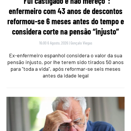
“Fui castigado e não mereço”:
enfermeiro com 43 anos de descontos
reformou-se 6 meses antes do tempo e
considera corte na pensão “injusto”
16:00 6 Agosto, 2026
|
Gonçalo Viegas
Ex-enfermeiro espanhol considera o valor da sua
pensão injusto, por lhe terem sido tirados 50 anos
para "toda a vida", após reformar-se seis meses
antes da idade legal