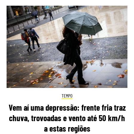
TEMPO
Vem aí uma depressão: frente fria traz
chuva, trovoadas e vento até 50 km/h
a estas regiões