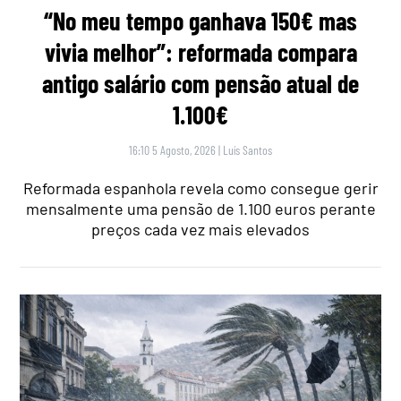
“No meu tempo ganhava 150€ mas
vivia melhor”: reformada compara
antigo salário com pensão atual de
1.100€
16:10 5 Agosto, 2026
|
Luís Santos
Reformada espanhola revela como consegue gerir
mensalmente uma pensão de 1.100 euros perante
preços cada vez mais elevados