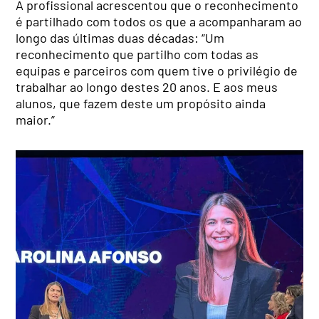
A profissional acrescentou que o reconhecimento
é partilhado com todos os que a acompanharam ao
longo das últimas duas décadas: “Um
reconhecimento que partilho com todas as
equipas e parceiros com quem tive o privilégio de
trabalhar ao longo destes 20 anos. E aos meus
alunos, que fazem deste um propósito ainda
maior.”