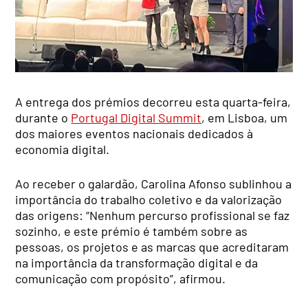
A entrega dos prémios decorreu esta quarta-feira,
durante o
Portugal Digital Summit
, em Lisboa, um
dos maiores eventos nacionais dedicados à
economia digital.
Ao receber o galardão, Carolina Afonso sublinhou a
importância do trabalho coletivo e da valorização
das origens: “Nenhum percurso profissional se faz
sozinho, e este prémio é também sobre as
pessoas, os projetos e as marcas que acreditaram
na importância da transformação digital e da
comunicação com propósito”, afirmou.