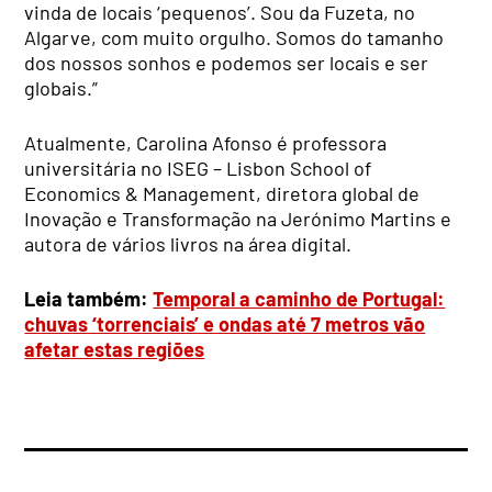
vinda de locais ‘pequenos’. Sou da Fuzeta, no
Algarve, com muito orgulho. Somos do tamanho
dos nossos sonhos e podemos ser locais e ser
globais.”
Atualmente, Carolina Afonso é professora
universitária no ISEG – Lisbon School of
Economics & Management, diretora global de
Inovação e Transformação na Jerónimo Martins e
autora de vários livros na área digital.
Leia também:
Temporal a caminho de Portugal:
chuvas ‘torrenciais’ e ondas até 7 metros vão
afetar estas regiões