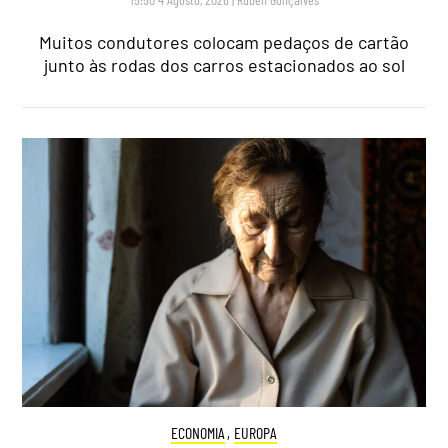
Muitos condutores colocam pedaços de cartão
junto às rodas dos carros estacionados ao sol
ECONOMIA
,
EUROPA