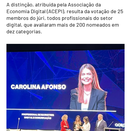
A distinção, atribuída pela Associação da
Economia Digital (ACEPI), resulta da votação de 25
membros do júri, todos profissionais do setor
digital, que avaliaram mais de 200 nomeados em
dez categorias.