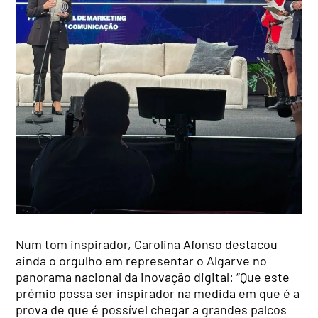
Num tom inspirador, Carolina Afonso destacou
ainda o orgulho em representar o Algarve no
panorama nacional da inovação digital: “Que este
prémio possa ser inspirador na medida em que é a
prova de que é possível chegar a grandes palcos