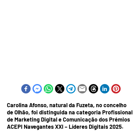
Carolina Afonso, natural da Fuzeta, no concelho
de Olhão, foi distinguida na categoria Profissional
de Marketing Digital e Comunicação dos Prémios
ACEPI Navegantes XXI – Líderes Digitais 2025.