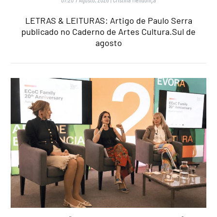
LETRAS & LEITURAS: Artigo de Paulo Serra
publicado no Caderno de Artes Cultura.Sul de
agosto