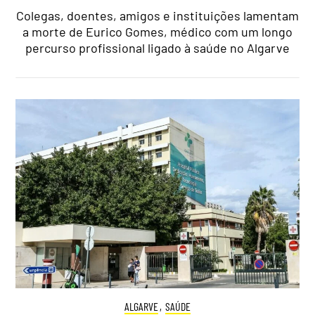
Colegas, doentes, amigos e instituições lamentam
a morte de Eurico Gomes, médico com um longo
percurso profissional ligado à saúde no Algarve
ALGARVE
,
SAÚDE