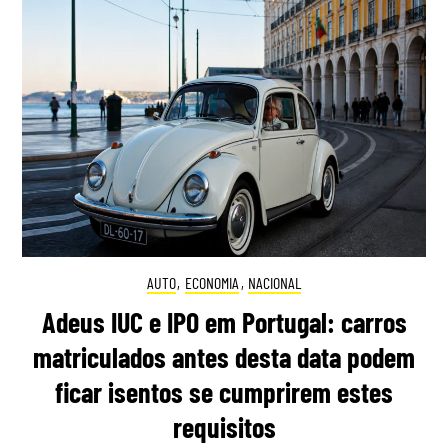
AUTO
,
ECONOMIA
,
NACIONAL
Adeus IUC e IPO em Portugal: carros
matriculados antes desta data podem
ficar isentos se cumprirem estes
requisitos