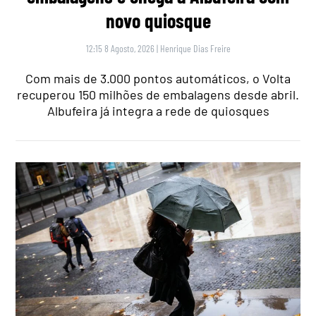
novo quiosque
12:15 8 Agosto, 2026
|
Henrique Dias Freire
Com mais de 3.000 pontos automáticos, o Volta
recuperou 150 milhões de embalagens desde abril.
Albufeira já integra a rede de quiosques