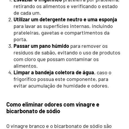
retirando os alimentos e verificando o estado
de cada um.
Utilizar um detergente neutro e uma esponja
para lavar as superfícies internas, incluindo
prateleiras, gavetas e compartimentos da
porta.
Passar um pano húmido
para remover os
resíduos de sabão, evitando o uso de produtos
com cloro que possam contaminar os
alimentos.
Limpar a bandeja coletora de água
, caso o
frigorífico possua este componente, para
evitar acumulação de humidade e odores.
Como eliminar odores com vinagre e
bicarbonato de sódio
O vinagre branco e o bicarbonato de sódio são