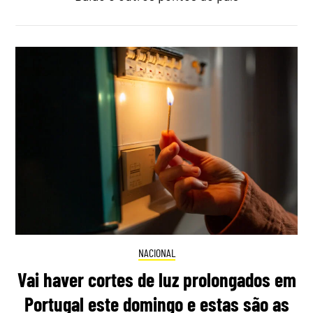
NACIONAL
Vai haver cortes de luz prolongados em
Portugal este domingo e estas são as