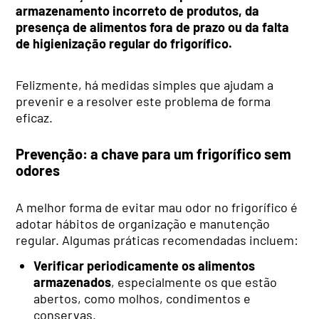
armazenamento incorreto de produtos, da
presença de alimentos fora de prazo ou da falta
de higienização regular do frigorífico.
Felizmente, há medidas simples que ajudam a
prevenir e a resolver este problema de forma
eficaz.
Prevenção: a chave para um frigorífico sem
odores
A melhor forma de evitar mau odor no frigorífico é
adotar hábitos de organização e manutenção
regular. Algumas práticas recomendadas incluem:
Verificar periodicamente os alimentos
armazenados
, especialmente os que estão
abertos, como molhos, condimentos e
conservas.