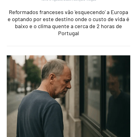
Reformados franceses vão 'esquecendo' a Europa
e optando por este destino onde o custo de vida é
baixo e o clima quente a cerca de 2 horas de
Portugal