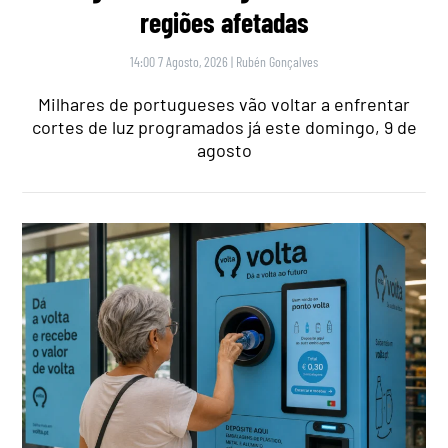
regiões afetadas
14:00 7 Agosto, 2026
|
Rubén Gonçalves
Milhares de portugueses vão voltar a enfrentar
cortes de luz programados já este domingo, 9 de
agosto