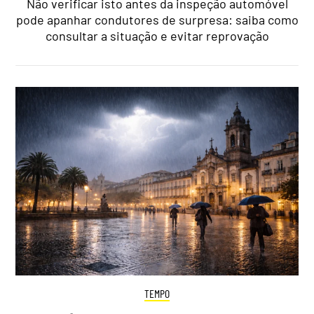
Não verificar isto antes da inspeção automóvel
pode apanhar condutores de surpresa: saiba como
consultar a situação e evitar reprovação
TEMPO