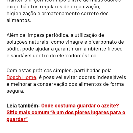
exige hábitos regulares de organização,
higienização e armazenamento correto dos
alimentos.
Além da limpeza periódica, a utilização de
soluções naturais, como vinagre e bicarbonato de
sódio, pode ajudar a garantir um ambiente fresco
e saudável dentro do eletrodoméstico.
Com estas práticas simples, partilhadas pela
Bosch Home
, é possível evitar odores indesejáveis
e melhorar a conservação dos alimentos de forma
segura.
Leia também:
Onde costuma guardar o azeite?
Sítio mais comum “é um dos piores lugares para o
guardar”