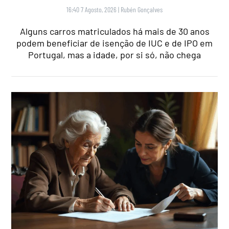
16:40 7 Agosto, 2026
|
Rubén Gonçalves
Alguns carros matriculados há mais de 30 anos
podem beneficiar de isenção de IUC e de IPO em
Portugal, mas a idade, por si só, não chega