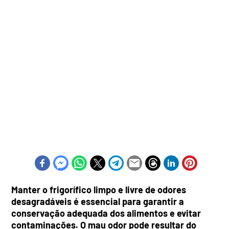
Manter o frigorífico limpo e livre de odores
desagradáveis é essencial para garantir a
conservação adequada dos alimentos e evitar
contaminações. O mau odor pode resultar do