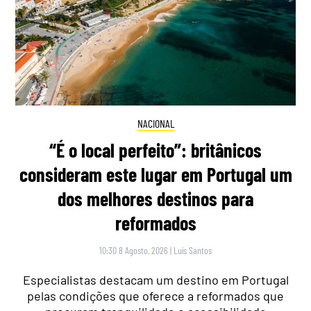
NACIONAL
“É o local perfeito”: britânicos
consideram este lugar em Portugal um
dos melhores destinos para
reformados
10:30 8 Agosto, 2026
|
Luís Santos
Especialistas destacam um destino em Portugal
pelas condições que oferece a reformados que