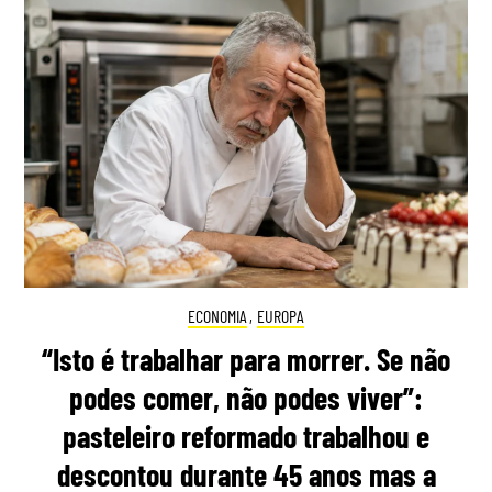
ECONOMIA
,
EUROPA
“Isto é trabalhar para morrer. Se não
podes comer, não podes viver”:
pasteleiro reformado trabalhou e
descontou durante 45 anos mas a