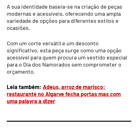
A sua identidade baseia-se na criação de peças
modernas e acessíveis, oferecendo uma ampla
variedade de opções para diferentes estilos e
ocasiões.
Com um corte versátil e um desconto
significativo, esta peça surge como uma opção
acessível para quem procura um vestido especial
para o Dia dos Namorados sem comprometer o
orçamento.
Leia também:
Adeus, arroz de marisco:
restaurante no Algarve fecha portas mas com
uma palavra a dizer