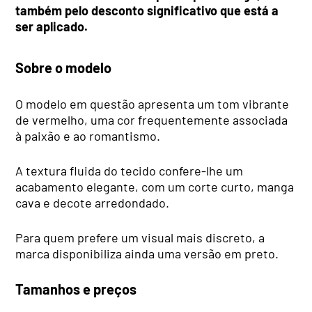
também pelo desconto significativo que está a
ser aplicado.
Sobre o modelo
O modelo em questão apresenta um tom vibrante
de vermelho, uma cor frequentemente associada
à paixão e ao romantismo.
A textura fluida do tecido confere-lhe um
acabamento elegante, com um corte curto, manga
cava e decote arredondado.
Para quem prefere um visual mais discreto, a
marca disponibiliza ainda uma versão em preto.
Tamanhos e preços