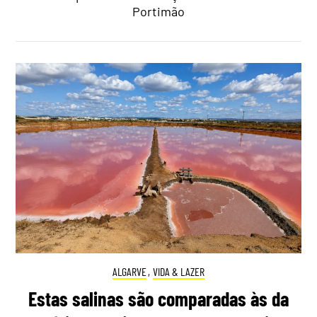
Portimão
ALGARVE
,
VIDA & LAZER
Estas salinas são comparadas às da