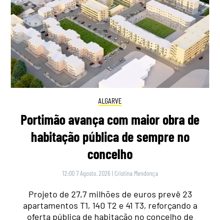
ALGARVE
Portimão avança com maior obra de
habitação pública de sempre no
concelho
12:00 7 Agosto, 2026
|
Cristina Mendonça
Projeto de 27,7 milhões de euros prevê 23
apartamentos T1, 140 T2 e 41 T3, reforçando a
oferta pública de habitação no concelho de