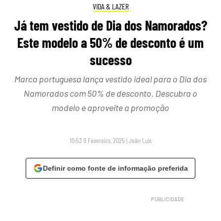
VIDA & LAZER
Já tem vestido de Dia dos Namorados?
Este modelo a 50% de desconto é um
sucesso
Marca portuguesa lança vestido ideal para o Dia dos
Namorados com 50% de desconto. Descubra o
modelo e aproveite a promoção
10:53 9 Fevereiro, 2025
|
João Luís
Definir como fonte de informação preferida