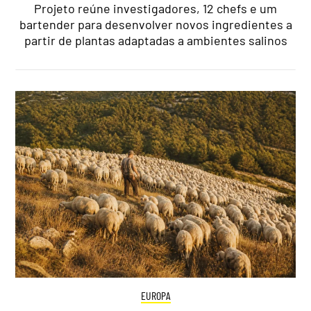
Projeto reúne investigadores, 12 chefs e um
bartender para desenvolver novos ingredientes a
partir de plantas adaptadas a ambientes salinos
EUROPA