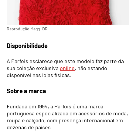
Reprodução Magg | DR
Disponibilidade
A Parfois esclarece que este modelo faz parte da
sua coleção exclusiva
online
, não estando
disponível nas lojas físicas.
Sobre a marca
Fundada em 1994, a Parfois é uma marca
portuguesa especializada em acessórios de moda,
roupa e calçado, com presença internacional em
dezenas de países.