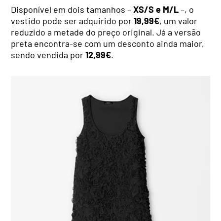
Disponível em dois tamanhos –
XS/S e M/L
–, o
vestido pode ser adquirido por
19,99€
, um valor
reduzido a metade do preço original. Já a versão
preta encontra-se com um desconto ainda maior,
sendo vendida por
12,99€
.