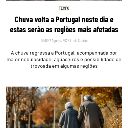
TEMPO
Chuva volta a Portugal neste dia e
estas serão as regiões mais afetadas
09:00 7 Agosto, 2026
|
Luís Santos
A chuva regressa a Portugal, acompanhada por
maior nebulosidade, aguaceiros e possibilidade de
trovoada em algumas regiões