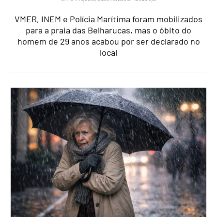
VMER, INEM e Polícia Marítima foram mobilizados
para a praia das Belharucas, mas o óbito do
homem de 29 anos acabou por ser declarado no
local