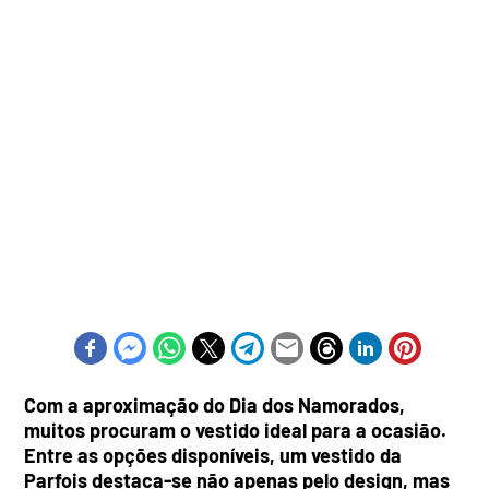
Com a aproximação do Dia dos Namorados,
muitos procuram o vestido ideal para a ocasião.
Entre as opções disponíveis, um vestido da
Parfois destaca-se não apenas pelo design, mas