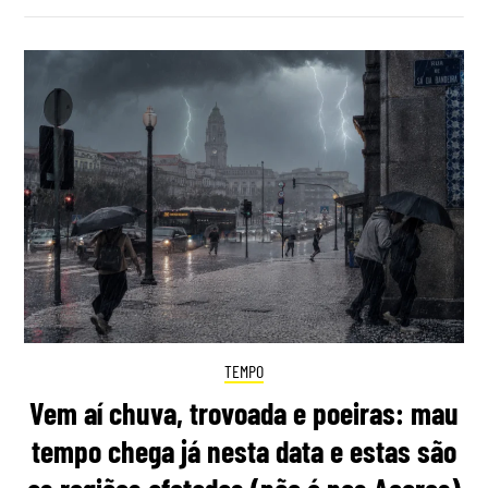
TEMPO
Vem aí chuva, trovoada e poeiras: mau
tempo chega já nesta data e estas são