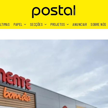
LTIMAS
PAPEL
SECÇÕES
PROJETOS
ANUNCIAR
SOBRE NÓS