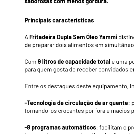
saborosas com menos gordura.
Principais características
A
Fritadeira Dupla Sem Óleo Yammi
distin
de preparar dois alimentos em simultâneo
Com
9 litros de capacidade total
e uma po
para quem gosta de receber convidados e
Entre os destaques deste equipamento, i
-Tecnologia de circulação de ar quente
: 
tornando-os crocantes por fora e macios p
-8 programas automáticos
: facilitam o 