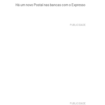
Há um novo Postal nas bancas com o Expresso