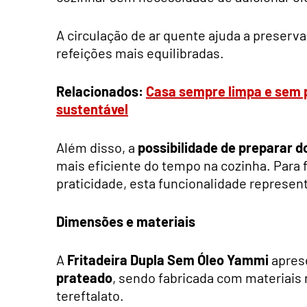
A circulação de ar quente ajuda a preserva
refeições mais equilibradas.
Relacionados:
Casa sempre limpa e sem p
sustentável
Além disso, a
possibilidade de preparar 
mais eficiente do tempo na cozinha. Para
praticidade, esta funcionalidade represen
Dimensões e materiais
A
Fritadeira Dupla Sem Óleo Yammi
apres
prateado
, sendo fabricada com materiais 
tereftalato.