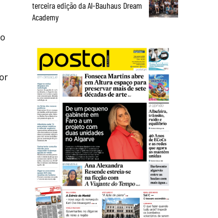
terceira edição da Al-Bauhaus Dream
Academy
ao
or