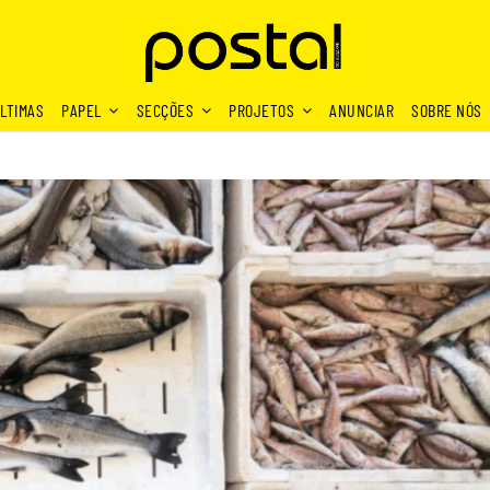
LTIMAS
PAPEL
SECÇÕES
PROJETOS
ANUNCIAR
SOBRE NÓS