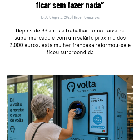
ficar sem fazer nada”
15:00 8 Agosto, 2026
|
Rubén Gonçalves
Depois de 39 anos a trabalhar como caixa de
supermercado e com um salário próximo dos
2.000 euros, esta mulher francesa reformou-se e
ficou surpreendida