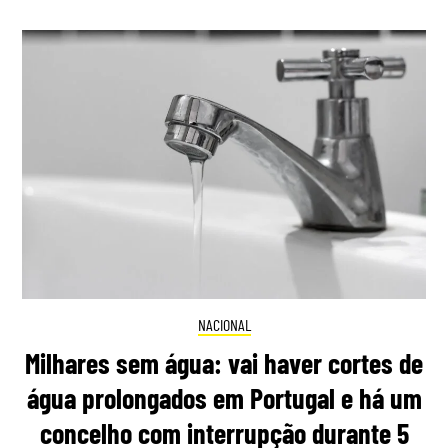
NACIONAL
Milhares sem água: vai haver cortes de
água prolongados em Portugal e há um
concelho com interrupção durante 5