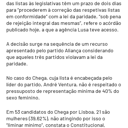
das listas às legislativas têm um prazo de dois dias
para “procederem à correção das respetivas listas
em conformidade” com a lei da paridade, “sob pena
de rejeição integral das mesmas”, refere o acórdão
publicado hoje, a que a agência Lusa teve acesso.
A decisão surge na sequência de um recurso
apresentado pelo partido Aliança considerando
que aqueles três partidos violavam a lei da
paridade.
No caso do Chega, cuja lista é encabeçada pelo
líder do partido, André Ventura, não é respeitado o
pressuposto de representação mínima de 40% do
sexo feminino.
Em 53 candidatos do Chega por Lisboa, 21 são
mulheres (39,62%), não atingindo por isso o
“liminar mínimo”, constata o Constitucional,