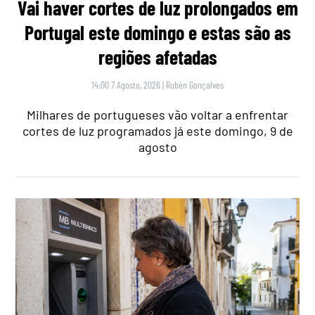
Vai haver cortes de luz prolongados em
Portugal este domingo e estas são as
regiões afetadas
14:00 7 Agosto, 2026
|
Rubén Gonçalves
Milhares de portugueses vão voltar a enfrentar
cortes de luz programados já este domingo, 9 de
agosto