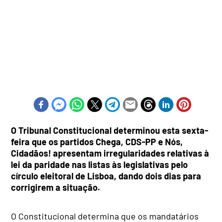
O Tribunal Constitucional determinou esta sexta-
feira que os partidos Chega, CDS-PP e Nós,
Cidadãos! apresentam irregularidades relativas à
lei da paridade nas listas às legislativas pelo
círculo eleitoral de Lisboa, dando dois dias para
corrigirem a situação.
O Constitucional determina que os mandatários