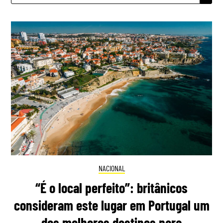
NACIONAL
“É o local perfeito”: britânicos
consideram este lugar em Portugal um
dos melhores destinos para