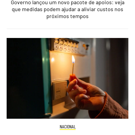
Governo lançou um novo pacote de apoios: veja
que medidas podem ajudar a aliviar custos nos
próximos tempos
NACIONAL