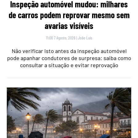
Inspeção automóvel mudou: milhares
de carros podem reprovar mesmo sem
avarias visíveis
11:00 7 Agosto, 2026
|
João Luís
Não verificar isto antes da inspeção automóvel
pode apanhar condutores de surpresa: saiba como
consultar a situação e evitar reprovação