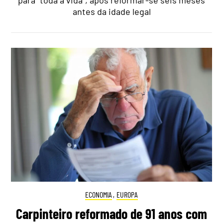
antes da idade legal
ECONOMIA
,
EUROPA
Carpinteiro reformado de 91 anos com