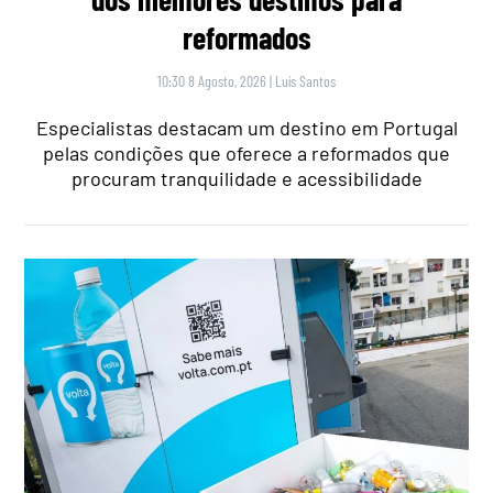
reformados
10:30 8 Agosto, 2026
|
Luís Santos
Especialistas destacam um destino em Portugal
pelas condições que oferece a reformados que
procuram tranquilidade e acessibilidade