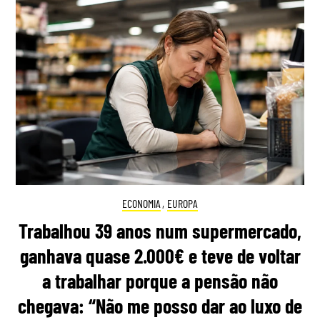
ECONOMIA
,
EUROPA
Trabalhou 39 anos num supermercado,
ganhava quase 2.000€ e teve de voltar
a trabalhar porque a pensão não
chegava: “Não me posso dar ao luxo de