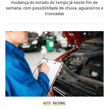
mudança do estado do tempo já neste fim de
semana, com possibilidade de chuva, aguaceiros e
trovoadas
AUTO
,
NACIONAL