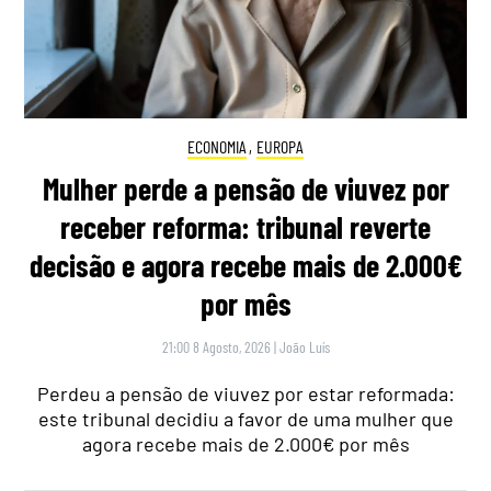
ECONOMIA
,
EUROPA
Mulher perde a pensão de viuvez por
receber reforma: tribunal reverte
decisão e agora recebe mais de 2.000€
por mês
21:00 8 Agosto, 2026
|
João Luís
Perdeu a pensão de viuvez por estar reformada:
este tribunal decidiu a favor de uma mulher que
agora recebe mais de 2.000€ por mês