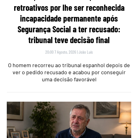
retroativos por lhe ser reconhecida
incapacidade permanente após
Segurança Social a ter recusado:
tribunal teve decisão final
20:00 7 Agosto, 2026
|
João Luís
O homem recorreu ao tribunal espanhol depois de
ver o pedido recusado e acabou por conseguir
uma decisão favorável