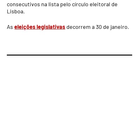
consecutivos na lista pelo círculo eleitoral de
Lisboa.
As
eleições legislativas
decorrem a 30 de janeiro.