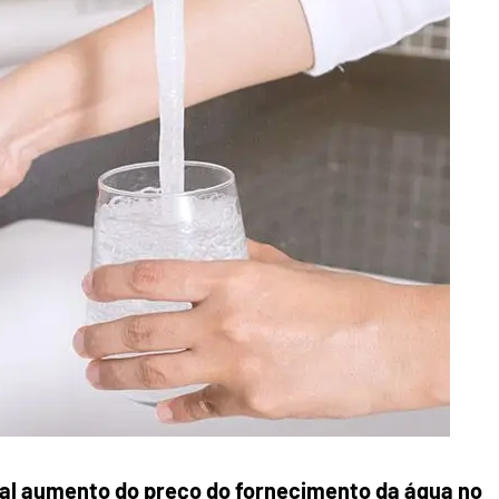
al aumento do preço do fornecimento da água no