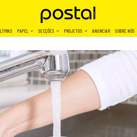
LTIMAS
PAPEL
SECÇÕES
PROJETOS
ANUNCIAR
SOBRE NÓS