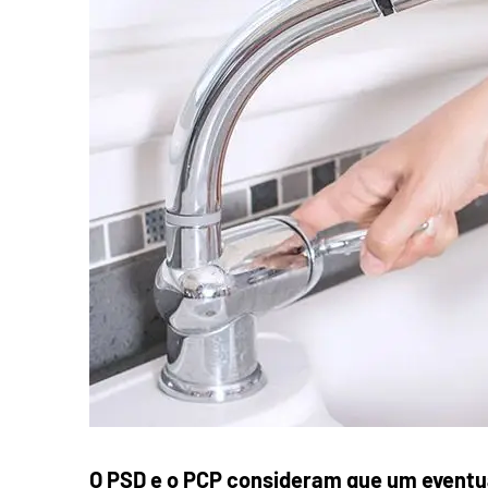
O PSD e o PCP consideram que um eventu