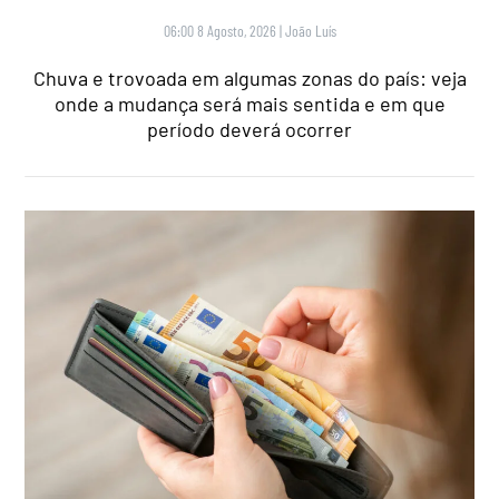
06:00 8 Agosto, 2026
|
João Luís
Chuva e trovoada em algumas zonas do país: veja
onde a mudança será mais sentida e em que
período deverá ocorrer