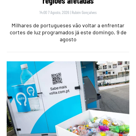
regiões afetadas
14:00 7 Agosto, 2026
|
Rubén Gonçalves
Milhares de portugueses vão voltar a enfrentar
cortes de luz programados já este domingo, 9 de
agosto