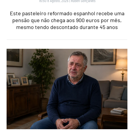
16:50 8 Agosto, 2026
|
Rubén Gonçalves
Este pasteleiro reformado espanhol recebe uma
pensão que não chega aos 900 euros por mês,
mesmo tendo descontado durante 45 anos