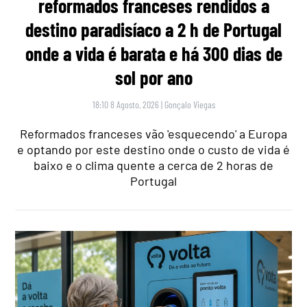
reformados franceses rendidos a
destino paradisíaco a 2 h de Portugal
onde a vida é barata e há 300 dias de
sol por ano
18:10 8 Agosto, 2026
|
Gonçalo Viegas
Reformados franceses vão 'esquecendo' a Europa
e optando por este destino onde o custo de vida é
baixo e o clima quente a cerca de 2 horas de
Portugal