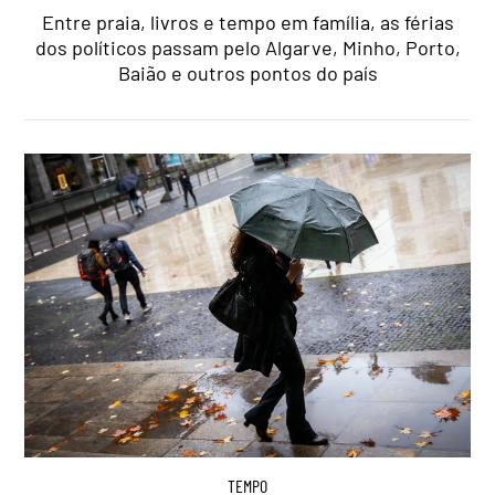
Entre praia, livros e tempo em família, as férias
dos políticos passam pelo Algarve, Minho, Porto,
Baião e outros pontos do país
TEMPO