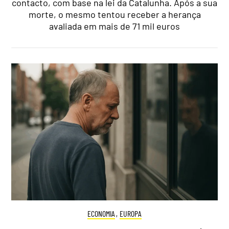
contacto, com base na lei da Catalunha. Após a sua
morte, o mesmo tentou receber a herança
avaliada em mais de 71 mil euros
ECONOMIA
,
EUROPA