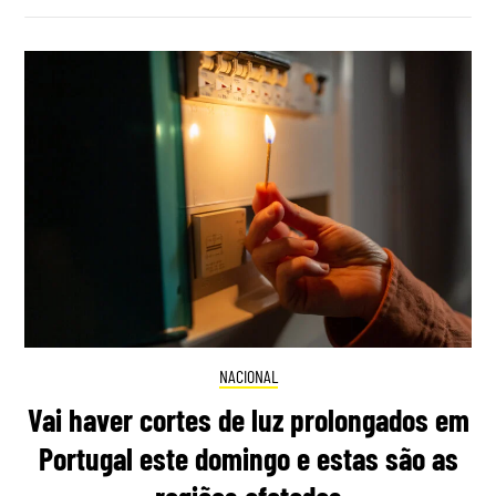
NACIONAL
Vai haver cortes de luz prolongados em
Portugal este domingo e estas são as