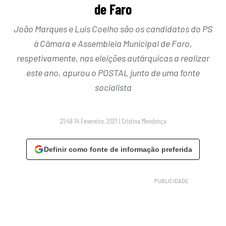
de Faro
João Marques e Luís Coelho são os candidatos do PS
à Câmara e Assembleia Municipal de Faro,
respetivamente, nas eleições autárquicas a realizar
este ano, apurou o POSTAL junto de uma fonte
socialista
21:48 14 Fevereiro, 2021
|
Cristina Mendonça
Definir como fonte de informação preferida