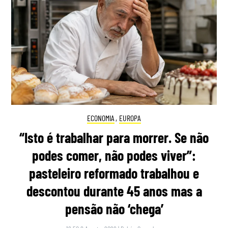
ECONOMIA
,
EUROPA
“Isto é trabalhar para morrer. Se não
podes comer, não podes viver”:
pasteleiro reformado trabalhou e
descontou durante 45 anos mas a
pensão não ‘chega’