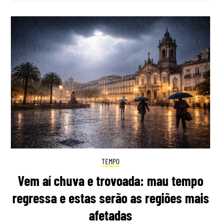
TEMPO
Vem aí chuva e trovoada: mau tempo
regressa e estas serão as regiões mais
afetadas