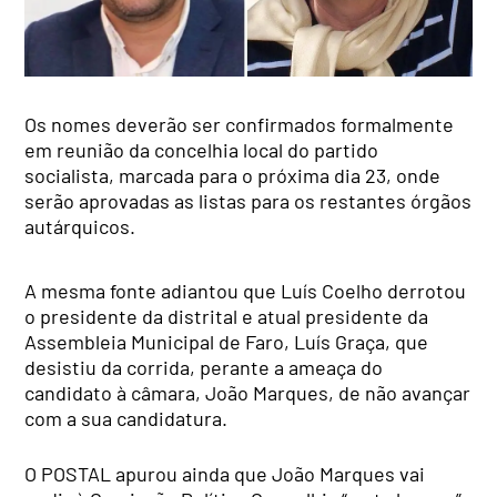
Os nomes deverão ser confirmados formalmente
em reunião da concelhia local do partido
socialista, marcada para o próxima dia 23, onde
serão aprovadas as listas para os restantes órgãos
autárquicos.
A mesma fonte adiantou que Luís Coelho derrotou
o presidente da distrital e atual presidente da
Assembleia Municipal de Faro, Luís Graça, que
desistiu da corrida, perante a ameaça do
candidato à câmara, João Marques, de não avançar
com a sua candidatura.
O POSTAL apurou ainda que João Marques vai