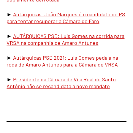
►
Autárquicas: João Marques é o candidato do PS
para tentar recuperar a Câmara de Faro
►
AUTÁRQUICAS PSD: Luís Gomes na corrida para
VRSA na companhia de Amaro Antunes
►
Autárquicas PSD 2021: Luís Gomes pedala na
roda de Amaro Antunes para a Câmara de VRSA
►
Presidente da Câmara de Vila Real de Santo
António não se recandidata a novo mandato