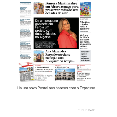
Há um novo Postal nas bancas com o Expresso