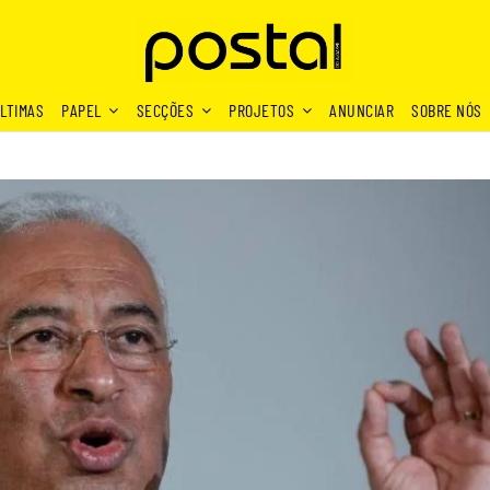
LTIMAS
PAPEL
SECÇÕES
PROJETOS
ANUNCIAR
SOBRE NÓS