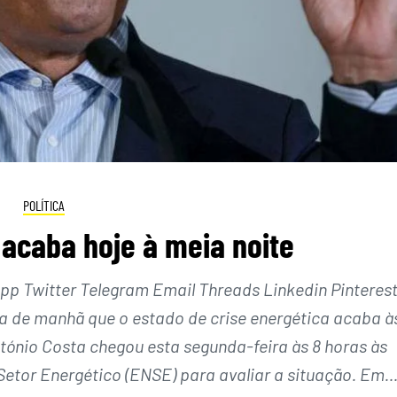
POLÍTICA
 acaba hoje à meia noite
 Twitter Telegram Email Threads Linkedin Pinteres
a de manhã que o estado de crise energética acaba à
ntónio Costa chegou esta segunda-feira às 8 horas às
Setor Energético (ENSE) para avaliar a situação. Em