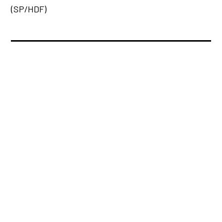
(SP/HDF)