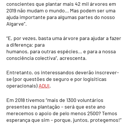
conscientes que plantar mais 42 mil árvores em
2019 não mudam o mundo… Mas podem ser uma
ajuda importante para algumas partes do nosso
Algarve”.
“E, por vezes, basta uma árvore para ajudar a fazer
a diferença: para
humanos, para outras espécies… e para a nossa
consciência colectiva”, acrescenta.
Entretanto, os interessandos deverão inscrever-
se (por questões de seguro e por logísiticas
operacionais)
AQUI
.
Em 2018 tivemos “mais de 1300 voluntários
presentes na plantação – será que este ano
merecemos o apoio de pelo menos 2500? Temos
esperança que sim – porque, juntos, protegemos!”