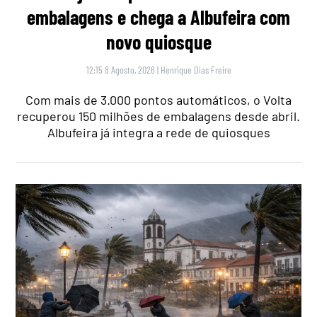
embalagens e chega a Albufeira com
novo quiosque
12:15 8 Agosto, 2026
|
Henrique Dias Freire
Com mais de 3.000 pontos automáticos, o Volta
recuperou 150 milhões de embalagens desde abril.
Albufeira já integra a rede de quiosques