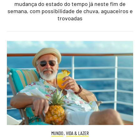
mudança do estado do tempo já neste fim de
semana, com possibilidade de chuva, aguaceiros e
trovoadas
MUNDO
,
VIDA & LAZER