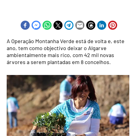
A Operação Montanha Verde está de volta e, este
ano, tem como objectivo deixar o Algarve
ambientalmente mais rico, com 42 mil novas
árvores a serem plantadas em 8 concelhos.