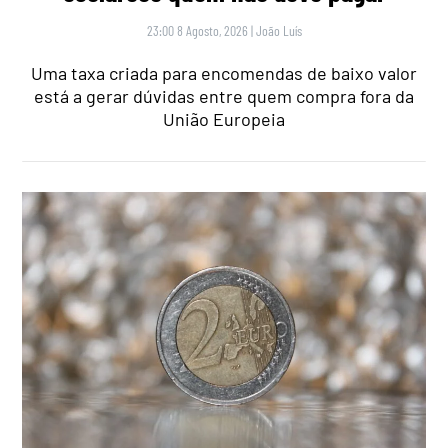
23:00 8 Agosto, 2026
|
João Luís
Uma taxa criada para encomendas de baixo valor
está a gerar dúvidas entre quem compra fora da
União Europeia