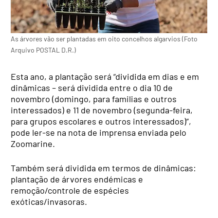
As árvores vão ser plantadas em oito concelhos algarvios (Foto
Arquivo POSTAL D.R.)
Esta ano, a plantação será “dividida em dias e em
dinâmicas – será dividida entre o dia 10 de
novembro (domingo, para familias e outros
interessados) e 11 de novembro (segunda-feira,
para grupos escolares e outros interessados)”,
pode ler-se na nota de imprensa enviada pelo
Zoomarine.
Também será dividida em termos de dinâmicas:
plantação de árvores endémicas e
remoção/controle de espécies
exóticas/invasoras.