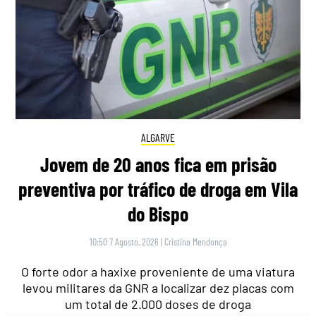
ALGARVE
Jovem de 20 anos fica em prisão
preventiva por tráfico de droga em Vila
do Bispo
10:50 7 Agosto, 2026
|
Cristina Mendonça
O forte odor a haxixe proveniente de uma viatura
levou militares da GNR a localizar dez placas com
um total de 2.000 doses de droga