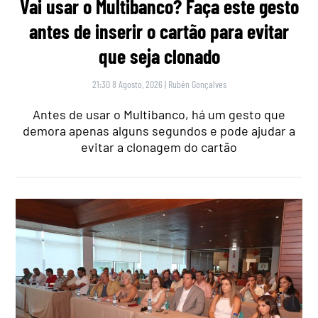
Vai usar o Multibanco? Faça este gesto
antes de inserir o cartão para evitar
que seja clonado
21:30 8 Agosto, 2026
|
Rubén Gonçalves
Antes de usar o Multibanco, há um gesto que
demora apenas alguns segundos e pode ajudar a
evitar a clonagem do cartão