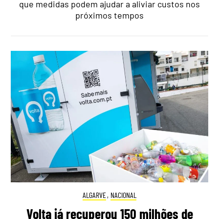
que medidas podem ajudar a aliviar custos nos
próximos tempos
ALGARVE
,
NACIONAL
Volta já recuperou 150 milhões de