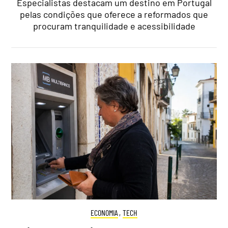
Especialistas destacam um destino em Portugal
pelas condições que oferece a reformados que
procuram tranquilidade e acessibilidade
ECONOMIA
,
TECH