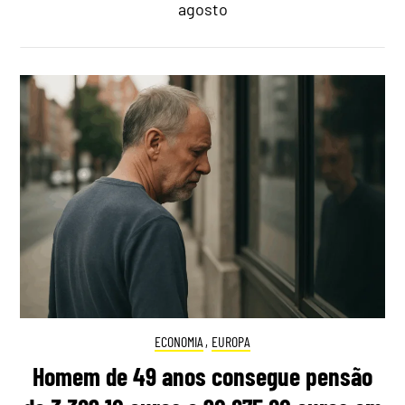
agosto
ECONOMIA
,
EUROPA
Homem de 49 anos consegue pensão