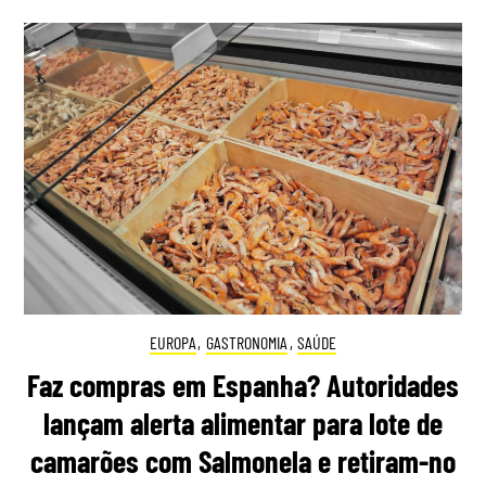
EUROPA
,
GASTRONOMIA
,
SAÚDE
Faz compras em Espanha? Autoridades
lançam alerta alimentar para lote de
camarões com Salmonela e retiram-no