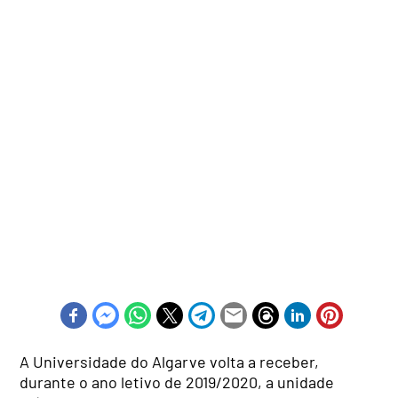
A Universidade do Algarve volta a receber,
durante o ano letivo de 2019/2020, a unidade