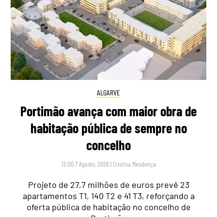
ALGARVE
Portimão avança com maior obra de
habitação pública de sempre no
concelho
12:00 7 Agosto, 2026
|
Cristina Mendonça
Projeto de 27,7 milhões de euros prevê 23
apartamentos T1, 140 T2 e 41 T3, reforçando a
oferta pública de habitação no concelho de