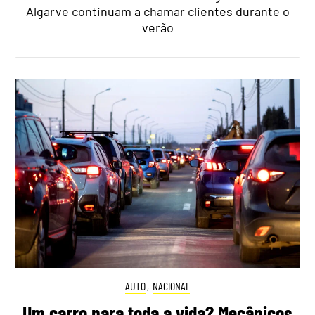
Algarve continuam a chamar clientes durante o
verão
AUTO
,
NACIONAL
Um carro para toda a vida? Mecânicos