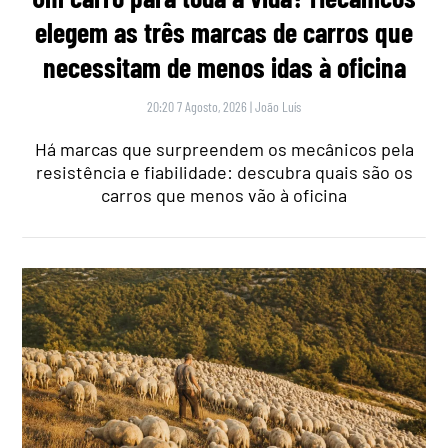
elegem as três marcas de carros que
necessitam de menos idas à oficina
20:20 7 Agosto, 2026
|
João Luís
Há marcas que surpreendem os mecânicos pela
resistência e fiabilidade: descubra quais são os
carros que menos vão à oficina