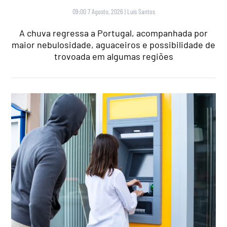
09:00 7 Agosto, 2026
|
Luís Santos
A chuva regressa a Portugal, acompanhada por
maior nebulosidade, aguaceiros e possibilidade de
trovoada em algumas regiões