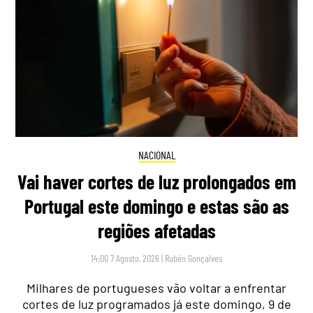
NACIONAL
Vai haver cortes de luz prolongados em
Portugal este domingo e estas são as
regiões afetadas
14:00 7 Agosto, 2026
|
Rubén Gonçalves
Milhares de portugueses vão voltar a enfrentar
cortes de luz programados já este domingo, 9 de