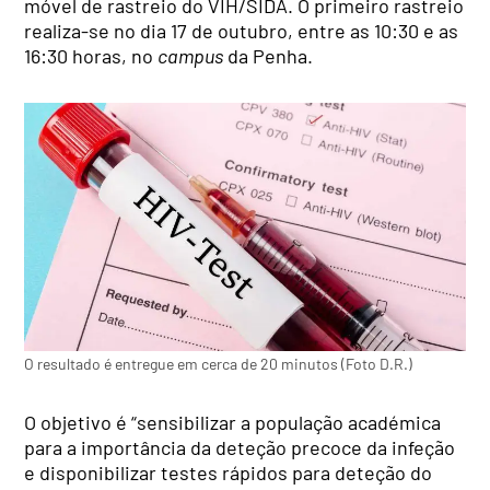
móvel de rastreio do VIH/SIDA. O primeiro rastreio
realiza-se no dia 17 de outubro, entre as 10:30 e as
16:30 horas, no
campus
da Penha.
O resultado é entregue em cerca de 20 minutos (Foto D.R.)
O objetivo é “sensibilizar a população académica
para a importância da deteção precoce da infeção
e disponibilizar testes rápidos para deteção do