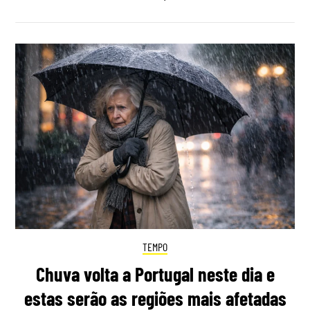
TEMPO
Chuva volta a Portugal neste dia e
estas serão as regiões mais afetadas