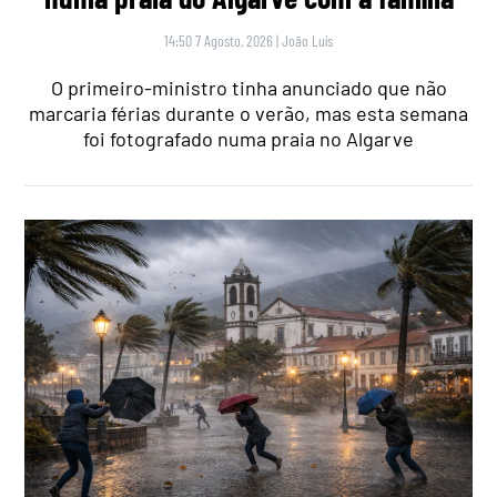
14:50 7 Agosto, 2026
|
João Luís
O primeiro-ministro tinha anunciado que não
marcaria férias durante o verão, mas esta semana
foi fotografado numa praia no Algarve