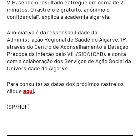
VIH, sendo o resultado entregue em cerca de 20
minutos. O rastreio é gratuito, anónimo e
confidencial”, explica a academia algarvia.
A iniciativa é da responsabilidade da
Administração Regional de Saúde do Algarve, IP,
através do Centro de Aconselhamento e Deteção
Precoce da Infeção pelo VIH/SIDA (CAD), e conta
com a colaboração dos Serviços de Ação Social da
Universidade do Algarve.
Para consultar as datas dos próximos rastreios
clique
aqui
.
(SP/HDF)