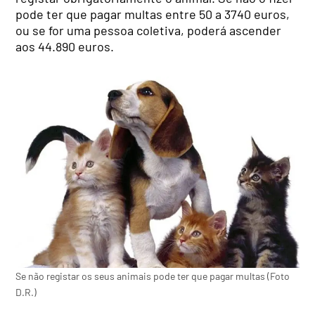
pode ter que pagar multas entre 50 a 3740 euros,
ou se for uma pessoa coletiva, poderá ascender
aos 44.890 euros.
Se não registar os seus animais pode ter que pagar multas (Foto
D.R.)