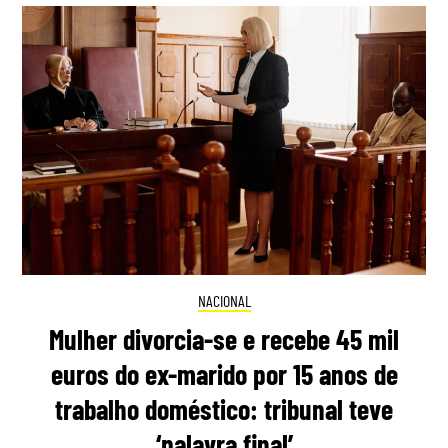
NACIONAL
Mulher divorcia-se e recebe 45 mil
euros do ex-marido por 15 anos de
trabalho doméstico: tribunal teve
‘palavra final’