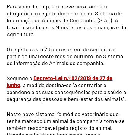
Para além do chip, em breve será também
obrigatório o registo dos animais no Sistema de
Informação de Animais de Companhia (SIAC). A
taxa foi criada pelos Ministérios das Finanças e da
Agricultura.
O registo custa 2,5 euros e tem de ser feito a
partir do final deste mês de outubro, no Sistema
de Informação de Animais de companhia.
Segundo o
Decreto-Lei n.º 82/2019 de 27 de
junho
, a medida destina-se “a contrariar o
abandono e as suas consequências para a saúde e
segurança das pessoas e bem-estar dos animais”.
Neste novo sistema, “o médico veterinário que
tenha marcado um animal de companhia torna-se
também responsável pelo registo do animal,
ficando assim desde logo assegurada a