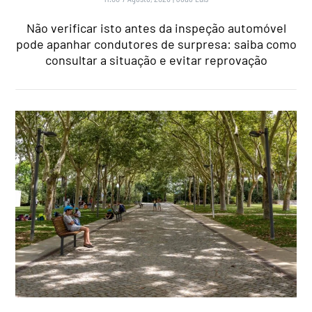
Não verificar isto antes da inspeção automóvel
pode apanhar condutores de surpresa: saiba como
consultar a situação e evitar reprovação