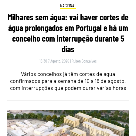
NACIONAL
Milhares sem água: vai haver cortes de
água prolongados em Portugal e há um
concelho com interrupção durante 5
dias
18:30 7 Agosto, 2026
|
Rubén Gonçalves
Vários concelhos já têm cortes de água
confirmados para a semana de 10 a 16 de agosto,
com interrupções que podem durar várias horas