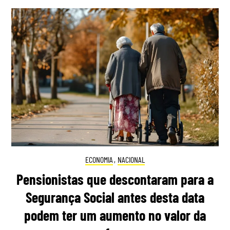
ECONOMIA
,
NACIONAL
Pensionistas que descontaram para a
Segurança Social antes desta data
podem ter um aumento no valor da