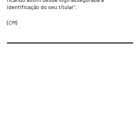
identificação do seu titular”.
(
CM
)