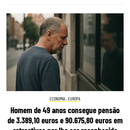
ECONOMIA
,
EUROPA
Homem de 49 anos consegue pensão
de 3.389,10 euros e 90.675,80 euros em