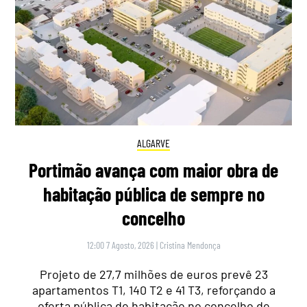
ALGARVE
Portimão avança com maior obra de
habitação pública de sempre no
concelho
12:00 7 Agosto, 2026
|
Cristina Mendonça
Projeto de 27,7 milhões de euros prevê 23
apartamentos T1, 140 T2 e 41 T3, reforçando a
oferta pública de habitação no concelho de