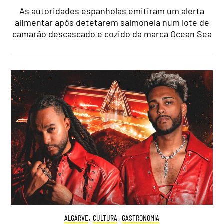
As autoridades espanholas emitiram um alerta
alimentar após detetarem salmonela num lote de
camarão descascado e cozido da marca Ocean Sea
ALGARVE
,
CULTURA
,
GASTRONOMIA