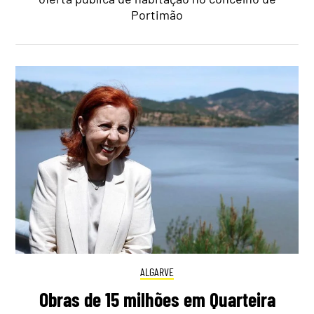
Portimão
ALGARVE
Obras de 15 milhões em Quarteira