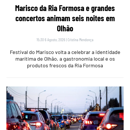
Marisco da Ria Formosa e grandes
concertos animam seis noites em
Olhão
15:30 6 Agosto, 2026
|
Cristina Mendonça
Festival do Marisco volta a celebrar a identidade
marítima de Olhão, a gastronomia local e os
produtos frescos da Ria Formosa