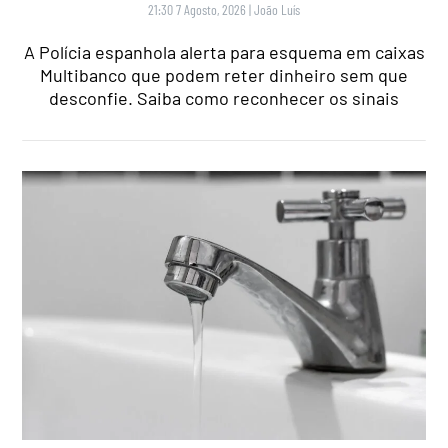
21:30 7 Agosto, 2026
|
João Luís
A Polícia espanhola alerta para esquema em caixas
Multibanco que podem reter dinheiro sem que
desconfie. Saiba como reconhecer os sinais