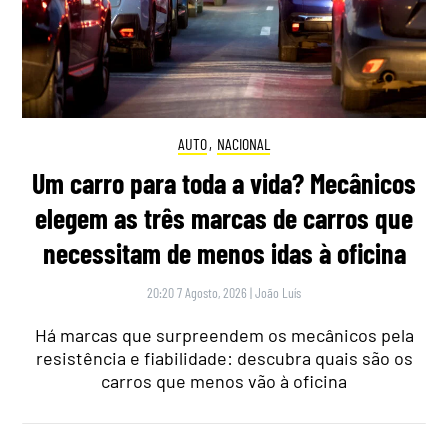
AUTO
,
NACIONAL
Um carro para toda a vida? Mecânicos
elegem as três marcas de carros que
necessitam de menos idas à oficina
20:20 7 Agosto, 2026
|
João Luís
Há marcas que surpreendem os mecânicos pela
resistência e fiabilidade: descubra quais são os
carros que menos vão à oficina