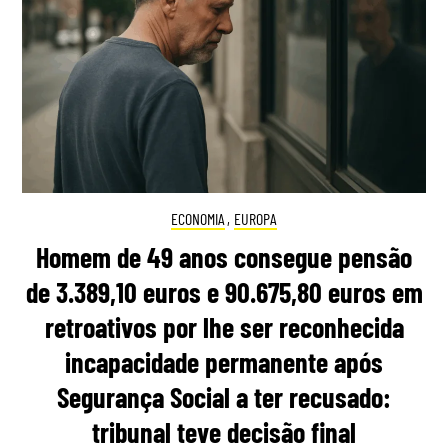
ECONOMIA
,
EUROPA
Homem de 49 anos consegue pensão
de 3.389,10 euros e 90.675,80 euros em
retroativos por lhe ser reconhecida
incapacidade permanente após
Segurança Social a ter recusado:
tribunal teve decisão final