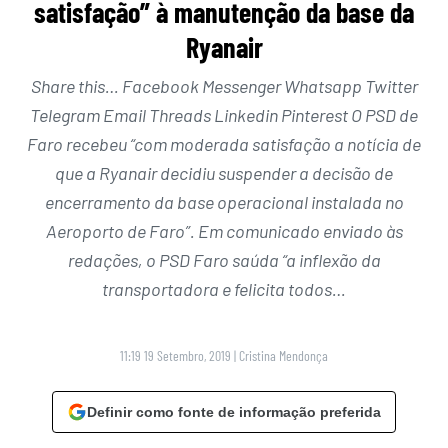
satisfação” à manutenção da base da
Ryanair
Share this… Facebook Messenger Whatsapp Twitter
Telegram Email Threads Linkedin Pinterest O PSD de
Faro recebeu “com moderada satisfação a notícia de
que a Ryanair decidiu suspender a decisão de
encerramento da base operacional instalada no
Aeroporto de Faro”. Em comunicado enviado às
redações, o PSD Faro saúda “a inflexão da
transportadora e felicita todos…
11:19 19 Setembro, 2019
|
Cristina Mendonça
Definir como fonte de informação preferida