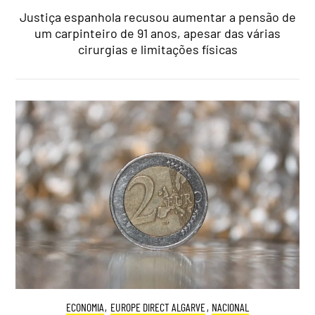
Justiça espanhola recusou aumentar a pensão de
um carpinteiro de 91 anos, apesar das várias
cirurgias e limitações físicas
ECONOMIA
,
EUROPE DIRECT ALGARVE
,
NACIONAL