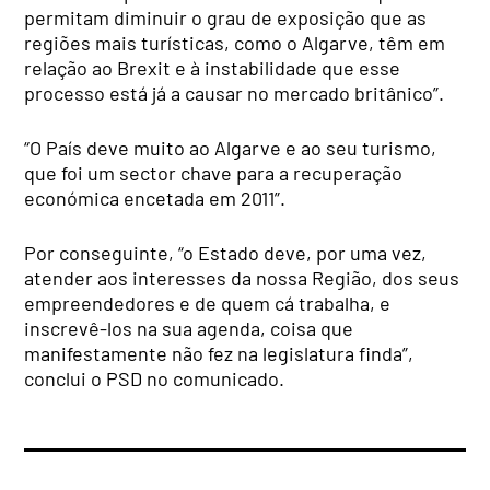
permitam diminuir o grau de exposição que as
regiões mais turísticas, como o Algarve, têm em
relação ao Brexit e à instabilidade que esse
processo está já a causar no mercado britânico”.
“O País deve muito ao Algarve e ao seu turismo,
que foi um sector chave para a recuperação
económica encetada em 2011”.
Por conseguinte, “o Estado deve, por uma vez,
atender aos interesses da nossa Região, dos seus
empreendedores e de quem cá trabalha, e
inscrevê-los na sua agenda, coisa que
manifestamente não fez na legislatura finda”,
conclui o PSD no comunicado.