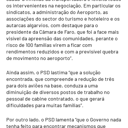
os intervenientes na negociação. Em particular os
sindicatos, a administração do Aeroporto, as
associações do sector do turismo e hoteleiro e os
autarcas algarvios, com destaque para o
presidente da Câmara de Faro, que foi a face mais
visível da apreensão das comunidades, perante o
risco de 100 famílias virem a ficar com
rendimentos reduzidos e com a previsível quebra
de movimento no aeroporto”.
Ainda assim, o PSD lastima “que a solução
encontrada, que compreende a redução de três
para dois aviões na base, conduza a uma
diminuição de diversos postos de trabalho no
pessoal de cabine contratado, o que gerará
dificuldades para muitas famílias”.
Por outro lado, o PSD lamenta “que o Governo nada
tenha feito para encontrar mecanismos que