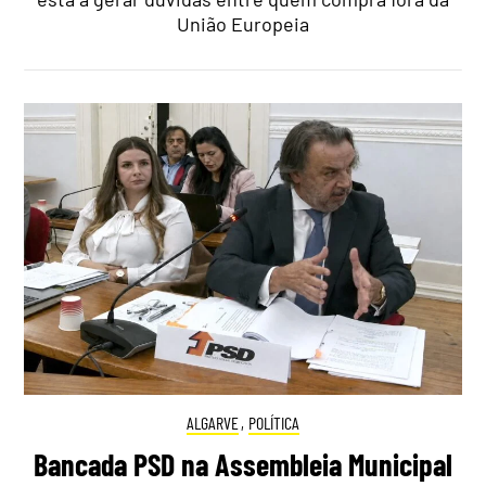
União Europeia
ALGARVE
,
POLÍTICA
Bancada PSD na Assembleia Municipal