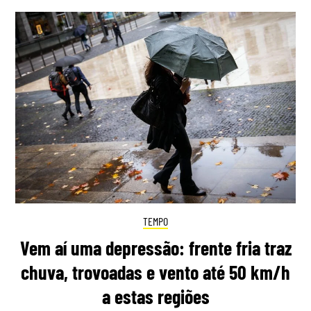
TEMPO
Vem aí uma depressão: frente fria traz
chuva, trovoadas e vento até 50 km/h
a estas regiões