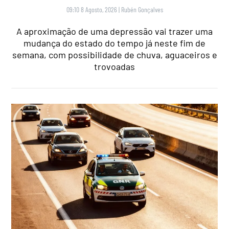
09:10 8 Agosto, 2026
|
Rubén Gonçalves
A aproximação de uma depressão vai trazer uma
mudança do estado do tempo já neste fim de
semana, com possibilidade de chuva, aguaceiros e
trovoadas