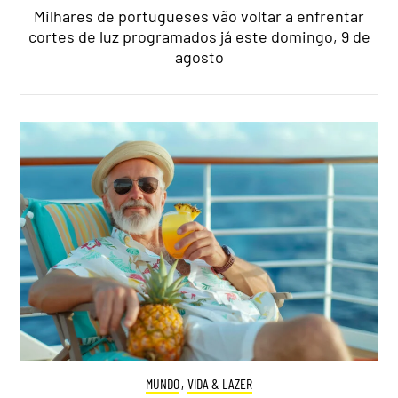
Milhares de portugueses vão voltar a enfrentar
cortes de luz programados já este domingo, 9 de
agosto
MUNDO
,
VIDA & LAZER