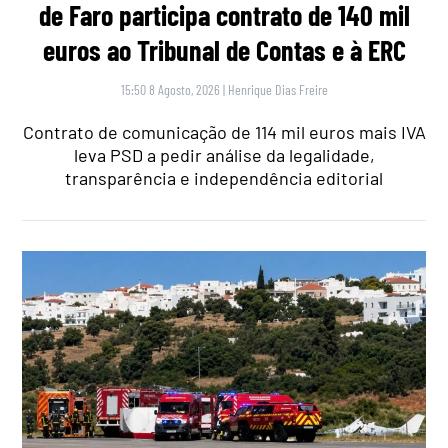
de Faro participa contrato de 140 mil
euros ao Tribunal de Contas e à ERC
15:50 8 Agosto, 2026
|
Henrique Dias Freire
Contrato de comunicação de 114 mil euros mais IVA
leva PSD a pedir análise da legalidade,
transparência e independência editorial