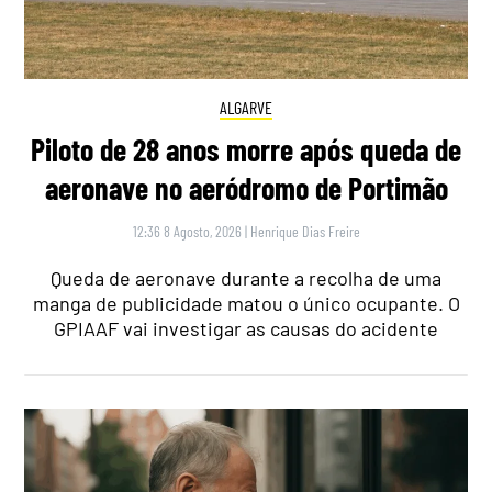
ALGARVE
Piloto de 28 anos morre após queda de
aeronave no aeródromo de Portimão
12:36 8 Agosto, 2026
|
Henrique Dias Freire
Queda de aeronave durante a recolha de uma
manga de publicidade matou o único ocupante. O
GPIAAF vai investigar as causas do acidente