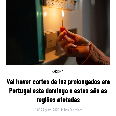
NACIONAL
Vai haver cortes de luz prolongados em
Portugal este domingo e estas são as
regiões afetadas
14:00 7 Agosto, 2026
|
Rubén Gonçalves