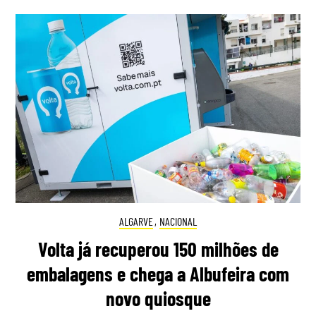
ALGARVE
,
NACIONAL
Volta já recuperou 150 milhões de
embalagens e chega a Albufeira com
novo quiosque