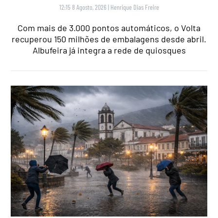
12:15 8 Agosto, 2026
|
Henrique Dias Freire
Com mais de 3.000 pontos automáticos, o Volta
recuperou 150 milhões de embalagens desde abril.
Albufeira já integra a rede de quiosques