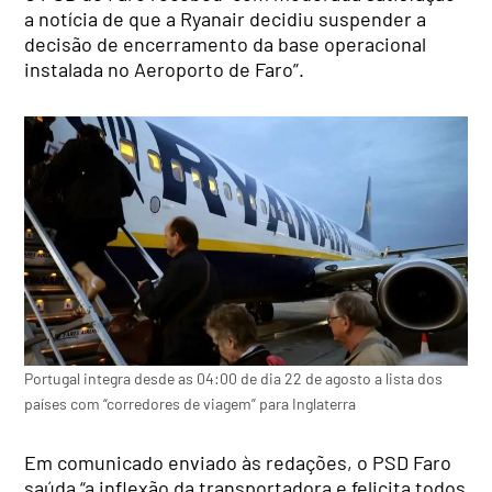
a notícia de que a Ryanair decidiu suspender a
decisão de encerramento da base operacional
instalada no Aeroporto de Faro”.
Portugal integra desde as 04:00 de dia 22 de agosto a lista dos
países com “corredores de viagem” para Inglaterra
Em comunicado enviado às redações, o PSD Faro
saúda “a inflexão da transportadora e felicita todos