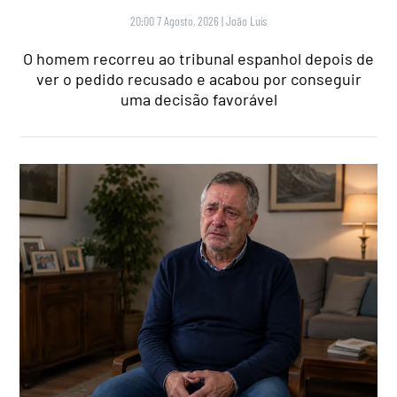
20:00 7 Agosto, 2026
|
João Luís
O homem recorreu ao tribunal espanhol depois de
ver o pedido recusado e acabou por conseguir
uma decisão favorável