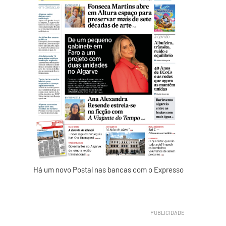
Há um novo Postal nas bancas com o Expresso