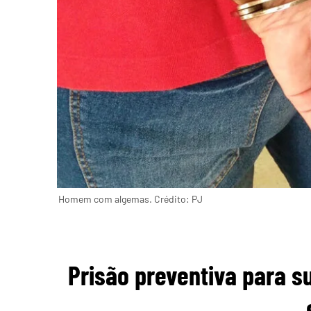
Homem com algemas. Crédito: PJ
Prisão preventiva para su