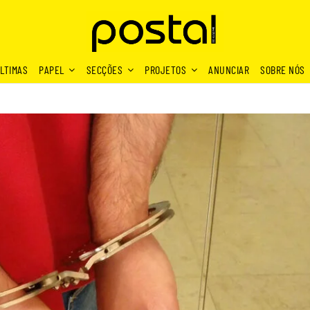
LTIMAS
PAPEL
SECÇÕES
PROJETOS
ANUNCIAR
SOBRE NÓS