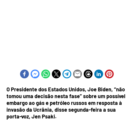
O Presidente dos Estados Unidos, Joe Biden, “não
tomou uma decisão nesta fase” sobre um possível
embargo ao gás e petróleo russos em resposta à
invasão da Ucrânia, disse segunda-feira a sua
porta-voz, Jen Psaki.