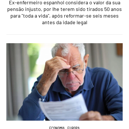
Ex-enfermeiro espanhol considera o valor da sua
pensão injusto, por lhe terem sido tirados 50 anos
para "toda a vida", após reformar-se seis meses
antes da idade legal
ECONOMIA
,
EUROPA