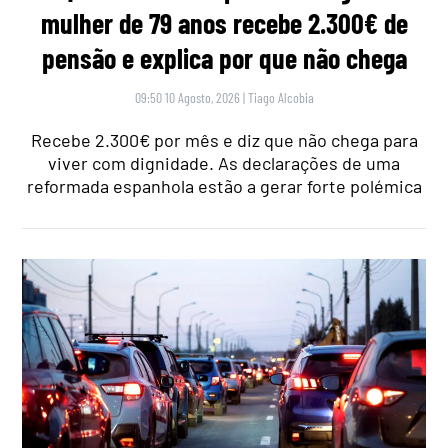
mulher de 79 anos recebe 2.300€ de
pensão e explica por que não chega
09:50 10 Agosto, 2026
|
Tiago Alcobia
Recebe 2.300€ por mês e diz que não chega para
viver com dignidade. As declarações de uma
reformada espanhola estão a gerar forte polémica