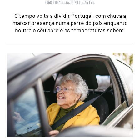
09:00 10 Agosto, 2026
|
João Luís
O tempo volta a dividir Portugal, com chuva a
marcar presença numa parte do país enquanto
noutra o céu abre e as temperaturas sobem.