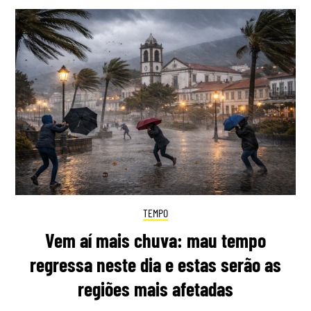
TEMPO
Vem aí mais chuva: mau tempo
regressa neste dia e estas serão as
regiões mais afetadas