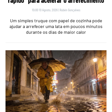
10:00 10 Agosto, 2026
|
Rubén Gonçalves
Um simples truque com papel de cozinha pode
ajudar a arrefecer uma lata em poucos minutos
durante os dias de maior calor