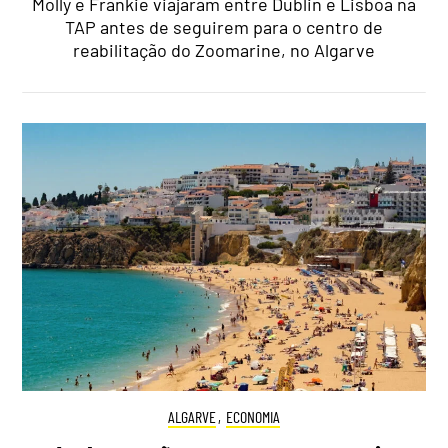
Molly e Frankie viajaram entre Dublin e Lisboa na
TAP antes de seguirem para o centro de
reabilitação do Zoomarine, no Algarve
ALGARVE
,
ECONOMIA