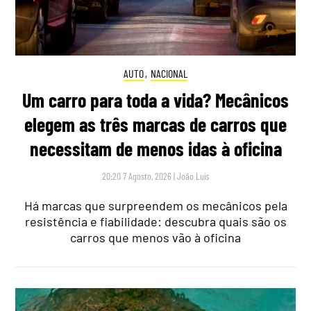
AUTO
,
NACIONAL
Um carro para toda a vida? Mecânicos
elegem as três marcas de carros que
necessitam de menos idas à oficina
20:20 7 Agosto, 2026
|
João Luís
Há marcas que surpreendem os mecânicos pela
resistência e fiabilidade: descubra quais são os
carros que menos vão à oficina