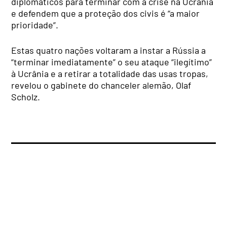
diplomáticos para terminar com a crise na Ucrânia
e defendem que a proteção dos civis é “a maior
prioridade”.
Estas quatro nações voltaram a instar a Rússia a
“terminar imediatamente” o seu ataque “ilegítimo”
à Ucrânia e a retirar a totalidade das usas tropas,
revelou o gabinete do chanceler alemão, Olaf
Scholz.