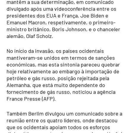
mantêm a sua determinação, em comunicado
divulgado após uma videoconferência entre os
presidentes dos EUA e França, Joe Biden e
Emanuel Macron, respetivamente, o primeiro-
ministro britânico, Boris Johnson, e o chanceler
alemão, Olaf Scholz.
No início da invasão, os países ocidentais
mantiveram-se unidos em termos de sanções
económicas, mas esta sintonia pareceu quebrar
hoje relativamente ao embargo à importação de
petróleo e gás russo, posição rejeitada pela
Alemanha, que está muito dependente do
fornecimento de gás russo, noticiou a agência
France Presse (AFP).
Também Berlim divulgou um comunicado sobre a
reunião entre os quatro líderes, onde destacou
que os ocidentais apoiam todos os esforços