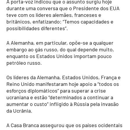
A porta-voz indicou que o assunto surgiu hoje
durante uma conversa que o Presidente dos EUA
teve com os líderes alemães, franceses e
britânicos, enfatizando: “Temos capacidades e
possibilidades diferentes”.
A Alemanha, em particular, opõe-se a qualquer
embargo ao gás russo, do qual depende muito,
enquanto os Estados Unidos importam pouco
petróleo russo.
Os líderes da Alemanha, Estados Unidos, França e
Reino Unido manifestaram hoje apoio a “todos os
esforços diplomáticos” para superar a crise
ucraniana e estão “determinados a continuar a
aumentar o custo” infligido à Rússia pela invasão
da Ucrânia.
A Casa Branca assegurou que os países ocidentais