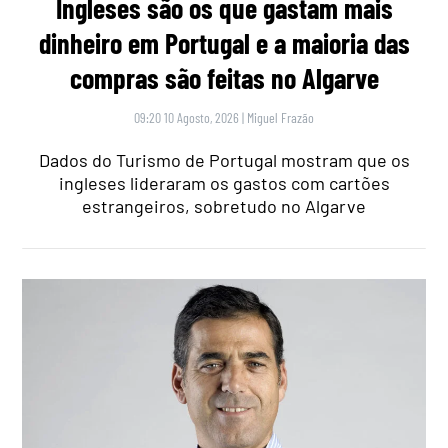
Ingleses são os que gastam mais
dinheiro em Portugal e a maioria das
compras são feitas no Algarve
09:20 10 Agosto, 2026
|
Miguel Frazão
Dados do Turismo de Portugal mostram que os
ingleses lideraram os gastos com cartões
estrangeiros, sobretudo no Algarve