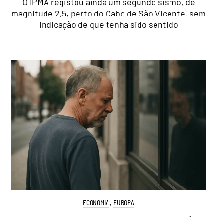
O IPMA registou ainda um segundo sismo, de
magnitude 2,5, perto do Cabo de São Vicente, sem
indicação de que tenha sido sentido
ECONOMIA
,
EUROPA