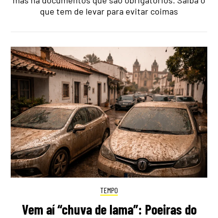
mas há documentos que são obrigatórios. Saiba o
que tem de levar para evitar coimas
TEMPO
Vem aí “chuva de lama”: Poeiras do