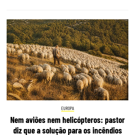
EUROPA
Nem aviões nem helicópteros: pastor
diz que a solução para os incêndios