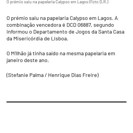
O prémio saiu na papelaria Calypso em Lagos (Foto D.R.)
O prémio saiu na papelaria Calypso em Lagos. A
combinação vencedora é DCD 06887, segundo
informou o Departamento de Jogos da Santa Casa
da Misericórdia de Lisboa.
O M1lhão já tinha saído na mesma papelaria em
janeiro deste ano.
(Stefanie Palma / Henrique Dias Freire)