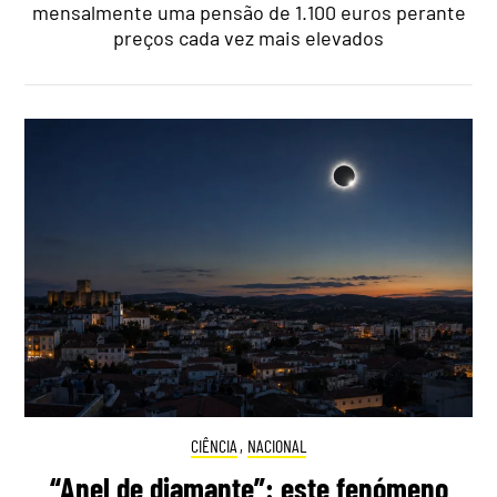
mensalmente uma pensão de 1.100 euros perante
preços cada vez mais elevados
CIÊNCIA
,
NACIONAL
“Anel de diamante”: este fenómeno