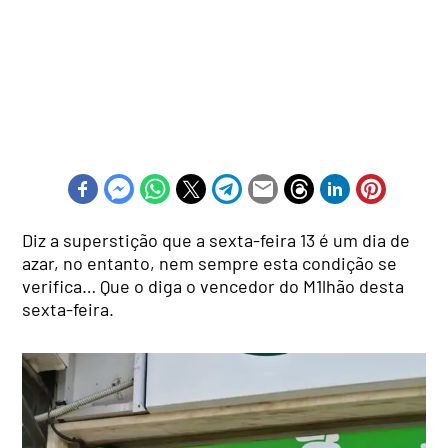
Diz a superstição que a sexta-feira 13 é um dia de
azar, no entanto, nem sempre esta condição se
verifica… Que o diga o vencedor do M1lhão desta
sexta-feira.