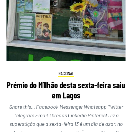
NACIONAL
Prémio do M1lhão desta sexta-feira saiu
em Lagos
Share this… Facebook Messenger Whatsapp Twitter
Telegram Email Threads Linkedin Pinterest Diz a
superstição que a sexta-feira 13 é um dia de azar, no