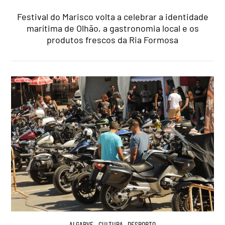
Festival do Marisco volta a celebrar a identidade
marítima de Olhão, a gastronomia local e os
produtos frescos da Ria Formosa
ALGARVE
,
CULTURA
,
DESPORTO