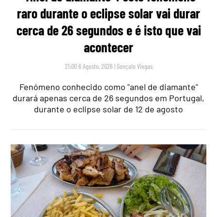
raro durante o eclipse solar vai durar
cerca de 26 segundos e é isto que vai
acontecer
21:00 6 Agosto, 2026
|
Gonçalo Viegas
Fenómeno conhecido como "anel de diamante"
durará apenas cerca de 26 segundos em Portugal,
durante o eclipse solar de 12 de agosto