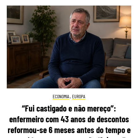
ECONOMIA
,
EUROPA
“Fui castigado e não mereço”:
enfermeiro com 43 anos de descontos
reformou-se 6 meses antes do tempo e