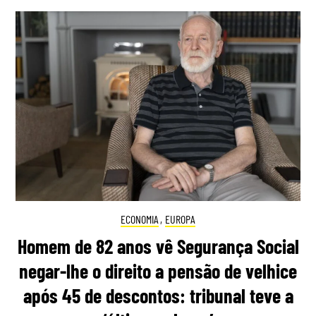
ECONOMIA
,
EUROPA
Homem de 82 anos vê Segurança Social
negar-lhe o direito a pensão de velhice
após 45 de descontos: tribunal teve a