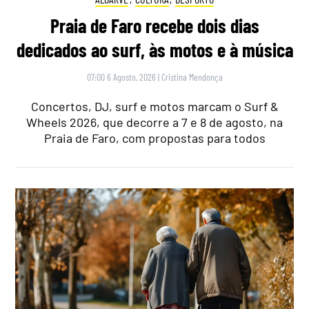
Praia de Faro recebe dois dias
dedicados ao surf, às motos e à música
07:00 6 Agosto, 2026
|
Cristina Mendonça
Concertos, DJ, surf e motos marcam o Surf &
Wheels 2026, que decorre a 7 e 8 de agosto, na
Praia de Faro, com propostas para todos