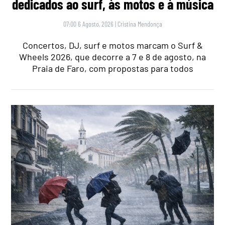
dedicados ao surf, às motos e à música
07:00 6 Agosto, 2026
|
Cristina Mendonça
Concertos, DJ, surf e motos marcam o Surf &
Wheels 2026, que decorre a 7 e 8 de agosto, na
Praia de Faro, com propostas para todos