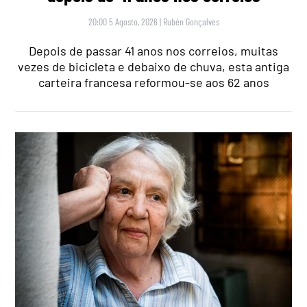
20:00 5 Agosto, 2026
|
Rubén Gonçalves
Depois de passar 41 anos nos correios, muitas
vezes de bicicleta e debaixo de chuva, esta antiga
carteira francesa reformou-se aos 62 anos