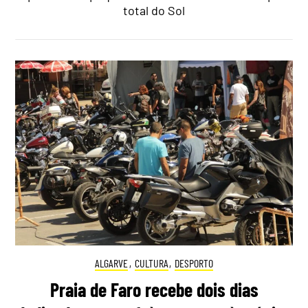
total do Sol
ALGARVE
,
CULTURA
,
DESPORTO
Praia de Faro recebe dois dias