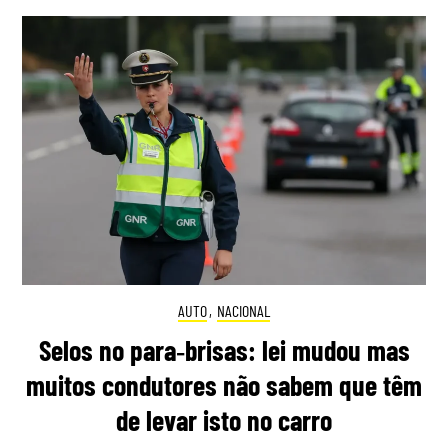
AUTO
,
NACIONAL
Selos no para‑brisas: lei mudou mas
muitos condutores não sabem que têm
de levar isto no carro