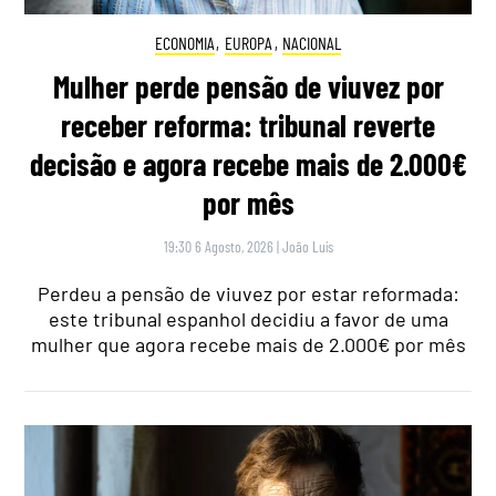
ECONOMIA
,
EUROPA
,
NACIONAL
Mulher perde pensão de viuvez por
receber reforma: tribunal reverte
decisão e agora recebe mais de 2.000€
por mês
19:30 6 Agosto, 2026
|
João Luís
Perdeu a pensão de viuvez por estar reformada:
este tribunal espanhol decidiu a favor de uma
mulher que agora recebe mais de 2.000€ por mês