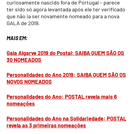
curiosamente nascido fora de Portugal – parece
ter sido só agora levantada após ele ter verificado
que não ia ser novamente nomeado para a nova
GALA de 2019.
MAIS EM:
Gala Algarve 2019 do Postal: SAIBA QUEM SÃO OS
30 NOMEADOS
Personalidades do Ano 2019: SAIBA QUEM SÃO OS
NOVOS NOMEADOS
Personalidades do Ano: POSTAL revela mais 6
nomeações
Personalidades do Ano na Solidariedade: POSTAL
revela as 3 primeiras nomeações