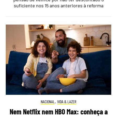
suficiente nos 15 anos anteriores à reforma
NACIONAL
,
VIDA & LAZER
Nem Netflix nem HBO Max: conheça a