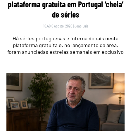
plataforma gratuita em Portugal ‘cheia’
de séries
16:40 6 Agosto, 2026
|
João Luís
Há séries portuguesas e internacionais nesta
plataforma gratuita e, no lançamento da área,
foram anunciadas estreias semanais em exclusivo