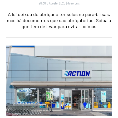
20:30 6 Agosto, 2026
|
João Luís
A lei deixou de obrigar a ter selos no para‑brisas,
mas há documentos que são obrigatórios. Saiba o
que tem de levar para evitar coimas