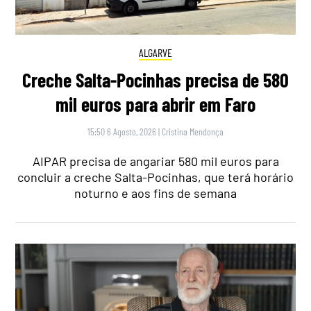
ALGARVE
Creche Salta-Pocinhas precisa de 580
mil euros para abrir em Faro
15:50 6 Agosto, 2026
|
Cristina Mendonça
AIPAR precisa de angariar 580 mil euros para
concluir a creche Salta-Pocinhas, que terá horário
noturno e aos fins de semana