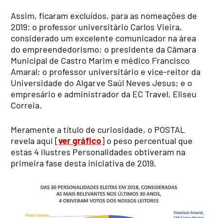
Assim, ficaram excluídos, para as nomeações de
2019: o professor universitário Carlos Vieira,
considerado um excelente comunicador na área
do empreendedorismo; o presidente da Câmara
Municipal de Castro Marim e médico Francisco
Amaral; o professor universitário e vice-reitor da
Universidade do Algarve Saúl Neves Jesus; e o
empresário e administrador da EC Travel, Eliseu
Correia.
Meramente a título de curiosidade, o POSTAL
revela aqui [
ver gráfico
] o peso percentual que
estas 4 ilustres Personalidades obtiveram na
primeira fase desta iniciativa de 2019.