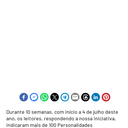
Durante 10 semanas, com início a 4 de julho deste
ano, os leitores, respondendo a nossa iniciativa,
indicaram mais de 100 Personalidades