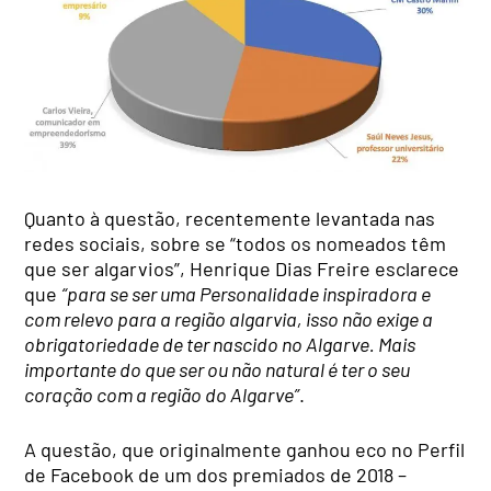
Quanto à questão, recentemente levantada nas
redes sociais, sobre se “todos os nomeados têm
que ser algarvios”, Henrique Dias Freire esclarece
que
“para se ser uma Personalidade inspiradora e
com relevo para a região algarvia, isso não exige a
obrigatoriedade de ter nascido no Algarve. Mais
importante do que ser ou não natural é ter o seu
coração com a região do Algarve”
.
A questão, que originalmente ganhou eco no Perfil
de Facebook de um dos premiados de 2018 –