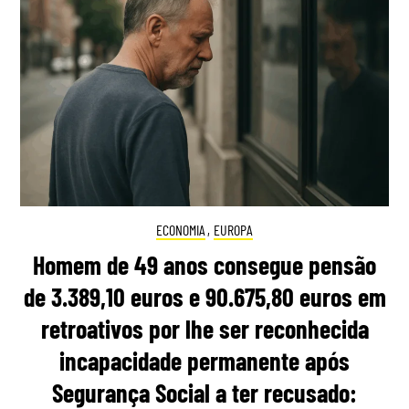
ECONOMIA
,
EUROPA
Homem de 49 anos consegue pensão
de 3.389,10 euros e 90.675,80 euros em
retroativos por lhe ser reconhecida
incapacidade permanente após
Segurança Social a ter recusado: