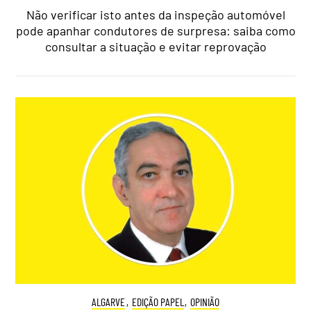
Não verificar isto antes da inspeção automóvel
pode apanhar condutores de surpresa: saiba como
consultar a situação e evitar reprovação
ALGARVE
,
EDIÇÃO PAPEL
,
OPINIÃO