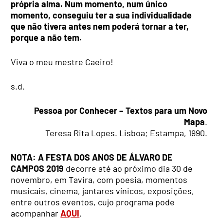
própria alma. Num momento, num único
momento, conseguiu ter a sua individualidade
que não tivera antes nem poderá tornar a ter,
porque a não tem.
Viva o meu mestre Caeiro!
s.d
Pessoa por Conhecer – Textos para um Novo
Mapa
.
Teresa Rita Lopes. Lisboa; Estampa, 1990.
NOTA: A FESTA DOS ANOS DE ÁLVARO DE
CAMPOS 2019
decorre até ao próximo dia 30 de
novembro, em Tavira, com poesia, momentos
musicais, cinema, jantares vínicos, exposições,
entre outros eventos, cujo programa pode
acompanhar
AQUI
.