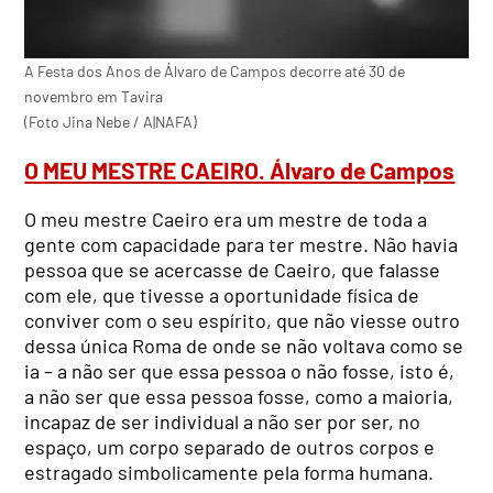
A Festa dos Anos de Álvaro de Campos decorre até 30 de
novembro em Tavira
(Foto Jina Nebe / A|NAFA)
O MEU MESTRE CAEIRO. Álvaro de Campos
O meu mestre Caeiro era um mestre de toda a
gente com capacidade para ter mestre. Não havia
pessoa que se acercasse de Caeiro, que falasse
com ele, que tivesse a oportunidade física de
conviver com o seu espírito, que não viesse outro
dessa única Roma de onde se não voltava como se
ia – a não ser que essa pessoa o não fosse, isto é,
a não ser que essa pessoa fosse, como a maioria,
incapaz de ser individual a não ser por ser, no
espaço, um corpo separado de outros corpos e
estragado simbolicamente pela forma humana.