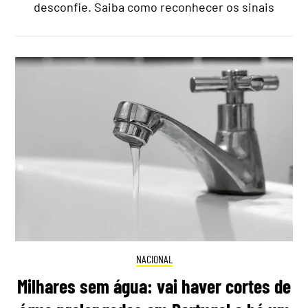
desconfie. Saiba como reconhecer os sinais
NACIONAL
Milhares sem água: vai haver cortes de