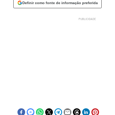
Definir como fonte de informação preferida