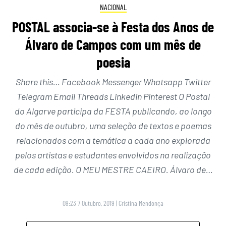
NACIONAL
POSTAL associa-se à Festa dos Anos de
Álvaro de Campos com um mês de
poesia
Share this… Facebook Messenger Whatsapp Twitter
Telegram Email Threads Linkedin Pinterest O Postal
do Algarve participa da FESTA publicando, ao longo
do mês de outubro, uma seleção de textos e poemas
relacionados com a temática a cada ano explorada
pelos artistas e estudantes envolvidos na realização
de cada edição. O MEU MESTRE CAEIRO. Álvaro de…
09:23 7 Outubro, 2019
|
Cristina Mendonça