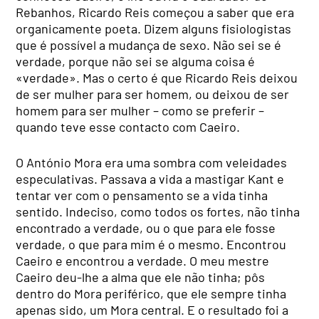
Rebanhos, Ricardo Reis começou a saber que era
organicamente poeta. Dizem alguns fisiologistas
que é possível a mudança de sexo. Não sei se é
verdade, porque não sei se alguma coisa é
«verdade». Mas o certo é que Ricardo Reis deixou
de ser mulher para ser homem, ou deixou de ser
homem para ser mulher – como se preferir –
quando teve esse contacto com Caeiro.
O António Mora era uma sombra com veleidades
especulativas. Passava a vida a mastigar Kant e
tentar ver com o pensamento se a vida tinha
sentido. Indeciso, como todos os fortes, não tinha
encontrado a verdade, ou o que para ele fosse
verdade, o que para mim é o mesmo. Encontrou
Caeiro e encontrou a verdade. O meu mestre
Caeiro deu-lhe a alma que ele não tinha; pôs
dentro do Mora periférico, que ele sempre tinha
apenas sido, um Mora central. E o resultado foi a