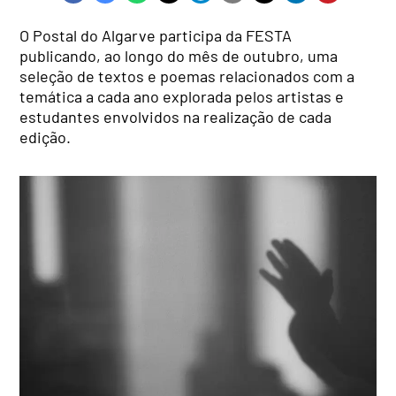
O Postal do Algarve participa da FESTA
publicando, ao longo do mês de outubro, uma
seleção de textos e poemas relacionados com a
temática a cada ano explorada pelos artistas e
estudantes envolvidos na realização de cada
edição.