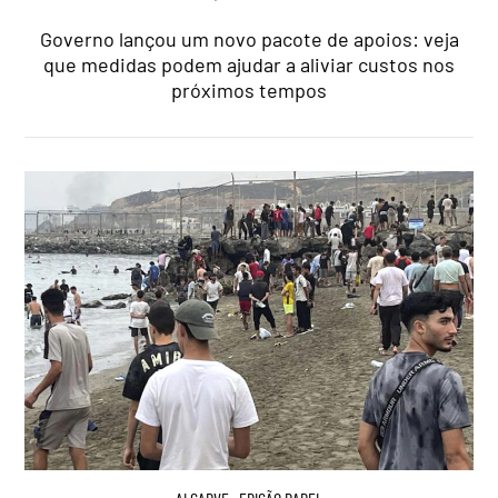
Governo lançou um novo pacote de apoios: veja
que medidas podem ajudar a aliviar custos nos
próximos tempos