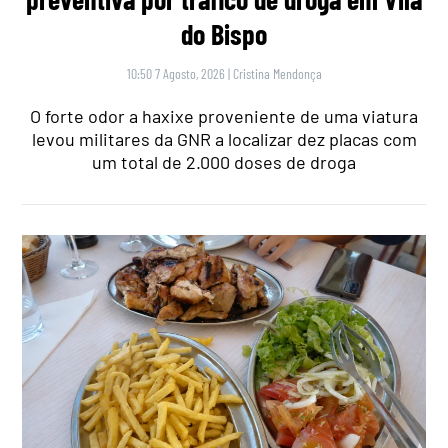
do Bispo
10:50 7 Agosto, 2026
|
Cristina Mendonça
O forte odor a haxixe proveniente de uma viatura
levou militares da GNR a localizar dez placas com
um total de 2.000 doses de droga