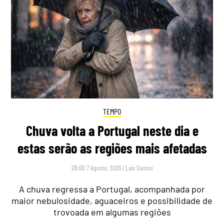
TEMPO
Chuva volta a Portugal neste dia e
estas serão as regiões mais afetadas
09:00 7 Agosto, 2026
|
Luís Santos
A chuva regressa a Portugal, acompanhada por
maior nebulosidade, aguaceiros e possibilidade de
trovoada em algumas regiões