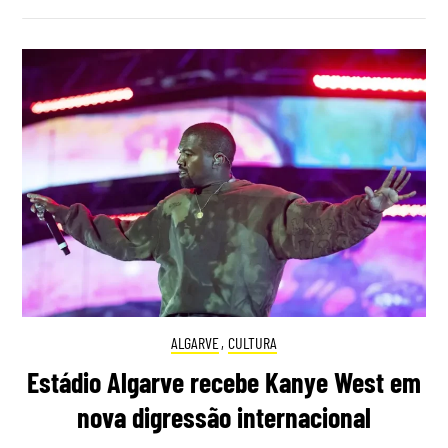
ALGARVE
,
CULTURA
Estádio Algarve recebe Kanye West em
nova digressão internacional