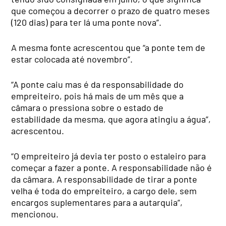
que começou a decorrer o prazo de quatro meses
(120 dias) para ter lá uma ponte nova”.
A mesma fonte acrescentou que “a ponte tem de
estar colocada até novembro”.
“A ponte caiu mas é da responsabilidade do
empreiteiro, pois há mais de um mês que a
câmara o pressiona sobre o estado de
estabilidade da mesma, que agora atingiu a água”,
acrescentou.
“O empreiteiro já devia ter posto o estaleiro para
começar a fazer a ponte. A responsabilidade não é
da câmara. A responsabilidade de tirar a ponte
velha é toda do empreiteiro, a cargo dele, sem
encargos suplementares para a autarquia”,
mencionou.