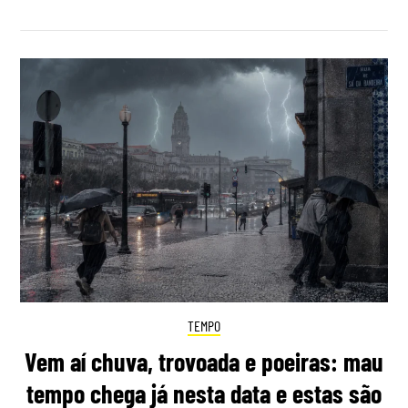
TEMPO
Vem aí chuva, trovoada e poeiras: mau
tempo chega já nesta data e estas são