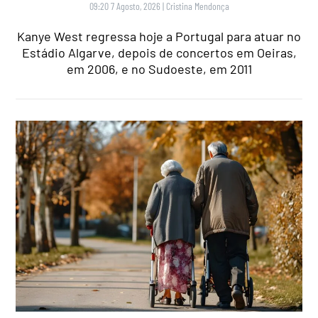
09:20 7 Agosto, 2026
|
Cristina Mendonça
Kanye West regressa hoje a Portugal para atuar no
Estádio Algarve, depois de concertos em Oeiras,
em 2006, e no Sudoeste, em 2011