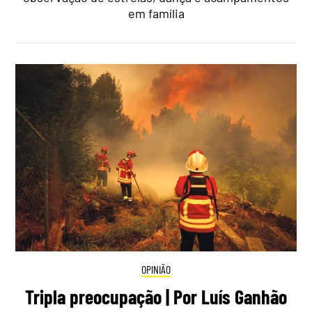
em família
OPINIÃO
Tripla preocupação | Por Luís Ganhão