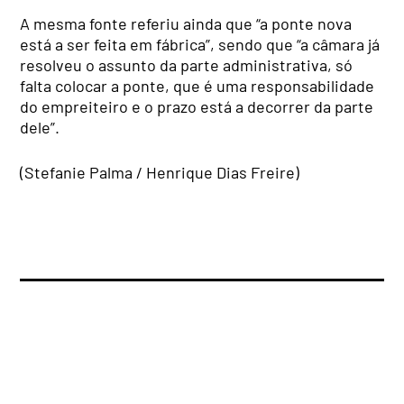
A mesma fonte referiu ainda que “a ponte nova
está a ser feita em fábrica”, sendo que “a câmara já
resolveu o assunto da parte administrativa, só
falta colocar a ponte, que é uma responsabilidade
do empreiteiro e o prazo está a decorrer da parte
dele”.
(Stefanie Palma / Henrique Dias Freire)