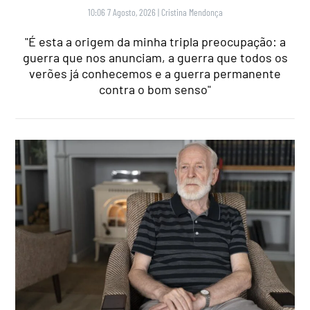
10:06 7 Agosto, 2026
|
Cristina Mendonça
"É esta a origem da minha tripla preocupação: a
guerra que nos anunciam, a guerra que todos os
verões já conhecemos e a guerra permanente
contra o bom senso"