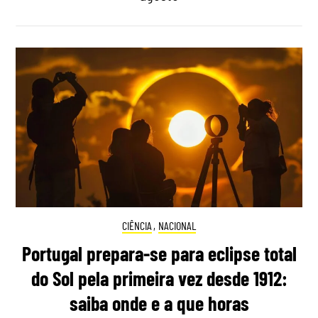
CIÊNCIA
,
NACIONAL
Portugal prepara-se para eclipse total
do Sol pela primeira vez desde 1912:
saiba onde e a que horas