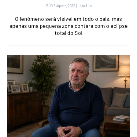
15:10 6 Agosto, 2026
|
João Luís
O fenómeno será visível em todo o país, mas
apenas uma pequena zona contará com o eclipse
total do Sol