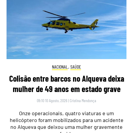
NACIONAL
,
SAÚDE
Colisão entre barcos no Alqueva deixa
mulher de 49 anos em estado grave
09:10 10 Agosto, 2026
|
Cristina Mendonça
Onze operacionais, quatro viaturas e um
helicóptero foram mobilizados para um acidente
no Alqueva que deixou uma mulher gravemente