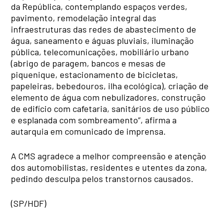
da República, contemplando espaços verdes,
pavimento, remodelação integral das
infraestruturas das redes de abastecimento de
água, saneamento e águas pluviais, iluminação
pública, telecomunicações, mobiliário urbano
(abrigo de paragem, bancos e mesas de
piquenique, estacionamento de bicicletas,
papeleiras, bebedouros, ilha ecológica), criação de
elemento de água com nebulizadores, construção
de edifício com cafetaria, sanitários de uso público
e esplanada com sombreamento”, afirma a
autarquia em comunicado de imprensa.
A CMS agradece a melhor compreensão e atenção
dos automobilistas, residentes e utentes da zona,
pedindo desculpa pelos transtornos causados.
(SP/HDF)