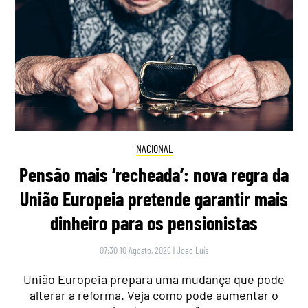
NACIONAL
Pensão mais ‘recheada’: nova regra da
União Europeia pretende garantir mais
dinheiro para os pensionistas
07:30 10 Agosto, 2026
|
João Luís
União Europeia prepara uma mudança que pode
alterar a reforma. Veja como pode aumentar o