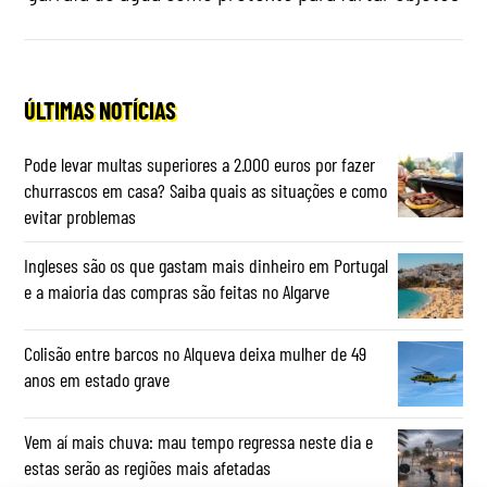
ÚLTIMAS NOTÍCIAS
Pode levar multas superiores a 2.000 euros por fazer
churrascos em casa? Saiba quais as situações e como
evitar problemas
Ingleses são os que gastam mais dinheiro em Portugal
e a maioria das compras são feitas no Algarve
Colisão entre barcos no Alqueva deixa mulher de 49
anos em estado grave
Vem aí mais chuva: mau tempo regressa neste dia e
estas serão as regiões mais afetadas