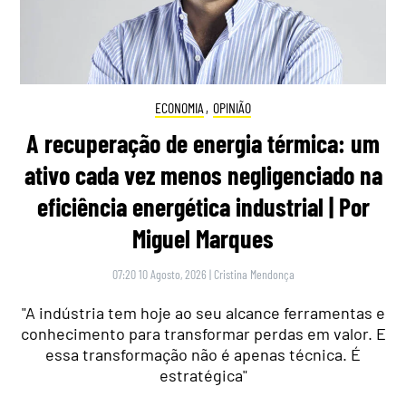
ECONOMIA
,
OPINIÃO
A recuperação de energia térmica: um
ativo cada vez menos negligenciado na
eficiência energética industrial | Por
Miguel Marques
07:20 10 Agosto, 2026
|
Cristina Mendonça
"A indústria tem hoje ao seu alcance ferramentas e
conhecimento para transformar perdas em valor. E
essa transformação não é apenas técnica. É
estratégica"