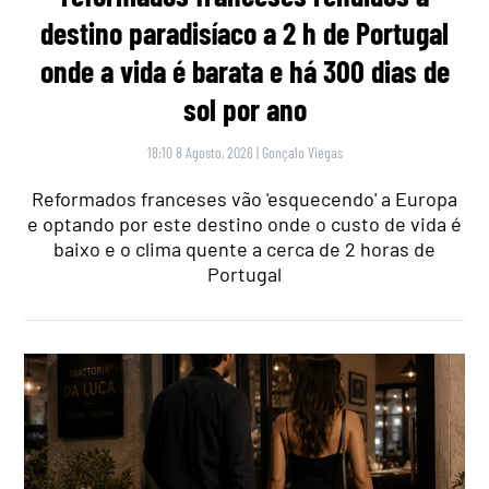
destino paradisíaco a 2 h de Portugal
onde a vida é barata e há 300 dias de
sol por ano
18:10 8 Agosto, 2026
|
Gonçalo Viegas
Reformados franceses vão 'esquecendo' a Europa
e optando por este destino onde o custo de vida é
baixo e o clima quente a cerca de 2 horas de
Portugal