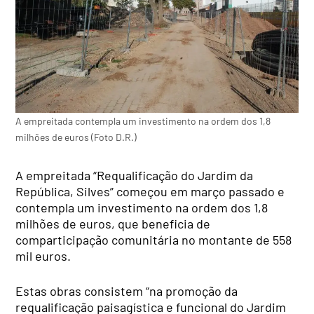
A empreitada contempla um investimento na ordem dos 1,8
milhões de euros (Foto D.R.)
A empreitada “Requalificação do Jardim da
República, Silves” começou em março passado e
contempla um investimento na ordem dos 1,8
milhões de euros, que beneficia de
comparticipação comunitária no montante de 558
mil euros.
Estas obras consistem “na promoção da
requalificação paisagística e funcional do Jardim