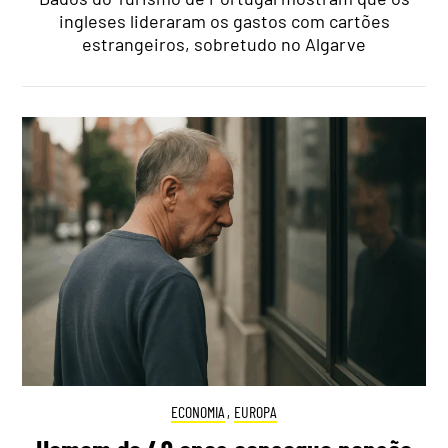
ingleses lideraram os gastos com cartões
estrangeiros, sobretudo no Algarve
ECONOMIA
,
EUROPA