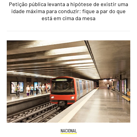
Petição pública levanta a hipótese de existir uma
idade máxima para conduzir: fique a par do que
está em cima da mesa
NACIONAL