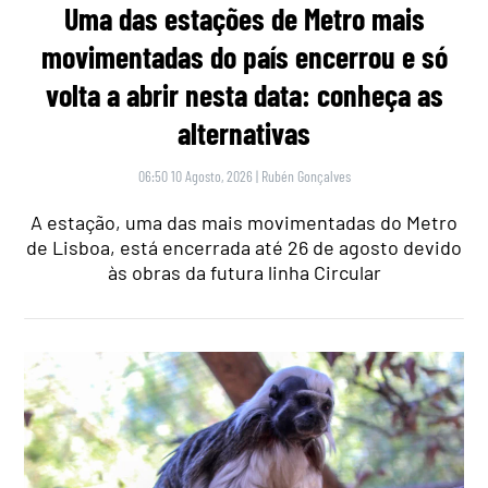
Uma das estações de Metro mais
movimentadas do país encerrou e só
volta a abrir nesta data: conheça as
alternativas
06:50 10 Agosto, 2026
|
Rubén Gonçalves
A estação, uma das mais movimentadas do Metro
de Lisboa, está encerrada até 26 de agosto devido
às obras da futura linha Circular