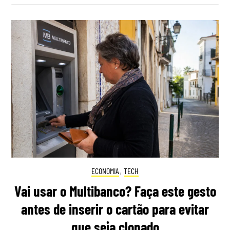
ECONOMIA
,
TECH
Vai usar o Multibanco? Faça este gesto
antes de inserir o cartão para evitar
que seja clonado