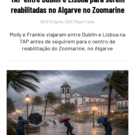
reabilitadas no Algarve no Zoomarine
08:20 10 Agosto, 2026
|
Miguel Frazão
Molly e Frankie viajaram entre Dublin e Lisboa na
TAP antes de seguirem para o centro de
reabilitação do Zoomarine, no Algarve