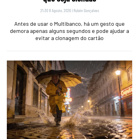
21:30 8 Agosto, 2026
|
Rubén Gonçalves
Antes de usar o Multibanco, há um gesto que
demora apenas alguns segundos e pode ajudar a
evitar a clonagem do cartão