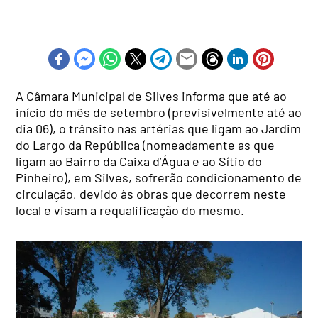
A Câmara Municipal de Silves informa que até ao
início do mês de setembro (previsivelmente até ao
dia 06), o trânsito nas artérias que ligam ao Jardim
do Largo da República (nomeadamente as que
ligam ao Bairro da Caixa d’Água e ao Sítio do
Pinheiro), em Silves, sofrerão condicionamento de
circulação, devido às obras que decorrem neste
local e visam a requalificação do mesmo.