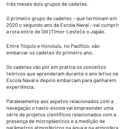
três meses dois grupos de cadetes.
O primeiro grupo de cadetes – que terminam em
2020 o segundo ano da Escola Naval – vai cumprir
a rota entre de Díli (Timor-Leste) e o Japão.
Entre Tóquio e Honolulu, no Pacífico, vão
embarcar os cadetes do primeiro ano.
Os cadetes vão pôr em prática os conceitos
teóricos que aprenderam durante o ano letivo na
Escola Naval e depois embarcam para ganharem
experiência.
Paralelamente aos aspetos relacionados com a
navegação o navio-escola vai empreender uma
série de projetos científicos relacionados com a
presença de microplásticos e a medição de
parâmetros atmosféricos na água e na atmosfera.