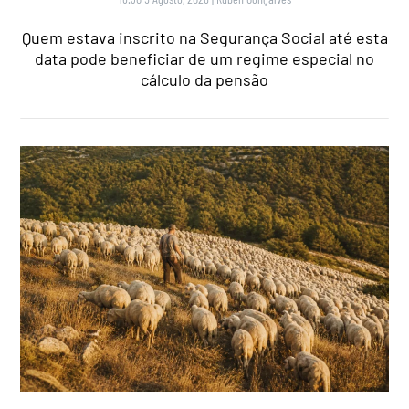
Quem estava inscrito na Segurança Social até esta
data pode beneficiar de um regime especial no
cálculo da pensão