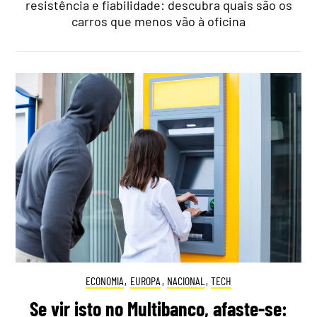
resistência e fiabilidade: descubra quais são os
carros que menos vão à oficina
ECONOMIA
,
EUROPA
,
NACIONAL
,
TECH
Se vir isto no Multibanco, afaste-se: