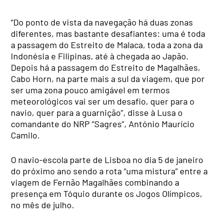
“Do ponto de vista da navegação há duas zonas
diferentes, mas bastante desafiantes: uma é toda
a passagem do Estreito de Malaca, toda a zona da
Indonésia e Filipinas, até à chegada ao Japão.
Depois há a passagem do Estreito de Magalhães,
Cabo Horn, na parte mais a sul da viagem, que por
ser uma zona pouco amigável em termos
meteorológicos vai ser um desafio, quer para o
navio, quer para a guarnição”, disse à Lusa o
comandante do NRP “Sagres”, António Maurício
Camilo.
O navio-escola parte de Lisboa no dia 5 de janeiro
do próximo ano sendo a rota “uma mistura” entre a
viagem de Fernão Magalhães combinando a
presença em Tóquio durante os Jogos Olímpicos,
no mês de julho.