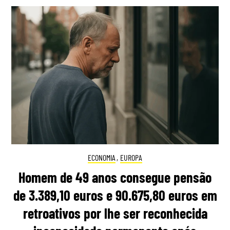
ECONOMIA
,
EUROPA
Homem de 49 anos consegue pensão
de 3.389,10 euros e 90.675,80 euros em
retroativos por lhe ser reconhecida