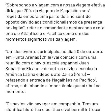
“Sobrepondo a viagem com a nossa viagem efetiva
diria que 70% da viagem de Magalhães será
repetida embora uma parte dela no sentido
oposto devido aos condicionalismos da presença
no Japão”, refere o comandante destacando a rota
entre o Atlântico e o Pacífico como um dos
momentos significativos da viagem.
“Um dos eventos principais, no dia 20 de outubro,
em Punta Arenas (Chile) vai coincidir com uma
reunião com o navio-escola espanhol Juan
Sebastian Elcano e de outros navios-escola da
América Latina e depois até Callao (Peru) —
refazendo a entrada de Magalhães no Pacífico”,
afirma, sublinhando a importância que atribui ao
momento.
“Os navios vão navegar em companhia. Tem um
significa histórico e político e vai permitir trocar