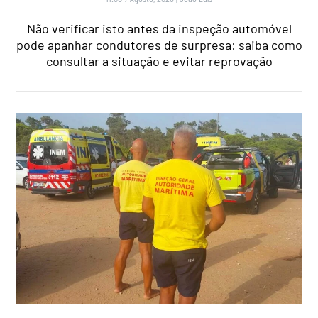
Não verificar isto antes da inspeção automóvel
pode apanhar condutores de surpresa: saiba como
consultar a situação e evitar reprovação