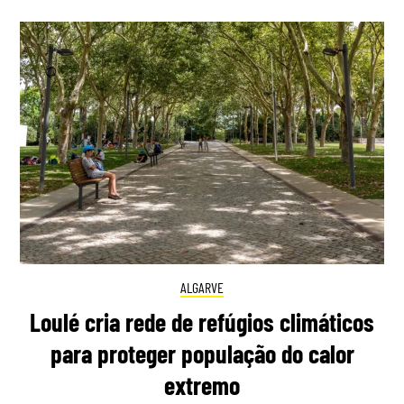
ALGARVE
Loulé cria rede de refúgios climáticos
para proteger população do calor
extremo