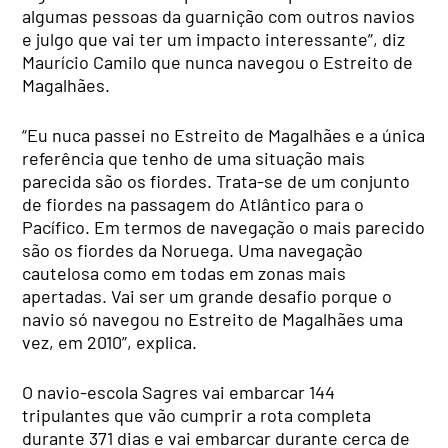
algumas pessoas da guarnição com outros navios
e julgo que vai ter um impacto interessante”, diz
Maurício Camilo que nunca navegou o Estreito de
Magalhães.
“Eu nuca passei no Estreito de Magalhães e a única
referência que tenho de uma situação mais
parecida são os fiordes. Trata-se de um conjunto
de fiordes na passagem do Atlântico para o
Pacífico. Em termos de navegação o mais parecido
são os fiordes da Noruega. Uma navegação
cautelosa como em todas em zonas mais
apertadas. Vai ser um grande desafio porque o
navio só navegou no Estreito de Magalhães uma
vez, em 2010”, explica.
O navio-escola Sagres vai embarcar 144
tripulantes que vão cumprir a rota completa
durante 371 dias e vai embarcar durante cerca de