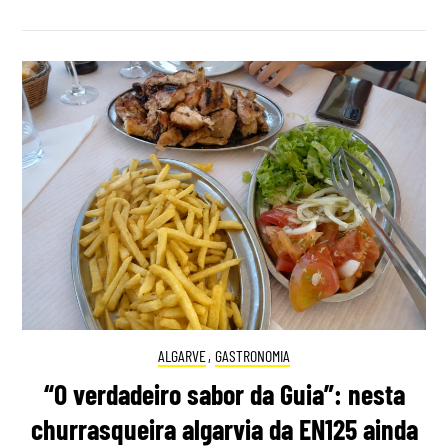
ALGARVE
,
GASTRONOMIA
“O verdadeiro sabor da Guia”: nesta
churrasqueira algarvia da EN125 ainda