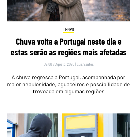
TEMPO
Chuva volta a Portugal neste dia e
estas serão as regiões mais afetadas
09:00 7 Agosto, 2026
|
Luís Santos
A chuva regressa a Portugal, acompanhada por
maior nebulosidade, aguaceiros e possibilidade de
trovoada em algumas regiões