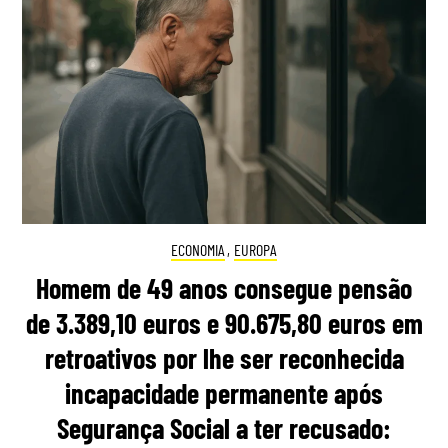
ECONOMIA
,
EUROPA
Homem de 49 anos consegue pensão
de 3.389,10 euros e 90.675,80 euros em
retroativos por lhe ser reconhecida
incapacidade permanente após
Segurança Social a ter recusado: