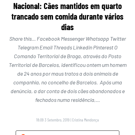
Nacional: Cães mantidos em quarto
trancado sem comida durante vários
dias
Share this… Facebook Messenger Whatsapp Twitter
Telegram Email Threads Linkedin Pinterest O
Comando Territorial de Braga, através do Posto
Territorial de Barcelos, identificou ontem um homem
de 24 anos por maus tratos a dois animais de
companhia, no concelho de Barcelos. Após uma
denúncia, a dar conta de dois cães abandonados e
fechados numa residência,…
18:09 3 Setembro, 2019
|
Cristina Mendonça