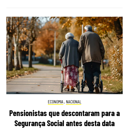
ECONOMIA
,
NACIONAL
Pensionistas que descontaram para a
Segurança Social antes desta data