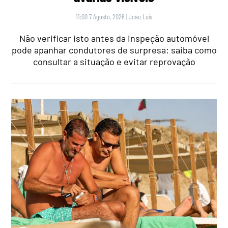
11:00 7 Agosto, 2026
|
João Luís
Não verificar isto antes da inspeção automóvel
pode apanhar condutores de surpresa: saiba como
consultar a situação e evitar reprovação