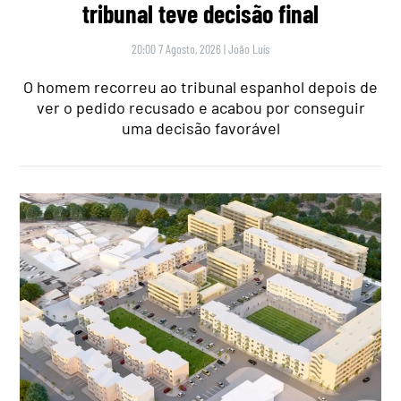
tribunal teve decisão final
20:00 7 Agosto, 2026
|
João Luís
O homem recorreu ao tribunal espanhol depois de
ver o pedido recusado e acabou por conseguir
uma decisão favorável