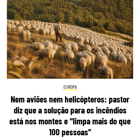
EUROPA
Nem aviões nem helicópteros: pastor
diz que a solução para os incêndios
está nos montes e “limpa mais do que
100 pessoas”