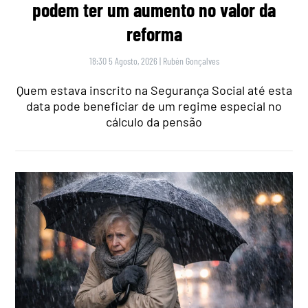
podem ter um aumento no valor da
reforma
18:30 5 Agosto, 2026
|
Rubén Gonçalves
Quem estava inscrito na Segurança Social até esta
data pode beneficiar de um regime especial no
cálculo da pensão