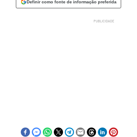
Definir como fonte de informação preferida