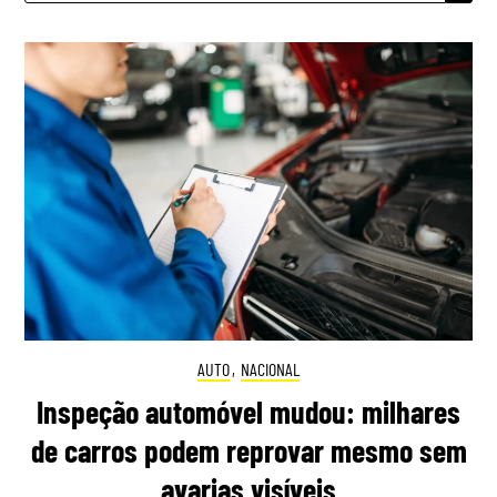
AUTO
,
NACIONAL
Inspeção automóvel mudou: milhares
de carros podem reprovar mesmo sem
avarias visíveis