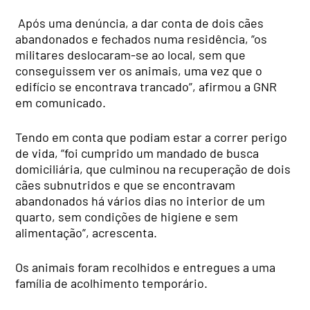
Após uma denúncia, a dar conta de dois cães
abandonados e fechados numa residência, “os
militares deslocaram-se ao local, sem que
conseguissem ver os animais, uma vez que o
edifício se encontrava trancado”, afirmou a GNR
em comunicado.
Tendo em conta que podiam estar a correr perigo
de vida, “foi cumprido um mandado de busca
domiciliária, que culminou na recuperação de dois
cães subnutridos e que se encontravam
abandonados há vários dias no interior de um
quarto, sem condições de higiene e sem
alimentação”, acrescenta.
Os animais foram recolhidos e entregues a uma
família de acolhimento temporário.