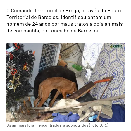
O Comando Territorial de Braga, através do Posto
Territorial de Barcelos, identificou ontem um
homem de 24 anos por maus tratos a dois animais
de companhia, no concelho de Barcelos.
Os animais foram encontrados já subnutridos (Foto D.R.)