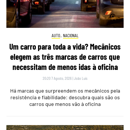
AUTO
,
NACIONAL
Um carro para toda a vida? Mecânicos
elegem as três marcas de carros que
necessitam de menos idas à oficina
20:20 7 Agosto, 2026
|
João Luís
Há marcas que surpreendem os mecânicos pela
resistência e fiabilidade: descubra quais são os
carros que menos vão à oficina