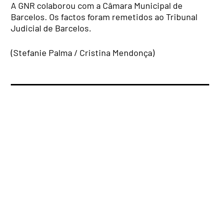
A GNR colaborou com a Câmara Municipal de
Barcelos. Os factos foram remetidos ao Tribunal
Judicial de Barcelos.
(Stefanie Palma / Cristina Mendonça)