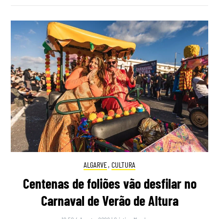
ALGARVE
,
CULTURA
Centenas de foliões vão desfilar no
Carnaval de Verão de Altura