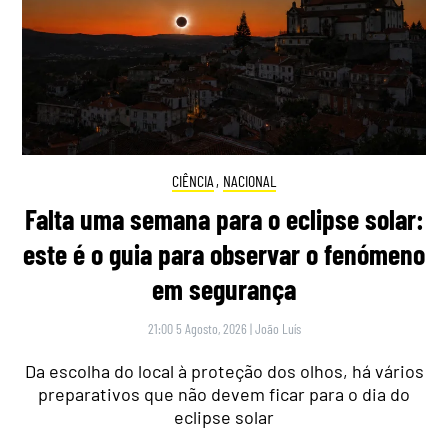
CIÊNCIA
,
NACIONAL
Falta uma semana para o eclipse solar:
este é o guia para observar o fenómeno
em segurança
21:00 5 Agosto, 2026
|
João Luís
Da escolha do local à proteção dos olhos, há vários
preparativos que não devem ficar para o dia do
eclipse solar