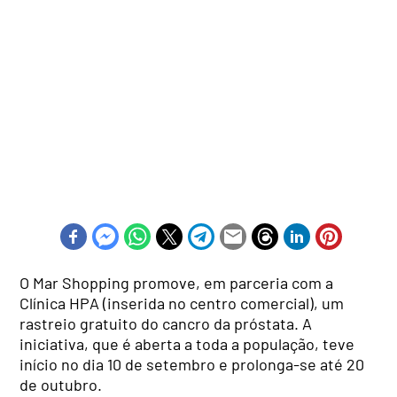
O Mar Shopping promove, em parceria com a
Clínica HPA (inserida no centro comercial), um
rastreio gratuito do cancro da próstata. A
iniciativa, que é aberta a toda a população, teve
início no dia 10 de setembro e prolonga-se até 20
de outubro.