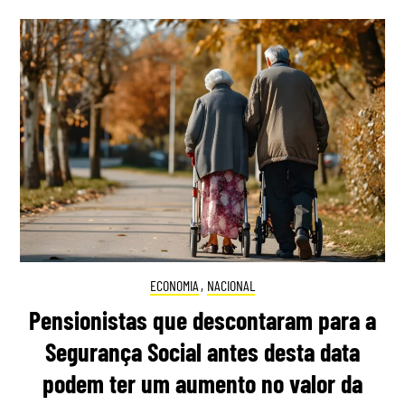
ECONOMIA
,
NACIONAL
Pensionistas que descontaram para a
Segurança Social antes desta data
podem ter um aumento no valor da