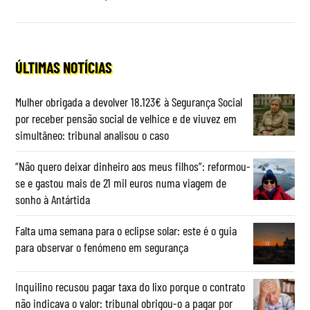
ÚLTIMAS NOTÍCIAS
Mulher obrigada a devolver 18.123€ à Segurança Social
por receber pensão social de velhice e de viuvez em
simultâneo: tribunal analisou o caso
“Não quero deixar dinheiro aos meus filhos”: reformou-
se e gastou mais de 21 mil euros numa viagem de
sonho à Antártida
Falta uma semana para o eclipse solar: este é o guia
para observar o fenómeno em segurança
Inquilino recusou pagar taxa do lixo porque o contrato
não indicava o valor: tribunal obrigou-o a pagar por