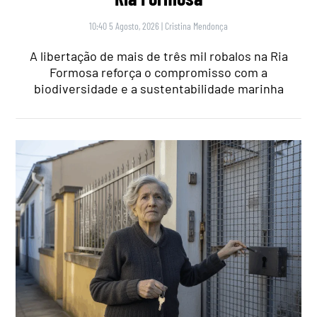
10:40 5 Agosto, 2026
|
Cristina Mendonça
A libertação de mais de três mil robalos na Ria
Formosa reforça o compromisso com a
biodiversidade e a sustentabilidade marinha