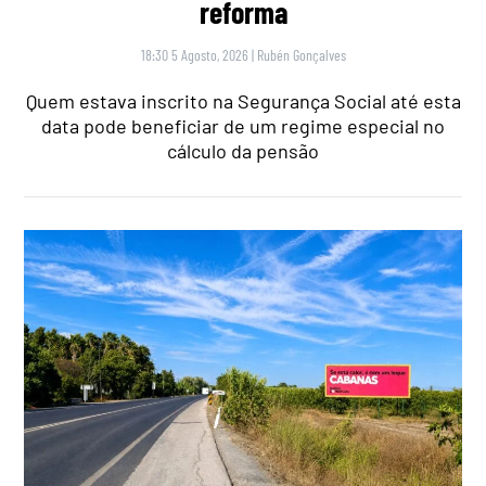
reforma
18:30 5 Agosto, 2026
|
Rubén Gonçalves
Quem estava inscrito na Segurança Social até esta
data pode beneficiar de um regime especial no
cálculo da pensão