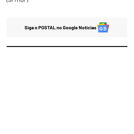
Siga o POSTAL no Google Notícias