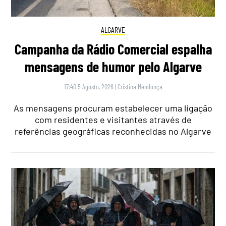
ALGARVE
Campanha da Rádio Comercial espalha
mensagens de humor pelo Algarve
17:40 5 Agosto, 2026
|
Cristina Mendonça
As mensagens procuram estabelecer uma ligação
com residentes e visitantes através de
referências geográficas reconhecidas no Algarve