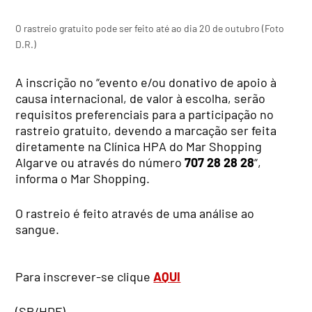
O rastreio gratuito pode ser feito até ao dia 20 de outubro (Foto
D.R.)
A inscrição no “evento e/ou donativo de apoio à
causa internacional, de valor à escolha, serão
requisitos preferenciais para a participação no
rastreio gratuito, devendo a marcação ser feita
diretamente na Clínica HPA do Mar Shopping
Algarve ou através do número
707 28 28 28
“,
informa o Mar Shopping.
O rastreio é feito através de uma análise ao
sangue.
Para inscrever-se clique
AQUI
(SP/HDF)