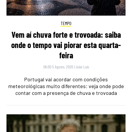
TEMPO
Vem aí chuva forte e trovoada: saiba
onde o tempo vai piorar esta quarta-
feira
06:00 5 Agosto, 2026
|
João Luís
Portugal vai acordar com condições
meteorológicas muito diferentes: veja onde pode
contar com a presença de chuva e trovoada