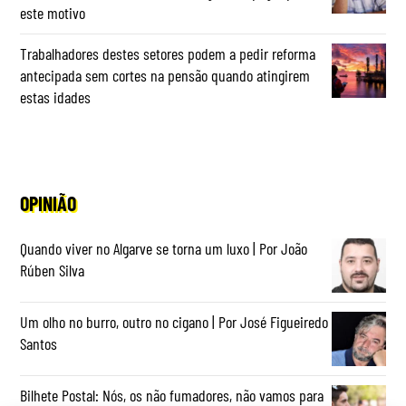
este motivo
Trabalhadores destes setores podem a pedir reforma
antecipada sem cortes na pensão quando atingirem
estas idades
OPINIÃO
Quando viver no Algarve se torna um luxo | Por João
Rúben Silva
Um olho no burro, outro no cigano | Por José Figueiredo
Santos
Bilhete Postal: Nós, os não fumadores, não vamos para