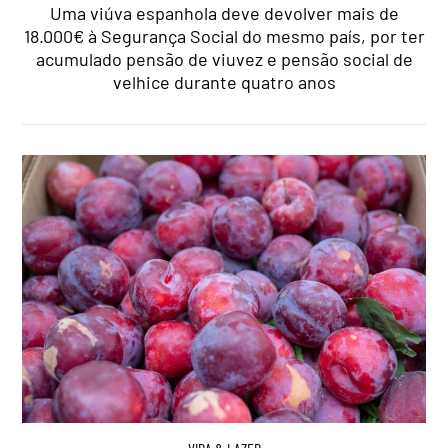
Uma viúva espanhola deve devolver mais de
18.000€ à Segurança Social do mesmo país, por ter
acumulado pensão de viuvez e pensão social de
velhice durante quatro anos