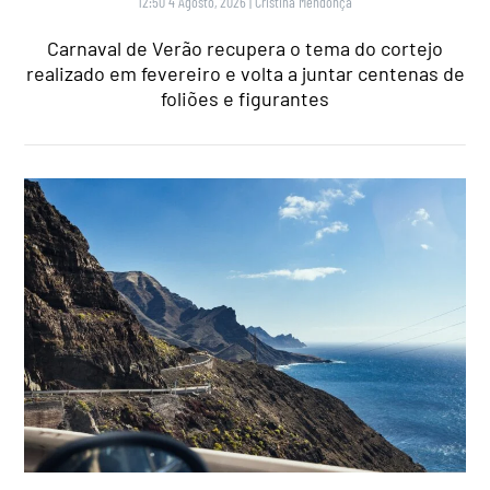
12:50 4 Agosto, 2026
|
Cristina Mendonça
Carnaval de Verão recupera o tema do cortejo
realizado em fevereiro e volta a juntar centenas de
foliões e figurantes