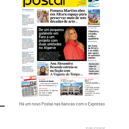
Há um novo Postal nas bancas com o Expresso