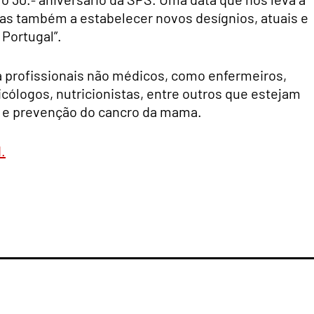
as também a estabelecer novos desígnios, atuais e
Portugal”.
 profissionais não médicos, como enfermeiros,
sicólogos, nutricionistas, entre outros que estejam
o e prevenção do cancro da mama.
.