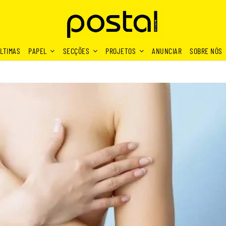
LTIMAS
PAPEL
SECÇÕES
PROJETOS
ANUNCIAR
SOBRE NÓS