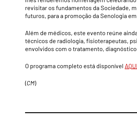
revisitar os fundamentos da Sociedade, m
futuros, para a promoção da Senologia em 
Além de médicos, este evento reúne ainda
técnicos de radiologia, fisioterapeutas, p
envolvidos com o tratamento, diagnóstic
O programa completo está disponível
AQUI
(
CM
)