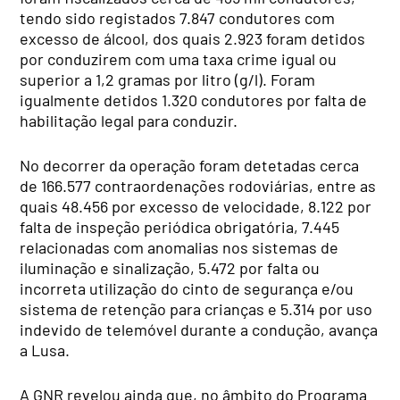
tendo sido registados 7.847 condutores com
excesso de álcool, dos quais 2.923 foram detidos
por conduzirem com uma taxa crime igual ou
superior a 1,2 gramas por litro (g/l). Foram
igualmente detidos 1.320 condutores por falta de
habilitação legal para conduzir.
No decorrer da operação foram detetadas cerca
de 166.577 contraordenações rodoviárias, entre as
quais 48.456 por excesso de velocidade, 8.122 por
falta de inspeção periódica obrigatória, 7.445
relacionadas com anomalias nos sistemas de
iluminação e sinalização, 5.472 por falta ou
incorreta utilização do cinto de segurança e/ou
sistema de retenção para crianças e 5.314 por uso
indevido de telemóvel durante a condução, avança
a Lusa.
A GNR revelou ainda que, no âmbito do Programa