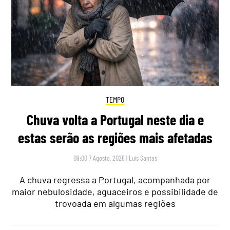
TEMPO
Chuva volta a Portugal neste dia e
estas serão as regiões mais afetadas
09:00 7 Agosto, 2026
|
Luís Santos
A chuva regressa a Portugal, acompanhada por
maior nebulosidade, aguaceiros e possibilidade de
trovoada em algumas regiões