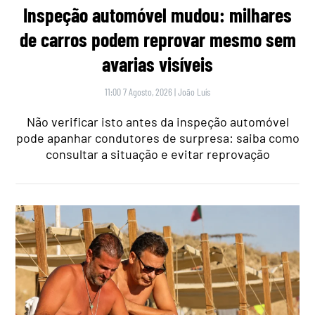
Inspeção automóvel mudou: milhares
de carros podem reprovar mesmo sem
avarias visíveis
11:00 7 Agosto, 2026
|
João Luís
Não verificar isto antes da inspeção automóvel
pode apanhar condutores de surpresa: saiba como
consultar a situação e evitar reprovação