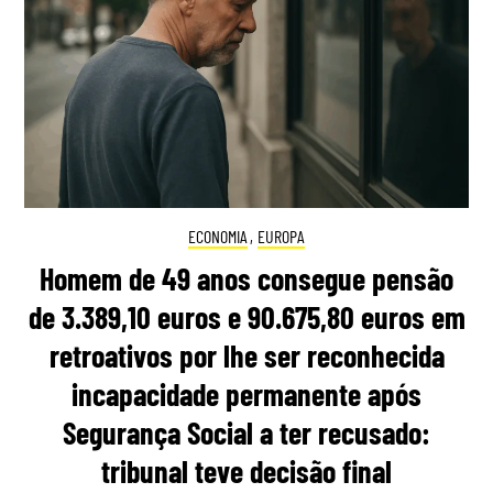
ECONOMIA
,
EUROPA
Homem de 49 anos consegue pensão
de 3.389,10 euros e 90.675,80 euros em
retroativos por lhe ser reconhecida
incapacidade permanente após
Segurança Social a ter recusado:
tribunal teve decisão final