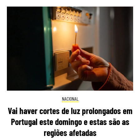
NACIONAL
Vai haver cortes de luz prolongados em
Portugal este domingo e estas são as
regiões afetadas