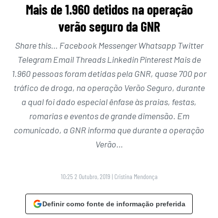
Mais de 1.960 detidos na operação
verão seguro da GNR
Share this… Facebook Messenger Whatsapp Twitter
Telegram Email Threads Linkedin Pinterest Mais de
1.960 pessoas foram detidas pela GNR, quase 700 por
tráfico de droga, na operação Verão Seguro, durante
a qual foi dado especial ênfase às praias, festas,
romarias e eventos de grande dimensão. Em
comunicado, a GNR informa que durante a operação
Verão…
10:25 2 Outubro, 2019
|
Cristina Mendonça
Definir como fonte de informação preferida