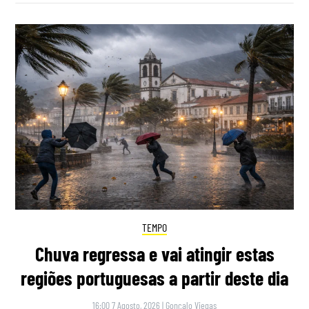
TEMPO
Chuva regressa e vai atingir estas
regiões portuguesas a partir deste dia
16:00 7 Agosto, 2026
|
Gonçalo Viegas