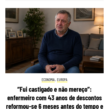
ECONOMIA
,
EUROPA
“Fui castigado e não mereço”:
enfermeiro com 43 anos de descontos
reformou-se 6 meses antes do tempo e