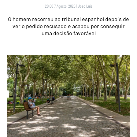
20:00 7 Agosto, 2026
|
João Luís
O homem recorreu ao tribunal espanhol depois de
ver o pedido recusado e acabou por conseguir
uma decisão favorável