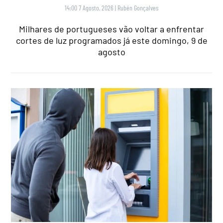
14:00 7 Agosto, 2026
|
Rubén Gonçalves
Milhares de portugueses vão voltar a enfrentar
cortes de luz programados já este domingo, 9 de
agosto