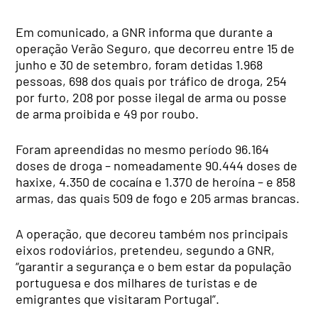
Em comunicado, a GNR informa que durante a
operação Verão Seguro, que decorreu entre 15 de
junho e 30 de setembro, foram detidas 1.968
pessoas, 698 dos quais por tráfico de droga, 254
por furto, 208 por posse ilegal de arma ou posse
de arma proibida e 49 por roubo.
Foram apreendidas no mesmo período 96.164
doses de droga – nomeadamente 90.444 doses de
haxixe, 4.350 de cocaína e 1.370 de heroína – e 858
armas, das quais 509 de fogo e 205 armas brancas.
A operação, que decoreu também nos principais
eixos rodoviários, pretendeu, segundo a GNR,
“garantir a segurança e o bem estar da população
portuguesa e dos milhares de turistas e de
emigrantes que visitaram Portugal”.