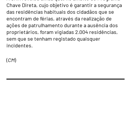
Chave Direta, cujo objetivo é garantir a segurança
das residências habituais dos cidadãos que se
encontram de férias, através da realização de
ações de patrulhamento durante a ausência dos
proprietários, foram vigiadas 2.004 residências,
sem que se tenham registado quaisquer
incidentes.
(
CM
)