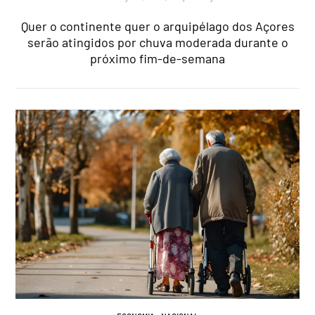
Quer o continente quer o arquipélago dos Açores
serão atingidos por chuva moderada durante o
próximo fim-de-semana