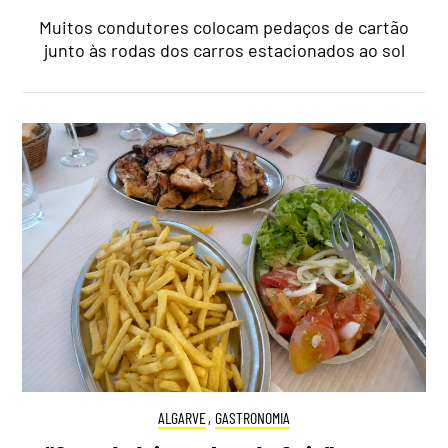
Muitos condutores colocam pedaços de cartão
junto às rodas dos carros estacionados ao sol
ALGARVE
,
GASTRONOMIA